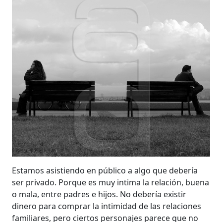
Estamos asistiendo en público a algo que debería
ser privado. Porque es muy intima la relación, buena
o mala, entre padres e hijos. No debería existir
dinero para comprar la intimidad de las relaciones
familiares, pero ciertos personajes parece que no