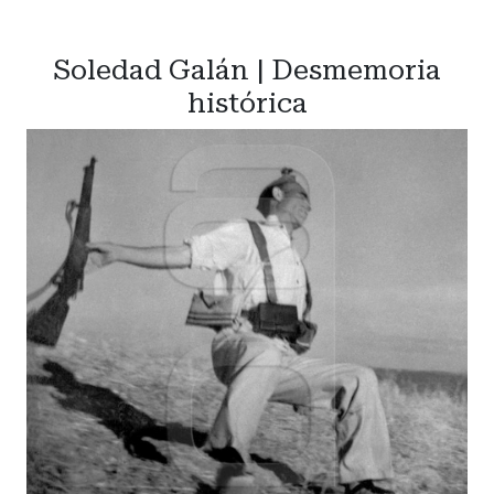
Soledad Galán | Desmemoria
histórica