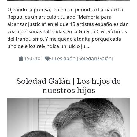
Ojeando la prensa, leo en un periódico llamado La
Republica un artículo titulado “Memoria para
alcanzar justicia” en el que 15 artistas españoles dan
voz a personas fallecidas en la Guerra Civil, víctimas
del franquismo. Y me quedo atónita porque cada
uno de ellos reivindica un juicio ju…
19.6.10
El eslabón [Soledad Galán]
Soledad Galán | Los hijos de
nuestros hijos