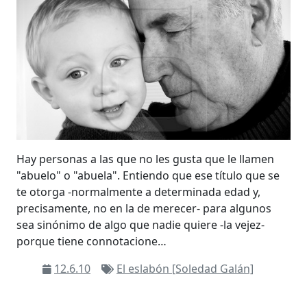
Hay personas a las que no les gusta que le llamen
"abuelo" o "abuela". Entiendo que ese título que se
te otorga -normalmente a determinada edad y,
precisamente, no en la de merecer- para algunos
sea sinónimo de algo que nadie quiere -la vejez-
porque tiene connotacione…
12.6.10
El eslabón [Soledad Galán]