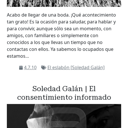
Acabo de llegar de una boda. ¡Qué acontecimiento
tan grato! Es la ocasión para saludar, para hablar y
para convivir, aunque sólo sea un momento, con
amigos, con familiares o simplemente con
conocidos a los que llevas un tiempo que no
contactas con ellos. Ya sabemos lo ocupados que
estamos…
4.7.10
El eslabón [Soledad Galán]
Soledad Galán | El
consentimiento informado