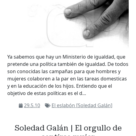
Ya sabemos que hay un Ministerio de igualdad, que
pretende una política también de igualdad. De todos
son conocidas las campañas para que hombres y
mujeres colaboren a la par en las tareas domesticas
y en la educación de los hijos. Entiendo que el
objetivo de estas políticas es el d…
29.5.10
El eslabón [Soledad Galán]
Soledad Galán | El orgullo de