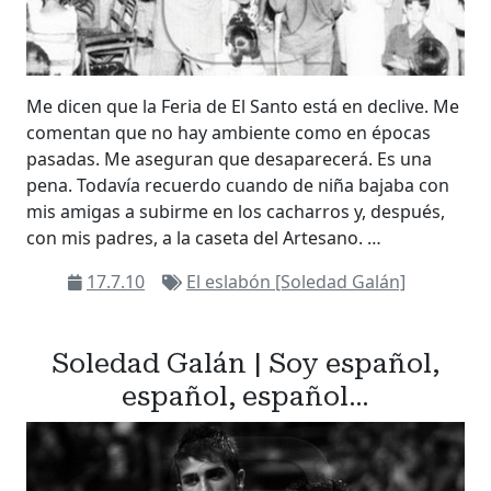
Me dicen que la Feria de El Santo está en declive. Me
comentan que no hay ambiente como en épocas
pasadas. Me aseguran que desaparecerá. Es una
pena. Todavía recuerdo cuando de niña bajaba con
mis amigas a subirme en los cacharros y, después,
con mis padres, a la caseta del Artesano. …
17.7.10
El eslabón [Soledad Galán]
Soledad Galán | Soy español,
español, español…