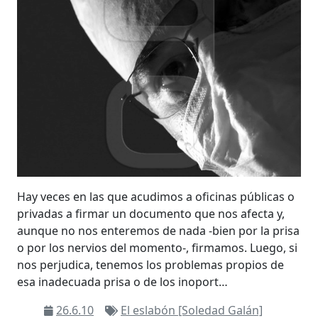
Hay veces en las que acudimos a oficinas públicas o
privadas a firmar un documento que nos afecta y,
aunque no nos enteremos de nada -bien por la prisa
o por los nervios del momento-, firmamos. Luego, si
nos perjudica, tenemos los problemas propios de
esa inadecuada prisa o de los inoport…
26.6.10
El eslabón [Soledad Galán]