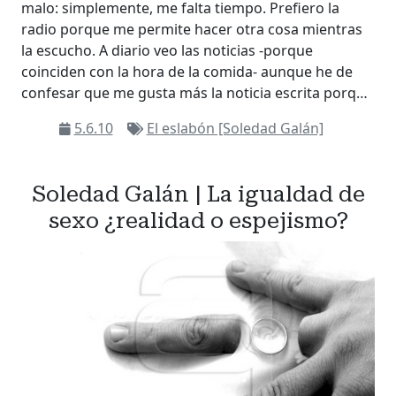
malo: simplemente, me falta tiempo. Prefiero la
radio porque me permite hacer otra cosa mientras
la escucho. A diario veo las noticias -porque
coinciden con la hora de la comida- aunque he de
confesar que me gusta más la noticia escrita porq…
5.6.10
El eslabón [Soledad Galán]
Soledad Galán | La igualdad de
sexo ¿realidad o espejismo?