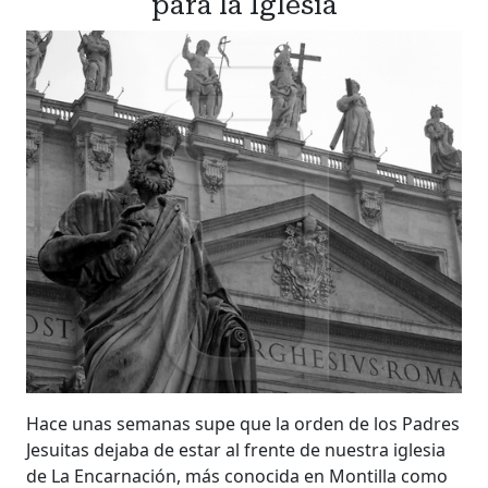
para la Iglesia
Hace unas semanas supe que la orden de los Padres
Jesuitas dejaba de estar al frente de nuestra iglesia
de La Encarnación, más conocida en Montilla como