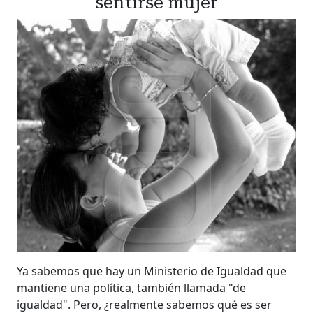
sentirse mujer
Ya sabemos que hay un Ministerio de Igualdad que
mantiene una política, también llamada "de
igualdad". Pero, ¿realmente sabemos qué es ser