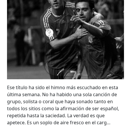
Ese título ha sido el himno más escuchado en esta
última semana. No ha habido una sola canción de
grupo, solista o coral que haya sonado tanto en
todos los sitios como la afirmación de ser español,
repetida hasta la saciedad. La verdad es que
apetece. Es un soplo de aire fresco en el carg…