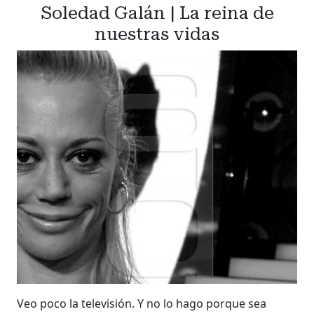
Soledad Galán | La reina de
nuestras vidas
Veo poco la televisión. Y no lo hago porque sea