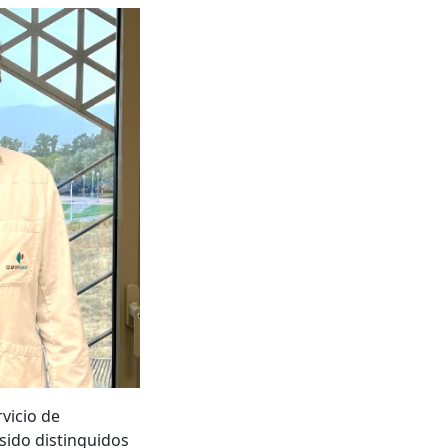
vicio de
 sido distinguidos