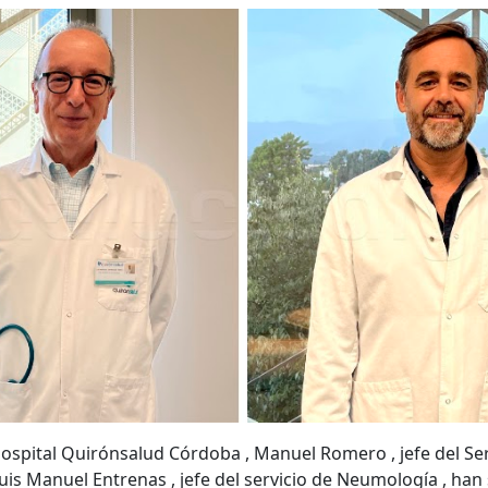
ospital Quirónsalud Córdoba , Manuel Romero , jefe del Ser
uis Manuel Entrenas , jefe del servicio de Neumología , han