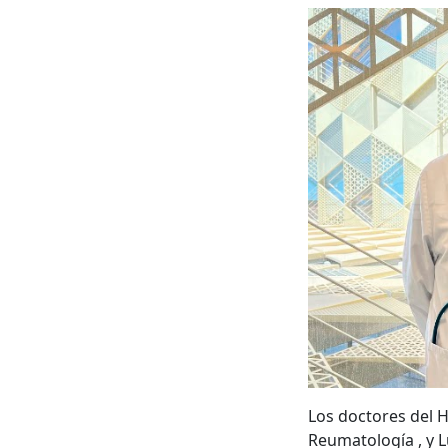
Los doctores del H
Reumatología , y L