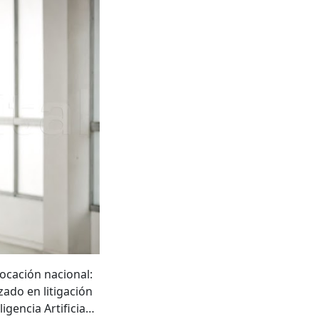
ocación nacional:
ado en litigación
ligencia Artificia…