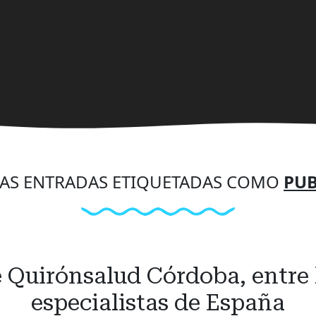
AS ENTRADAS ETIQUETADAS COMO
PUB
 Quirónsalud Córdoba, entre l
especialistas de España