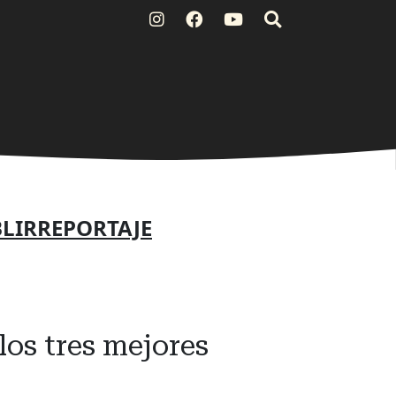
LIRREPORTAJE
os tres mejores