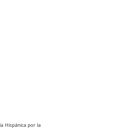
ía Hispánica por la