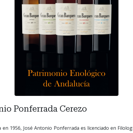
nio Ponferrada Cerezo
 en 1956, José Antonio Ponferrada es licenciado en Filolog