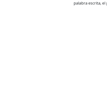
palabra escrita, el