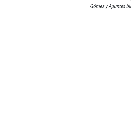
Gómez y Apuntes bib