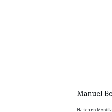
Manuel Be
Nacido en Montilla