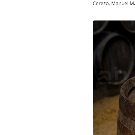
Cerezo, Manuel Mar