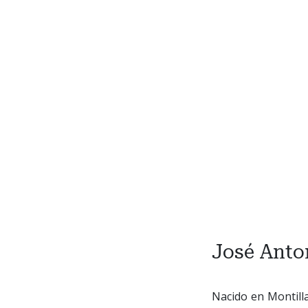
José Anto
Nacido en Montilla