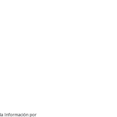
 la Información por