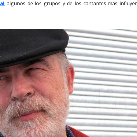
al
algunos de los grupos y de los cantantes más influyen