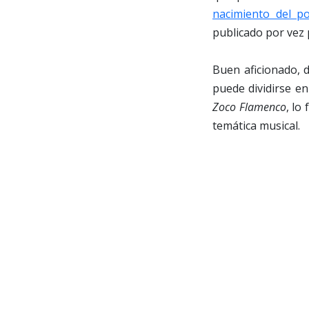
nacimiento del p
publicado por vez 
Buen aficionado, d
puede dividirse en
Zoco Flamenco
, lo
temática musical.