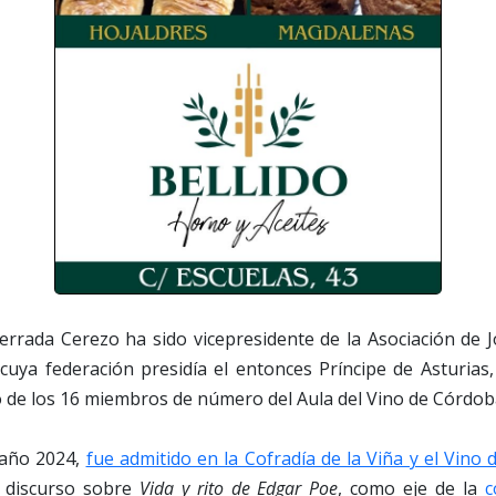
errada Cerezo ha sido vicepresidente de la Asociación de 
cuya federación presidía el entonces Príncipe de Asturias,
 de los 16 miembros de número del Aula del Vino de Córdob
 año 2024,
fue admitido en la Cofradía de la Viña y el Vino 
 discurso sobre
Vida y rito de Edgar Poe
, como eje de la
c