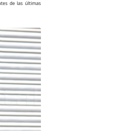
tes de las últimas