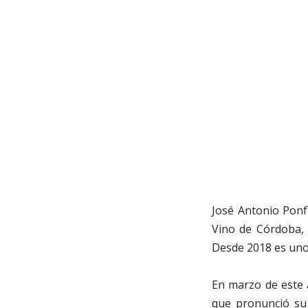
José Antonio Ponf
Vino de Córdoba, 
Desde 2018 es uno
En marzo de este
que pronunció su