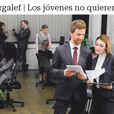
galef | Los jóvenes no quiere