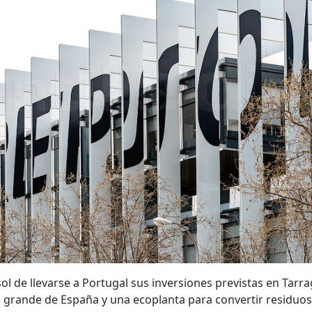
ol de llevarse a Portugal sus inversiones previstas en Tarr
s grande de España y una ecoplanta para convertir residuo