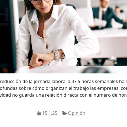
 reducción de la jornada laboral a 37,5 horas semanales ha 
ofundas sobre cómo organizan el trabajo las empresas, co
ividad no guarda una relación directa con el número de hor
15.1.25
Opinión