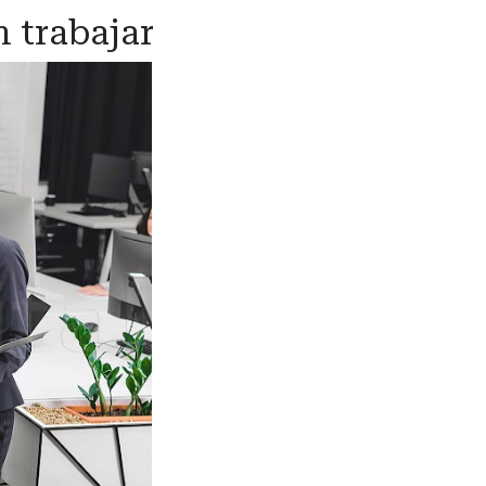
n trabajar