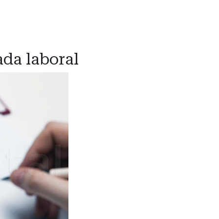
ada laboral