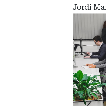
Jordi Mar