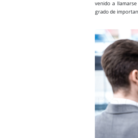
venido a llamarse 
grado de importanc