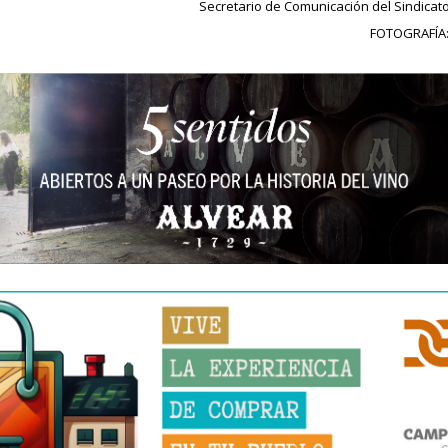
Secretario de Comunicación del Sindicat
FOTOGRAFÍA