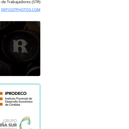
o de Trabajadores (STR)
:
DEPOSITPHOTOS.COM