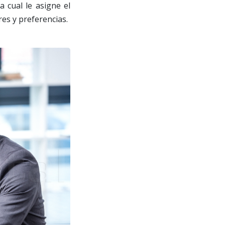
a cual le asigne el
es y preferencias.