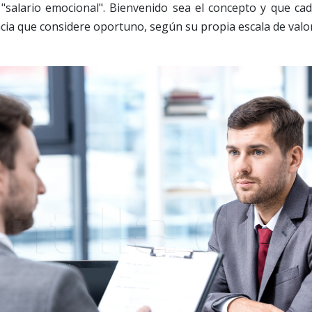
"salario emocional". Bienvenido sea el concepto y que cad
ia que considere oportuno, según su propia escala de valor