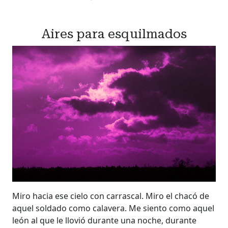
Aires para esquilmados
Miro hacia ese cielo con carrascal. Miro el chacó de
aquel soldado como calavera. Me siento como aquel
león al que le llovió durante una noche, durante