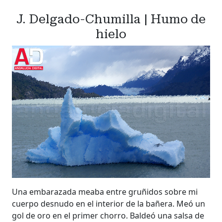
J. Delgado-Chumilla | Humo de
hielo
Una embarazada meaba entre gruñidos sobre mi
cuerpo desnudo en el interior de la bañera. Meó un
gol de oro en el primer chorro. Baldeó una salsa de