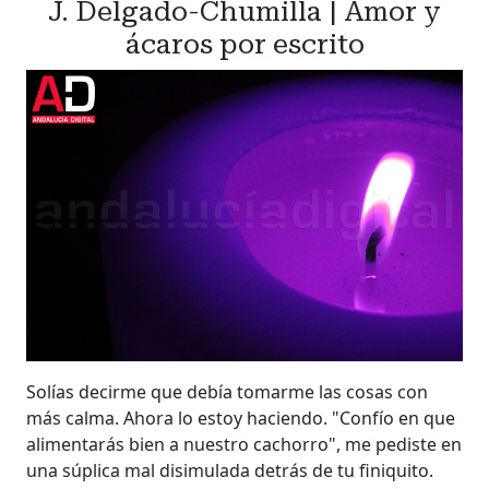
J. Delgado-Chumilla | Amor y
ácaros por escrito
Solías decirme que debía tomarme las cosas con
más calma. Ahora lo estoy haciendo. "Confío en que
alimentarás bien a nuestro cachorro", me pediste en
una súplica mal disimulada detrás de tu finiquito.