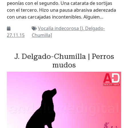
peonías con el segundo. Una catarata de sortijas
con el tercero. Hizo una pausa abrasiva aderezada
con unas carcajadas incontenibles. Alguien…
Vocalía indecorosa [J. Delgado-
27.11.15
Chumilla]
J. Delgado-Chumilla | Perros
mudos