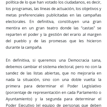
política de lo que han votado los ciudadanos, es decir,
los programas, las líneas de actuación, los objetivos y
metas preferenciales publicitadas en las campañas
electorales. En definitiva, constituyen una gran
mentira en un gran teatro donde las “castas” se
reparten el poder y la gestión del erario al margen
del pueblo y de las promesas que les hicieron
durante la campaña.
En definitiva, si queremos una Democracia sana,
debemos cambiar el sistema electoral, pero no con la
sandez de las listas abiertas, que no mejoraría en
nada la situación, sino con una doble vuelta: la
primera para determinar el Poder Legislativo
(porcentaje de representación en cada Parlamento o
Ayuntamiento) y la segunda para determinar el
Poder Ejecutivo (el equipo de personas que deben