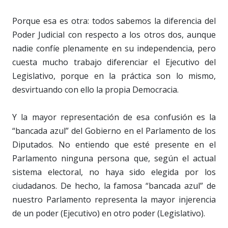
Porque esa es otra: todos sabemos la diferencia del
Poder Judicial con respecto a los otros dos, aunque
nadie confíe plenamente en su independencia, pero
cuesta mucho trabajo diferenciar el Ejecutivo del
Legislativo, porque en la práctica son lo mismo,
desvirtuando con ello la propia Democracia.
Y la mayor representación de esa confusión es la
“bancada azul” del Gobierno en el Parlamento de los
Diputados. No entiendo que esté presente en el
Parlamento ninguna persona que, según el actual
sistema electoral, no haya sido elegida por los
ciudadanos. De hecho, la famosa “bancada azul” de
nuestro Parlamento representa la mayor injerencia
de un poder (Ejecutivo) en otro poder (Legislativo).