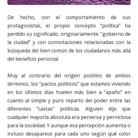
De hecho, con el comportamiento de sus
protagonistas, el propio concepto “política” ha
perdido su significado, originariamente: “gobierno de
la ciudad” y con connotaciones relacionadas con la
búsqueda del bien común de los ciudadanos más allá
del beneficio personal.
Muy al contrario del origen positivo de ambos
términos, los “pactos políticos” que estamos viviendo
en los últimos días huelen más bien a “apaño” en
cuanto al simple y puro reparto del poder entre las
diferentes “castas” políticas. Alguien dijo que
cualquier mayoría absoluta era perversa y perniciosa
para la sociedad. Y aunque esa percepción aumenta o
incluso desaparece para cada uno según qué color