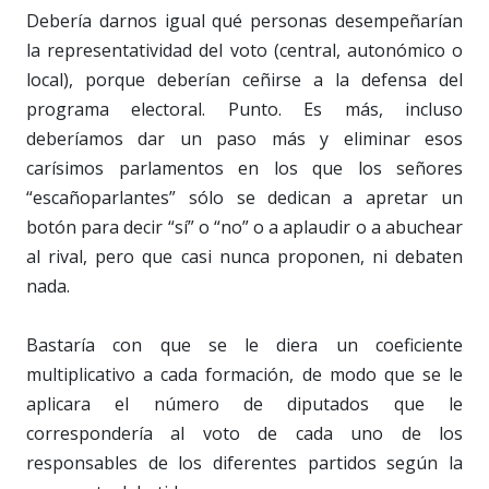
Debería darnos igual qué personas desempeñarían
la representatividad del voto (central, autonómico o
local), porque deberían ceñirse a la defensa del
programa electoral. Punto. Es más, incluso
deberíamos dar un paso más y eliminar esos
carísimos parlamentos en los que los señores
“escañoparlantes” sólo se dedican a apretar un
botón para decir “sí” o “no” o a aplaudir o a abuchear
al rival, pero que casi nunca proponen, ni debaten
nada.
Bastaría con que se le diera un coeficiente
multiplicativo a cada formación, de modo que se le
aplicara el número de diputados que le
correspondería al voto de cada uno de los
responsables de los diferentes partidos según la