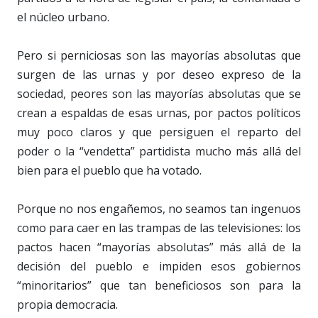
el núcleo urbano.
Pero si perniciosas son las mayorías absolutas que
surgen de las urnas y por deseo expreso de la
sociedad, peores son las mayorías absolutas que se
crean a espaldas de esas urnas, por pactos políticos
muy poco claros y que persiguen el reparto del
poder o la “vendetta” partidista mucho más allá del
bien para el pueblo que ha votado.
Porque no nos engañemos, no seamos tan ingenuos
como para caer en las trampas de las televisiones: los
pactos hacen “mayorías absolutas” más allá de la
decisión del pueblo e impiden esos gobiernos
“minoritarios” que tan beneficiosos son para la
propia democracia.