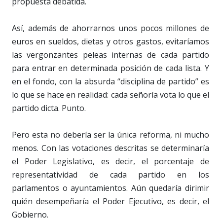
propuesta debatida.
Así, además de ahorrarnos unos pocos millones de
euros en sueldos, dietas y otros gastos, evitaríamos
las vergonzantes peleas internas de cada partido
para entrar en determinada posición de cada lista. Y
en el fondo, con la absurda “disciplina de partido” es
lo que se hace en realidad: cada señoría vota lo que el
partido dicta. Punto.
Pero esta no debería ser la única reforma, ni mucho
menos. Con las votaciones descritas se determinaría
el Poder Legislativo, es decir, el porcentaje de
representatividad de cada partido en los
parlamentos o ayuntamientos. Aún quedaría dirimir
quién desempeñaría el Poder Ejecutivo, es decir, el
Gobierno.