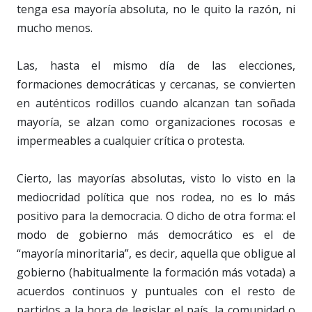
tenga esa mayoría absoluta, no le quito la razón, ni
mucho menos.
Las, hasta el mismo día de las elecciones,
formaciones democráticas y cercanas, se convierten
en auténticos rodillos cuando alcanzan tan soñada
mayoría, se alzan como organizaciones rocosas e
impermeables a cualquier crítica o protesta.
Cierto, las mayorías absolutas, visto lo visto en la
mediocridad política que nos rodea, no es lo más
positivo para la democracia. O dicho de otra forma: el
modo de gobierno más democrático es el de
“mayoría minoritaria”, es decir, aquella que obligue al
gobierno (habitualmente la formación más votada) a
acuerdos continuos y puntuales con el resto de
partidos a la hora de legislar el país, la comunidad o