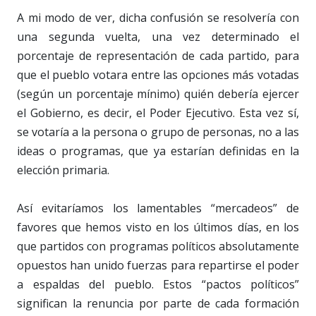
A mi modo de ver, dicha confusión se resolvería con
una segunda vuelta, una vez determinado el
porcentaje de representación de cada partido, para
que el pueblo votara entre las opciones más votadas
(según un porcentaje mínimo) quién debería ejercer
el Gobierno, es decir, el Poder Ejecutivo. Esta vez sí,
se votaría a la persona o grupo de personas, no a las
ideas o programas, que ya estarían definidas en la
elección primaria.
Así evitaríamos los lamentables “mercadeos” de
favores que hemos visto en los últimos días, en los
que partidos con programas políticos absolutamente
opuestos han unido fuerzas para repartirse el poder
a espaldas del pueblo. Estos “pactos políticos”
significan la renuncia por parte de cada formación