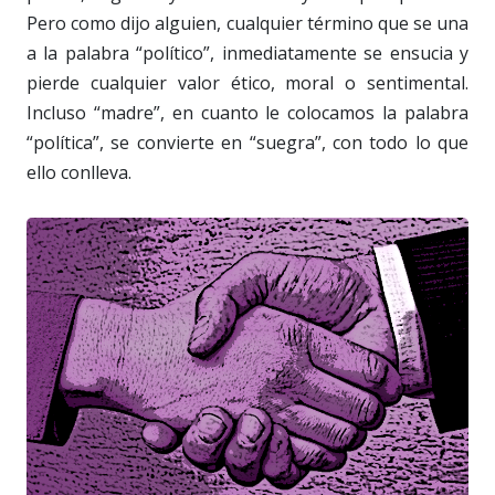
Pero como dijo alguien, cualquier término que se una
a la palabra “político”, inmediatamente se ensucia y
pierde cualquier valor ético, moral o sentimental.
Incluso “madre”, en cuanto le colocamos la palabra
“política”, se convierte en “suegra”, con todo lo que
ello conlleva.