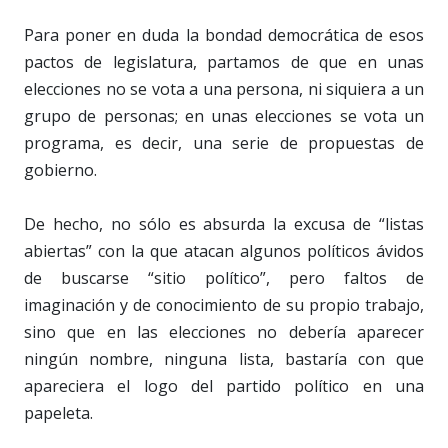
Para poner en duda la bondad democrática de esos
pactos de legislatura, partamos de que en unas
elecciones no se vota a una persona, ni siquiera a un
grupo de personas; en unas elecciones se vota un
programa, es decir, una serie de propuestas de
gobierno.
De hecho, no sólo es absurda la excusa de “listas
abiertas” con la que atacan algunos políticos ávidos
de buscarse “sitio político”, pero faltos de
imaginación y de conocimiento de su propio trabajo,
sino que en las elecciones no debería aparecer
ningún nombre, ninguna lista, bastaría con que
apareciera el logo del partido político en una
papeleta.