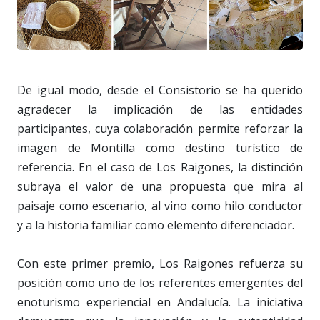
De igual modo, desde el Consistorio se ha querido
agradecer la implicación de las entidades
participantes, cuya colaboración permite reforzar la
imagen de Montilla como destino turístico de
referencia. En el caso de Los Raigones, la distinción
subraya el valor de una propuesta que mira al
paisaje como escenario, al vino como hilo conductor
y a la historia familiar como elemento diferenciador.
Con este primer premio, Los Raigones refuerza su
posición como uno de los referentes emergentes del
enoturismo experiencial en Andalucía. La iniciativa