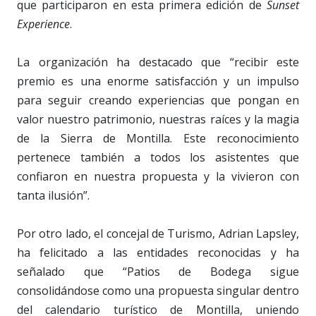
que participaron en esta primera edición de
Sunset
Experience
.
La organización ha destacado que “recibir este
premio es una enorme satisfacción y un impulso
para seguir creando experiencias que pongan en
valor nuestro patrimonio, nuestras raíces y la magia
de la Sierra de Montilla. Este reconocimiento
pertenece también a todos los asistentes que
confiaron en nuestra propuesta y la vivieron con
tanta ilusión”.
Por otro lado, el concejal de Turismo, Adrian Lapsley,
ha felicitado a las entidades reconocidas y ha
señalado que “Patios de Bodega sigue
consolidándose como una propuesta singular dentro
del calendario turístico de Montilla, uniendo