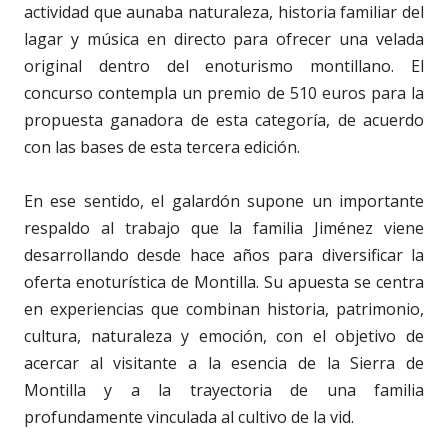
actividad que aunaba naturaleza, historia familiar del
lagar y música en directo para ofrecer una velada
original dentro del enoturismo montillano. El
concurso contempla un premio de 510 euros para la
propuesta ganadora de esta categoría, de acuerdo
con las bases de esta tercera edición.
En ese sentido, el galardón supone un importante
respaldo al trabajo que la familia Jiménez viene
desarrollando desde hace años para diversificar la
oferta enoturística de Montilla. Su apuesta se centra
en experiencias que combinan historia, patrimonio,
cultura, naturaleza y emoción, con el objetivo de
acercar al visitante a la esencia de la Sierra de
Montilla y a la trayectoria de una familia
profundamente vinculada al cultivo de la vid.