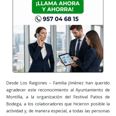
Desde Los Raigones – Familia Jiménez han querido
agradecer este reconocimiento al Ayuntamiento de
Montilla, a la organización del Festival Patios de
Bodega, a los colaboradores que hicieron posible la
actividad y, de manera especial, a todas las personas