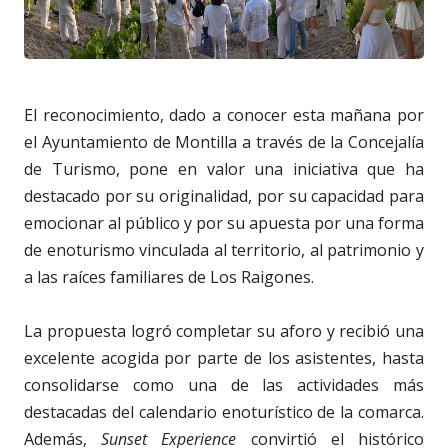
El reconocimiento, dado a conocer esta mañana por
el Ayuntamiento de Montilla a través de la Concejalía
de Turismo, pone en valor una iniciativa que ha
destacado por su originalidad, por su capacidad para
emocionar al público y por su apuesta por una forma
de enoturismo vinculada al territorio, al patrimonio y
a las raíces familiares de Los Raigones.
La propuesta logró completar su aforo y recibió una
excelente acogida por parte de los asistentes, hasta
consolidarse como una de las actividades más
destacadas del calendario enoturístico de la comarca.
Además,
Sunset Experience
convirtió el histórico