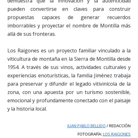
demuestra que la innovación y la autenticidad
pueden convertirse en claves para construir
propuestas capaces de generar recuerdos
imborrables y proyectar el nombre de Montilla más
allá de sus fronteras.
Los Raigones es un proyecto familiar vinculado a la
viticultura de montaña en la Sierra de Montilla desde
1954. A través de sus vinos, actividades culturales y
experiencias enoturísticas, la familia Jiménez trabaja
para preservar y difundir el legado vitivinícola de la
zona, con una apuesta por un turismo sostenible,
emocional y profundamente conectado con el paisaje
y la historia local.
JUAN PABLO BELLIDO
/ REDACCIÓN
FOTOGRAFÍA:
LOS RAIGONES