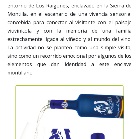
entorno de Los Raigones, enclavado en la Sierra de
Montilla, en el escenario de una vivencia sensorial
concebida para conectar al visitante con el paisaje
vitivinícola y con la memoria de una familia
estrechamente ligada al viñedo y al mundo del vino.
La actividad no se planteó como una simple visita,
sino como un recorrido emocional por algunos de los
elementos que dan identidad a este enclave
montillano.