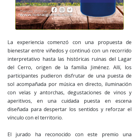
La experiencia comenzó con una propuesta de
bienestar entre viñedos y continuó con un recorrido
interpretativo hasta las históricas ruinas del Lagar
del Cerro, origen de la familia Jiménez. Allí, los
participantes pudieron disfrutar de una puesta de
sol acompañada por música en directo, iluminación
con velas y antorchas, degustaciones de vinos y
aperitivos, en una cuidada puesta en escena
diseñada para despertar los sentidos y reforzar el
vínculo con el territorio.
El jurado ha reconocido con este premio una