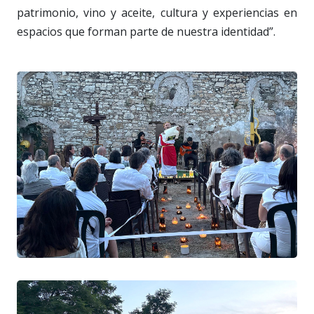
patrimonio, vino y aceite, cultura y experiencias en
espacios que forman parte de nuestra identidad”.