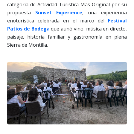
categoría de Actividad Turística Más Original por su
propuesta
Sunset Experience
, una experiencia
enoturística celebrada en el marco del
Festival
Patios de Bodega
que aunó vino, música en directo,
paisaje, historia familiar y gastronomía en plena
Sierra de Montilla.