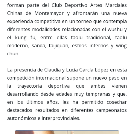
forman parte del Club Deportivo Artes Marciales
Chinas de Montemayor y afrontarán una nueva
experiencia competitiva en un torneo que contempla
diferentes modalidades relacionadas con el wushu y
el kung fu, entre ellas taolu tradicional, taolu
moderno, sanda, taijiquan, estilos internos y wing
chun.
La presencia de Claudia y Lucía García López en esta
competición internacional supone un nuevo paso en
la trayectoria deportiva que ambas vienen
desarrollando desde edades muy tempranas y que,
en los últimos años, les ha permitido cosechar
destacados resultados en diferentes campeonatos
autonómicos e interprovinciales.