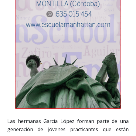
Las hermanas García López forman parte de una
generación de jóvenes practicantes que están