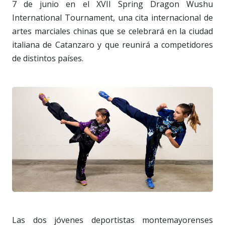
7 de junio en el XVII Spring Dragon Wushu
International Tournament, una cita internacional de
artes marciales chinas que se celebrará en la ciudad
italiana de Catanzaro y que reunirá a competidores
de distintos países.
Las dos jóvenes deportistas montemayorenses