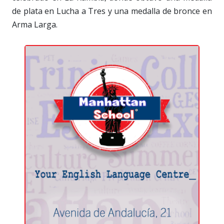
de plata en Lucha a Tres y una medalla de bronce en
Arma Larga.