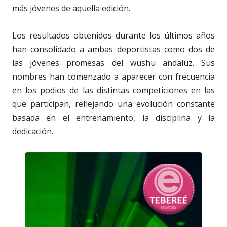
más jóvenes de aquella edición.
Los resultados obtenidos durante los últimos años
han consolidado a ambas deportistas como dos de
las jóvenes promesas del wushu andaluz. Sus
nombres han comenzado a aparecer con frecuencia
en los podios de las distintas competiciones en las
que participan, reflejando una evolución constante
basada en el entrenamiento, la disciplina y la
dedicación.