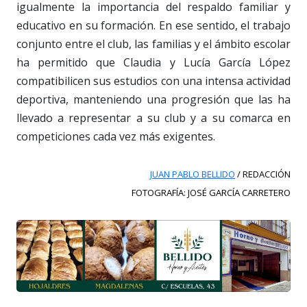
igualmente la importancia del respaldo familiar y
educativo en su formación. En ese sentido, el trabajo
conjunto entre el club, las familias y el ámbito escolar
ha permitido que Claudia y Lucía García López
compatibilicen sus estudios con una intensa actividad
deportiva, manteniendo una progresión que las ha
llevado a representar a su club y a su comarca en
competiciones cada vez más exigentes.
JUAN PABLO BELLIDO
/ REDACCIÓN
FOTOGRAFÍA: JOSÉ GARCÍA CARRETERO