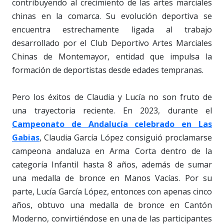
contribuyendo al crecimiento de las artes marciales
chinas en la comarca. Su evolución deportiva se
encuentra estrechamente ligada al trabajo
desarrollado por el Club Deportivo Artes Marciales
Chinas de Montemayor, entidad que impulsa la
formación de deportistas desde edades tempranas.
Pero los éxitos de Claudia y Lucía no son fruto de
una trayectoria reciente. En 2023, durante el
Campeonato de Andalucía celebrado en Las
Gabias
, Claudia García López consiguió proclamarse
campeona andaluza en Arma Corta dentro de la
categoría Infantil hasta 8 años, además de sumar
una medalla de bronce en Manos Vacías. Por su
parte, Lucía García López, entonces con apenas cinco
años, obtuvo una medalla de bronce en Cantón
Moderno, convirtiéndose en una de las participantes