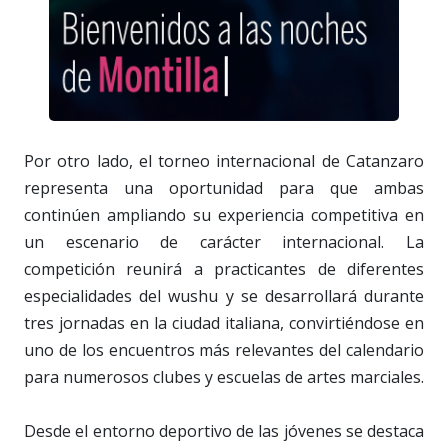
Por otro lado, el torneo internacional de Catanzaro
representa una oportunidad para que ambas
continúen ampliando su experiencia competitiva en
un escenario de carácter internacional. La
competición reunirá a practicantes de diferentes
especialidades del wushu y se desarrollará durante
tres jornadas en la ciudad italiana, convirtiéndose en
uno de los encuentros más relevantes del calendario
para numerosos clubes y escuelas de artes marciales.
Desde el entorno deportivo de las jóvenes se destaca