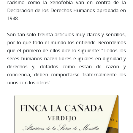
racismo como la xenofobia van en contra de la
Declaración de los Derechos Humanos aprobada en
1948.
Son tan solo treinta artículos muy claros y sencillos,
por lo que todo el mundo los entiende. Recordemos
que el primero de ellos dice lo siguiente: “Todos los
seres humanos nacen libres e iguales en dignidad y
derechos y, dotados como están de razón y
conciencia, deben comportarse fraternalmente los
unos con los otros”.