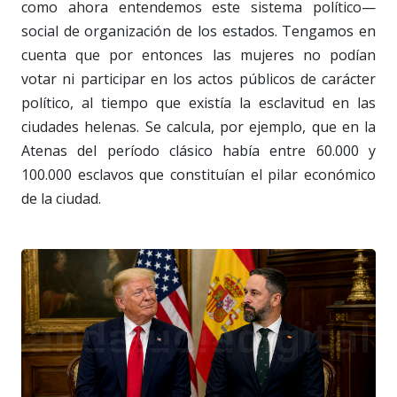
como ahora entendemos este sistema político—
social de organización de los estados. Tengamos en
cuenta que por entonces las mujeres no podían
votar ni participar en los actos públicos de carácter
político, al tiempo que existía la esclavitud en las
ciudades helenas. Se calcula, por ejemplo, que en la
Atenas del período clásico había entre 60.000 y
100.000 esclavos que constituían el pilar económico
de la ciudad.