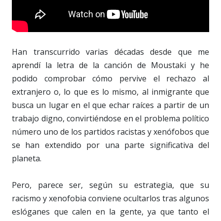
Han transcurrido varias décadas desde que me
aprendí la letra de la canción de Moustaki y he
podido comprobar cómo pervive el rechazo al
extranjero o, lo que es lo mismo, al inmigrante que
busca un lugar en el que echar raíces a partir de un
trabajo digno, convirtiéndose en el problema político
número uno de los partidos racistas y xenófobos que
se han extendido por una parte significativa del
planeta.
Pero, parece ser, según su estrategia, que su
racismo y xenofobia conviene ocultarlos tras algunos
eslóganes que calen en la gente, ya que tanto el