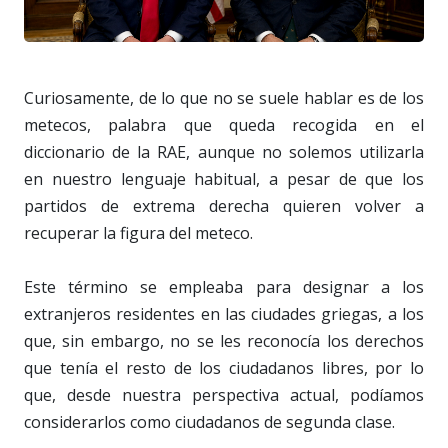
Curiosamente, de lo que no se suele hablar es de los
metecos, palabra que queda recogida en el
diccionario de la RAE, aunque no solemos utilizarla
en nuestro lenguaje habitual, a pesar de que los
partidos de extrema derecha quieren volver a
recuperar la figura del meteco.
Este término se empleaba para designar a los
extranjeros residentes en las ciudades griegas, a los
que, sin embargo, no se les reconocía los derechos
que tenía el resto de los ciudadanos libres, por lo
que, desde nuestra perspectiva actual, podíamos
considerarlos como ciudadanos de segunda clase.