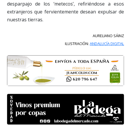
desparpajo de los ‘metecos’, refiriéndose a esos
extranjeros que fervientemente desean expulsar de
nuestras tierras.
AURELIANO SÁINZ
ILUSTRACIÓN:
ANDALUCÍA DIGITAL