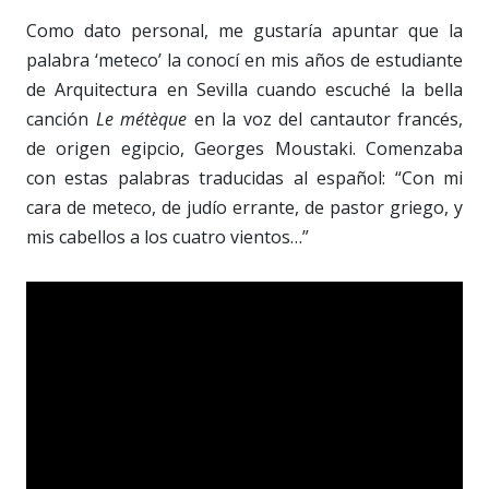
Como dato personal, me gustaría apuntar que la
palabra ‘meteco’ la conocí en mis años de estudiante
de Arquitectura en Sevilla cuando escuché la bella
canción
Le métèque
en la voz del cantautor francés,
de origen egipcio, Georges Moustaki. Comenzaba
con estas palabras traducidas al español: “Con mi
cara de meteco, de judío errante, de pastor griego, y
mis cabellos a los cuatro vientos…”