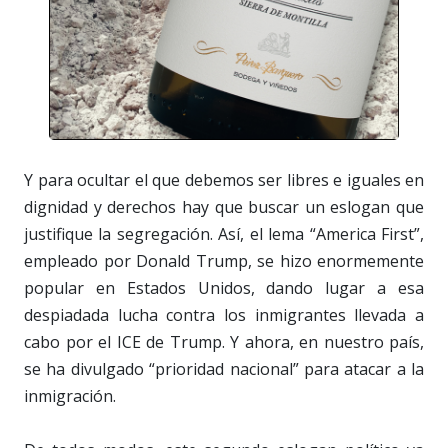
Y para ocultar el que debemos ser libres e iguales en
dignidad y derechos hay que buscar un eslogan que
justifique la segregación. Así, el lema “America First”,
empleado por Donald Trump, se hizo enormemente
popular en Estados Unidos, dando lugar a esa
despiadada lucha contra los inmigrantes llevada a
cabo por el ICE de Trump. Y ahora, en nuestro país,
se ha divulgado “prioridad nacional” para atacar a la
inmigración.