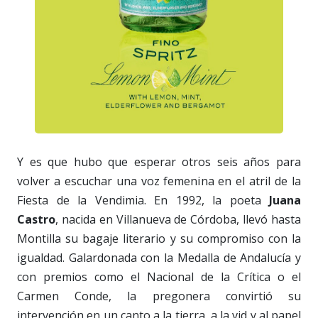
Y es que hubo que esperar otros seis años para
volver a escuchar una voz femenina en el atril de la
Fiesta de la Vendimia. En 1992, la poeta
Juana
Castro
, nacida en Villanueva de Córdoba, llevó hasta
Montilla su bagaje literario y su compromiso con la
igualdad. Galardonada con la Medalla de Andalucía y
con premios como el Nacional de la Crítica o el
Carmen Conde, la pregonera convirtió su
intervención en un canto a la tierra, a la vid y al papel