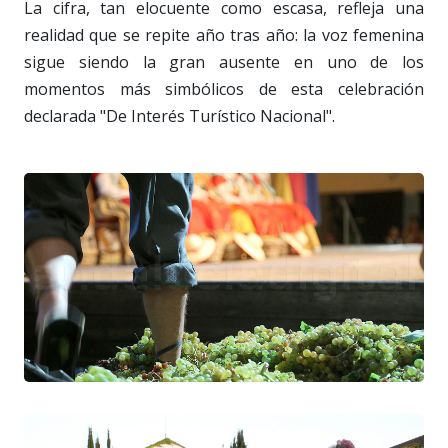
La cifra, tan elocuente como escasa, refleja una
realidad que se repite año tras año: la voz femenina
sigue siendo la gran ausente en uno de los
momentos más simbólicos de esta celebración
declarada "De Interés Turístico Nacional".