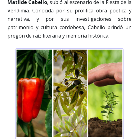
Matilde Cabello
, subió al escenario de la Fiesta de la
Vendimia. Conocida por su prolífica obra poética y
narrativa, y por sus investigaciones sobre
patrimonio y cultura cordobesa, Cabello brindó un
pregón de raíz literaria y memoria histórica.