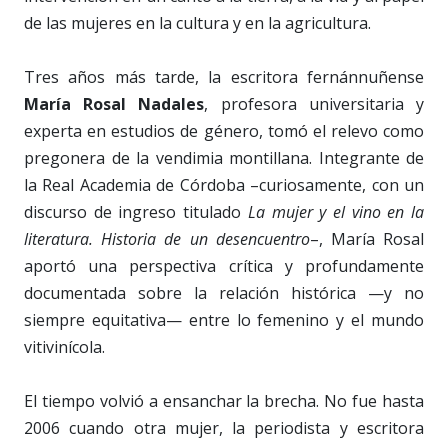
de las mujeres en la cultura y en la agricultura.
Tres años más tarde, la escritora fernánnuñense
María Rosal Nadales
, profesora universitaria y
experta en estudios de género, tomó el relevo como
pregonera de la vendimia montillana. Integrante de
la Real Academia de Córdoba –curiosamente, con un
discurso de ingreso titulado
La mujer y el vino en la
literatura. Historia de un desencuentro
–, María Rosal
aportó una perspectiva crítica y profundamente
documentada sobre la relación histórica —y no
siempre equitativa— entre lo femenino y el mundo
vitivinícola.
El tiempo volvió a ensanchar la brecha. No fue hasta
2006 cuando otra mujer, la periodista y escritora