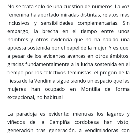
No se trata solo de una cuestión de números. La voz
femenina ha aportado miradas distintas, relatos más
inclusivos y sensibilidades complementarias. Sin
embargo, la brecha en el tiempo entre unos
nombres y otros evidencia que no ha habido una
apuesta sostenida por el papel de la mujer. Y es que,
a pesar de los evidentes avances en otros ámbitos,
gracias fundamentalmente a la lucha sostenida en el
tiempo por los colectivos feministas, el pregón de la
Fiesta de la Vendimia sigue siendo un espacio que las
mujeres han ocupado en Montilla de forma
excepcional, no habitual.
La paradoja es evidente: mientras los lagares y
viñedos de la Campiña cordobesa han visto,
generación tras generación, a vendimiadoras con