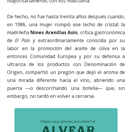
mayoritariamente, con voz masculina.
De hecho, no fue hasta treinta años después cuando,
en 1986, una mujer rompió ese techo de cristal: la
madrileña
Nines Arenillas Asín
, crítica gastronómica
de
El País
y extraordinariamente conocida por su
labor en la promoción del aceite de oliva en la
entonces Comunidad Europea y por su defensa a
ultranza de los productos con Denominación de
Origen, compartió un pregón que dejó el aroma de
una mirada diferente hacia el vino, abriendo una
puerta —o descorchando una botella— que, sin
embargo, no tardó en volver a cerrarse.