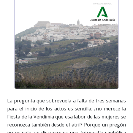
La pregunta que sobrevuela a falta de tres semanas
para el inicio de los actos es sencilla: ¿no merece la
Fiesta de la Vendimia que esa labor de las mujeres se
reconozca también desde el atril? Porque un pregón
no es solo un discurso: es una fotografía simbólica