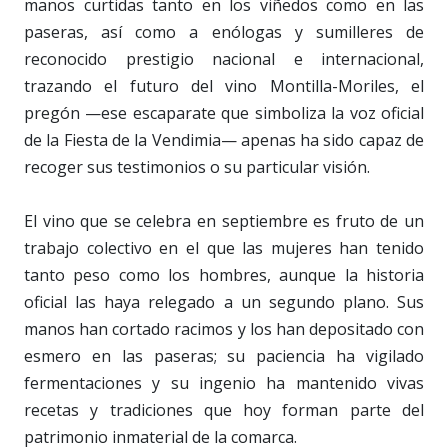
manos curtidas tanto en los viñedos como en las
paseras, así como a enólogas y sumilleres de
reconocido prestigio nacional e internacional,
trazando el futuro del vino Montilla-Moriles, el
pregón —ese escaparate que simboliza la voz oficial
de la Fiesta de la Vendimia— apenas ha sido capaz de
recoger sus testimonios o su particular visión.
El vino que se celebra en septiembre es fruto de un
trabajo colectivo en el que las mujeres han tenido
tanto peso como los hombres, aunque la historia
oficial las haya relegado a un segundo plano. Sus
manos han cortado racimos y los han depositado con
esmero en las paseras; su paciencia ha vigilado
fermentaciones y su ingenio ha mantenido vivas
recetas y tradiciones que hoy forman parte del
patrimonio inmaterial de la comarca.