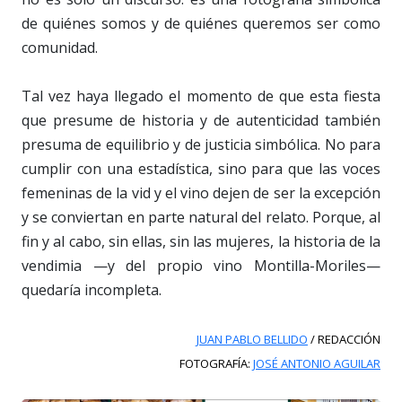
de quiénes somos y de quiénes queremos ser como
comunidad.
Tal vez haya llegado el momento de que esta fiesta
que presume de historia y de autenticidad también
presuma de equilibrio y de justicia simbólica. No para
cumplir con una estadística, sino para que las voces
femeninas de la vid y el vino dejen de ser la excepción
y se conviertan en parte natural del relato. Porque, al
fin y al cabo, sin ellas, sin las mujeres, la historia de la
vendimia —y del propio vino Montilla-Moriles—
quedaría incompleta.
JUAN PABLO BELLIDO
/ REDACCIÓN
FOTOGRAFÍA:
JOSÉ ANTONIO AGUILAR