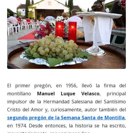
El primer pregón, en 1956, llevó la firma del
montillano
Manuel Luque Velasco
, principal
impulsor de la Hermandad Salesiana del Santísimo
Cristo del Amor y, curiosamente, autor también del
segundo pregón de la Semana Santa de Montilla
,
en 1974. Desde entonces, la historia se ha escrito,