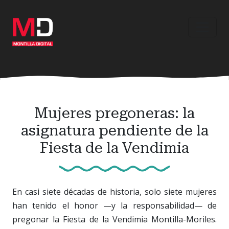
Ir
al
contenido
principal
Mujeres pregoneras: la
asignatura pendiente de la
Fiesta de la Vendimia
En casi siete décadas de historia, solo siete mujeres
han tenido el honor —y la responsabilidad— de
pregonar la Fiesta de la Vendimia Montilla-Moriles.