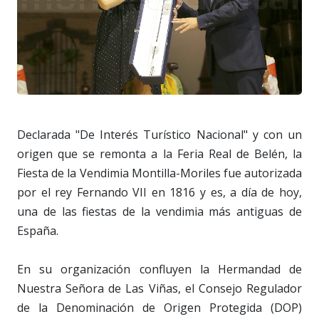
Declarada "De Interés Turístico Nacional" y con un
origen que se remonta a la Feria Real de Belén, la
Fiesta de la Vendimia Montilla-Moriles fue autorizada
por el rey Fernando VII en 1816 y es, a día de hoy,
una de las fiestas de la vendimia más antiguas de
España.
En su organización confluyen la Hermandad de
Nuestra Señora de Las Viñas, el Consejo Regulador
de la Denominación de Origen Protegida (DOP)