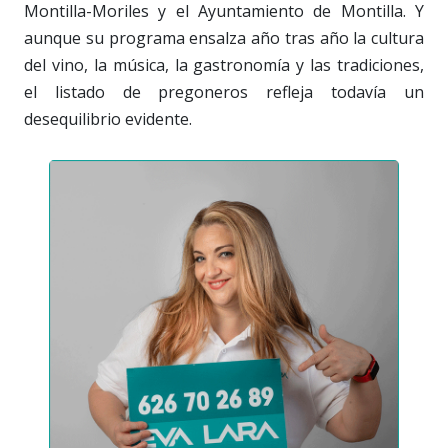
Montilla-Moriles y el Ayuntamiento de Montilla. Y
aunque su programa ensalza año tras año la cultura
del vino, la música, la gastronomía y las tradiciones,
el listado de pregoneros refleja todavía un
desequilibrio evidente.