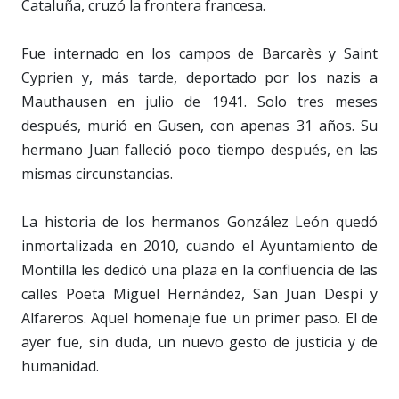
Cataluña, cruzó la frontera francesa.
Fue internado en los campos de Barcarès y Saint
Cyprien y, más tarde, deportado por los nazis a
Mauthausen en julio de 1941. Solo tres meses
después, murió en Gusen, con apenas 31 años. Su
hermano Juan falleció poco tiempo después, en las
mismas circunstancias.
La historia de los hermanos González León quedó
inmortalizada en 2010, cuando el Ayuntamiento de
Montilla les dedicó una plaza en la confluencia de las
calles Poeta Miguel Hernández, San Juan Despí y
Alfareros. Aquel homenaje fue un primer paso. El de
ayer fue, sin duda, un nuevo gesto de justicia y de
humanidad.