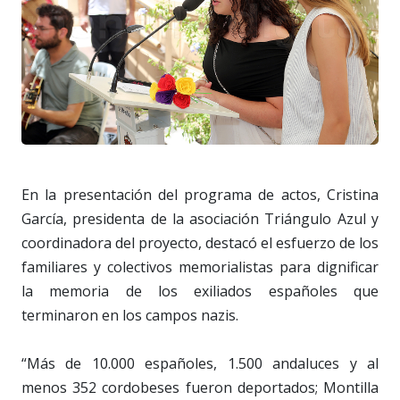
En la presentación del programa de actos, Cristina
García, presidenta de la asociación Triángulo Azul y
coordinadora del proyecto, destacó el esfuerzo de los
familiares y colectivos memorialistas para dignificar
la memoria de los exiliados españoles que
terminaron en los campos nazis.
“Más de 10.000 españoles, 1.500 andaluces y al
menos 352 cordobeses fueron deportados; Montilla