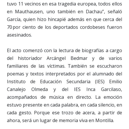
tuvo 11 vecinos en esa tragedia europea, todos ellos
en Mauthausen, uno también en Dachau”, señaló
García, quien hizo hincapié además en que cerca del
70 por ciento de los deportados cordobeses fueron
asesinados.
El acto comenzó con la lectura de biografías a cargo
del historiador Arcángel Bedmar y de varios
familiares de las víctimas. También se escucharon
poemas y textos interpretados por el alumnado del
Instituto de Educación Secundaria (IES) Emilio
Canalejo Olmeda y del IES Inca Garcilaso,
acompañados de música en directo. La emoción
estuvo presente en cada palabra, en cada silencio, en
cada gesto. Porque ese trozo de acera, a partir de
ahora, será un lugar de memoria viva en Montilla.