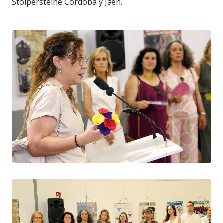
Stolpersteine Córdoba y Jaén.