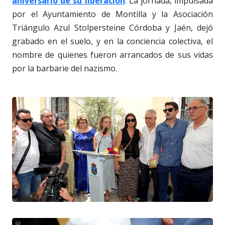
aniversario de su liberación
. La jornada, impulsada
por el Ayuntamiento de Montilla y la Asociación
Triángulo Azul Stolpersteine Córdoba y Jaén, dejó
grabado en el suelo, y en la conciencia colectiva, el
nombre de quienes fueron arrancados de sus vidas
por la barbarie del nazismo.