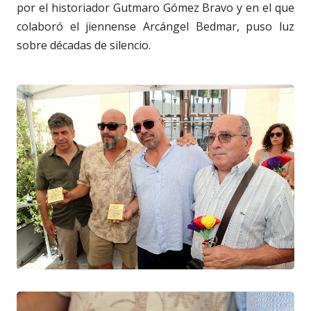
por el historiador Gutmaro Gómez Bravo y en el que
colaboró el jiennense Arcángel Bedmar, puso luz
sobre décadas de silencio.