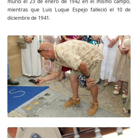
murió el 23 de enero de 1942 en el mismo campo,
mientras que Luis Luque Espejo falleció el 10 de
diciembre de 1941.