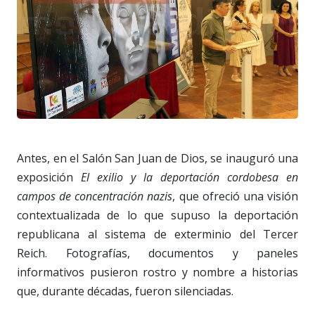
Antes, en el Salón San Juan de Dios, se inauguró una
exposición
El exilio y la deportación cordobesa en
campos de concentración nazis
, que ofreció una visión
contextualizada de lo que supuso la deportación
republicana al sistema de exterminio del Tercer
Reich. Fotografías, documentos y paneles
informativos pusieron rostro y nombre a historias
que, durante décadas, fueron silenciadas.