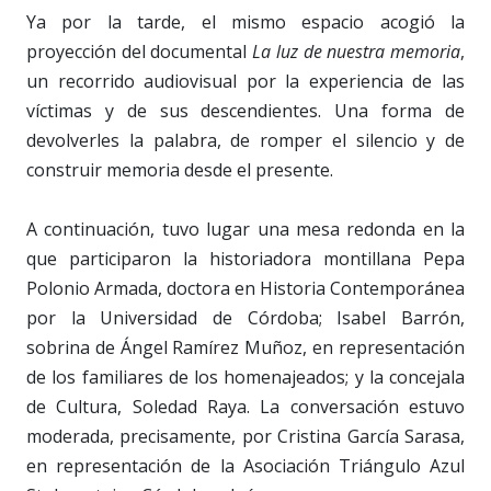
Ya por la tarde, el mismo espacio acogió la
proyección del documental
La luz de nuestra memoria
,
un recorrido audiovisual por la experiencia de las
víctimas y de sus descendientes. Una forma de
devolverles la palabra, de romper el silencio y de
construir memoria desde el presente.
A continuación, tuvo lugar una mesa redonda en la
que participaron la historiadora montillana Pepa
Polonio Armada, doctora en Historia Contemporánea
por la Universidad de Córdoba; Isabel Barrón,
sobrina de Ángel Ramírez Muñoz, en representación
de los familiares de los homenajeados; y la concejala
de Cultura, Soledad Raya. La conversación estuvo
moderada, precisamente, por Cristina García Sarasa,
en representación de la Asociación Triángulo Azul