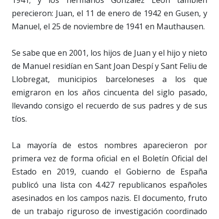
perecieron: Juan, el 11 de enero de 1942 en Gusen, y
Manuel, el 25 de noviembre de 1941 en Mauthausen.
Se sabe que en 2001, los hijos de Juan y el hijo y nieto
de Manuel residían en Sant Joan Despí y Sant Feliu de
Llobregat, municipios barceloneses a los que
emigraron en los años cincuenta del siglo pasado,
llevando consigo el recuerdo de sus padres y de sus
tíos.
La mayoría de estos nombres aparecieron por
primera vez de forma oficial en el Boletín Oficial del
Estado en 2019, cuando el Gobierno de España
publicó una lista con 4.427 republicanos españoles
asesinados en los campos nazis. El documento, fruto
de un trabajo riguroso de investigación coordinado