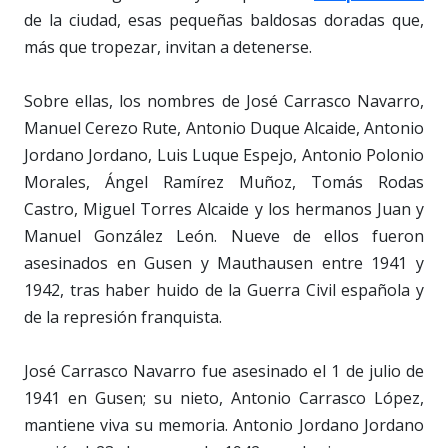
de la ciudad, esas pequeñas baldosas doradas que,
más que tropezar, invitan a detenerse.
Sobre ellas, los nombres de José Carrasco Navarro,
Manuel Cerezo Rute, Antonio Duque Alcaide, Antonio
Jordano Jordano, Luis Luque Espejo, Antonio Polonio
Morales, Ángel Ramírez Muñoz, Tomás Rodas
Castro, Miguel Torres Alcaide y los hermanos Juan y
Manuel González León. Nueve de ellos fueron
asesinados en Gusen y Mauthausen entre 1941 y
1942, tras haber huido de la Guerra Civil española y
de la represión franquista.
José Carrasco Navarro fue asesinado el 1 de julio de
1941 en Gusen; su nieto, Antonio Carrasco López,
mantiene viva su memoria. Antonio Jordano Jordano