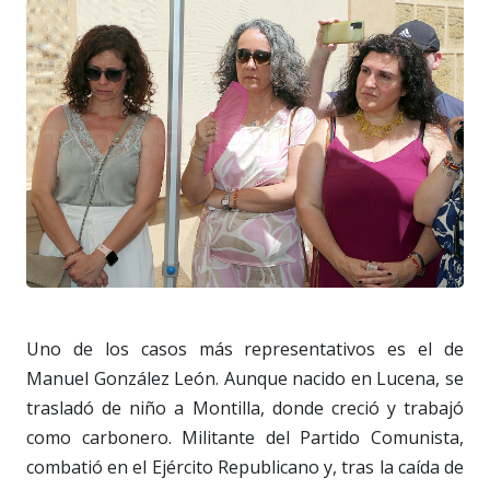
Uno de los casos más representativos es el de
Manuel González León. Aunque nacido en Lucena, se
trasladó de niño a Montilla, donde creció y trabajó
como carbonero. Militante del Partido Comunista,
combatió en el Ejército Republicano y, tras la caída de