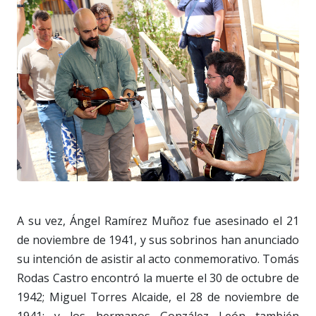
A su vez, Ángel Ramírez Muñoz fue asesinado el 21
de noviembre de 1941, y sus sobrinos han anunciado
su intención de asistir al acto conmemorativo. Tomás
Rodas Castro encontró la muerte el 30 de octubre de
1942; Miguel Torres Alcaide, el 28 de noviembre de
1941; y los hermanos González León también