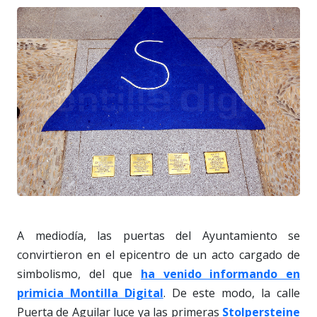
A mediodía, las puertas del Ayuntamiento se
convirtieron en el epicentro de un acto cargado de
simbolismo, del que
ha venido informando en
primicia Montilla Digital
. De este modo, la calle
Puerta de Aguilar luce ya las primeras
Stolpersteine