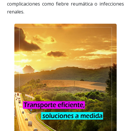
complicaciones como fiebre reumática o infecciones
renales.