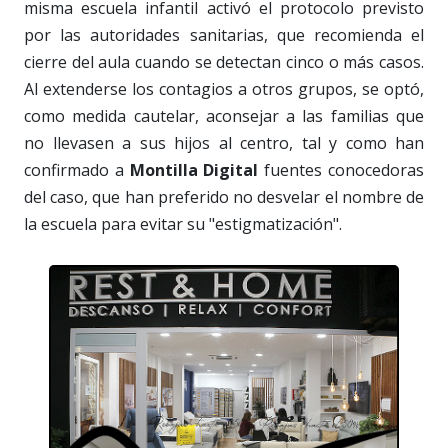
misma escuela infantil activó el protocolo previsto
por las autoridades sanitarias, que recomienda el
cierre del aula cuando se detectan cinco o más casos.
Al extenderse los contagios a otros grupos, se optó,
como medida cautelar, aconsejar a las familias que
no llevasen a sus hijos al centro, tal y como han
confirmado a
Montilla Digital
fuentes conocedoras
del caso, que han preferido no desvelar el nombre de
la escuela para evitar su "estigmatización".