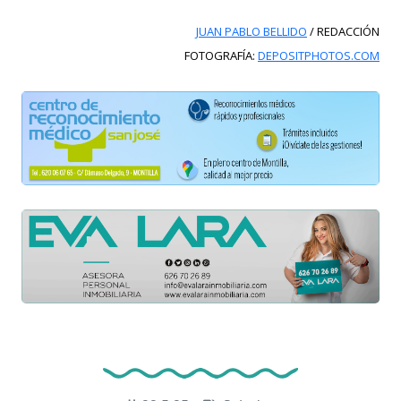
JUAN PABLO BELLIDO
/ REDACCIÓN
FOTOGRAFÍA:
DEPOSITPHOTOS.COM