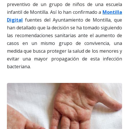
preventivo de un grupo de niños de una escuela
infantil de Montilla. Así lo han confirmado a
Montilla
Digital
fuentes del Ayuntamiento de Montilla, que
han detallado que la decisión se ha tomado siguiendo
las recomendaciones sanitarias ante el aumento de
casos en un mismo grupo de convivencia, una
medida que busca proteger la salud de los menores y
evitar una mayor propagación de esta infección
bacteriana.