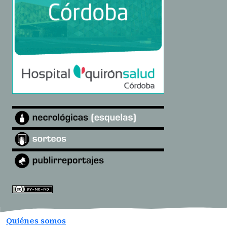
Quiénes somos