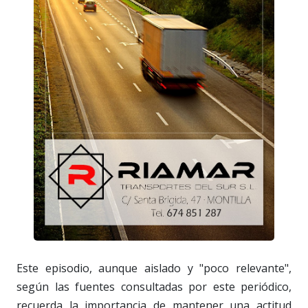
Este episodio, aunque aislado y "poco relevante",
según las fuentes consultadas por este periódico,
recuerda la importancia de mantener una actitud