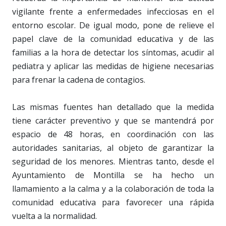
vigilante frente a enfermedades infecciosas en el
entorno escolar. De igual modo, pone de relieve el
papel clave de la comunidad educativa y de las
familias a la hora de detectar los síntomas, acudir al
pediatra y aplicar las medidas de higiene necesarias
para frenar la cadena de contagios.
Las mismas fuentes han detallado que la medida
tiene carácter preventivo y que se mantendrá por
espacio de 48 horas, en coordinación con las
autoridades sanitarias, al objeto de garantizar la
seguridad de los menores. Mientras tanto, desde el
Ayuntamiento de Montilla se ha hecho un
llamamiento a la calma y a la colaboración de toda la
comunidad educativa para favorecer una rápida
vuelta a la normalidad.