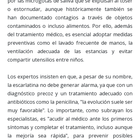
por las microgotas de saliva que se expulsan al toser
o estornudar, aunque históricamente también se
han documentado contagios a través de objetos
contaminados o incluso alimentos. Por ello, además
del tratamiento médico, es esencial adoptar medidas
preventivas como el lavado frecuente de manos, la
ventilación adecuada de las estancias y evitar
compartir utensilios entre niños.
Los expertos insisten en que, a pesar de su nombre,
la escarlatina no debe generar alarma, ya que con un
diagnóstico precoz y un tratamiento adecuado con
antibióticos como la penicilina, "la evolución suele ser
muy favorable". Lo importante, como subrayan los
especialistas, es "acudir al médico ante los primeros
síntomas y completar el tratamiento, incluso aunque
la mejoría sea rápida", para prevenir posibles