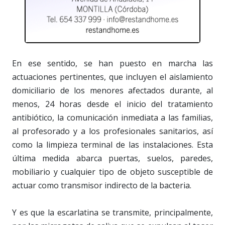
En ese sentido, se han puesto en marcha las
actuaciones pertinentes, que incluyen el aislamiento
domiciliario de los menores afectados durante, al
menos, 24 horas desde el inicio del tratamiento
antibiótico, la comunicación inmediata a las familias,
al profesorado y a los profesionales sanitarios, así
como la limpieza terminal de las instalaciones. Esta
última medida abarca puertas, suelos, paredes,
mobiliario y cualquier tipo de objeto susceptible de
actuar como transmisor indirecto de la bacteria.
Y es que la escarlatina se transmite, principalmente,