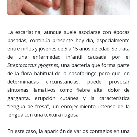
La escarlatina, aunque suele asociarse con épocas
pasadas, continúa presente hoy día, especialmente
entre niños y jóvenes de 5 a 15 años de edad. Se trata
de una enfermedad infantil causada por el
Streptococcus pyogenes
, una bacteria que forma parte
de la flora habitual de la nasofaringe pero que, en
determinadas circunstancias, puede provocar
síntomas llamativos como fiebre alta, dolor de
garganta, erupción cutánea y la característica
“lengua de fresa”, un enrojecimiento intenso de la
lengua con una textura rugosa.
En este caso, la aparición de varios contagios en una