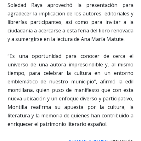
Soledad Raya aprovechó la presentación para
agradecer la implicación de los autores, editoriales y
librerías participantes, así como para invitar a la
ciudadanía a acercarse a esta feria del libro renovada
y a sumergirse en la lectura de Ana María Matute.
“Es una oportunidad para conocer de cerca el
universo de una autora imprescindible y, al mismo
tiempo, para celebrar la cultura en un entorno
emblemático de nuestro municipio”, afirmó la edil
montillana, quien puso de manifiesto que con esta
nueva ubicación y un enfoque diverso y participativo,
Montilla reafirma su apuesta por la cultura, la
literatura y la memoria de quienes han contribuido a
enriquecer el patrimonio literario español.