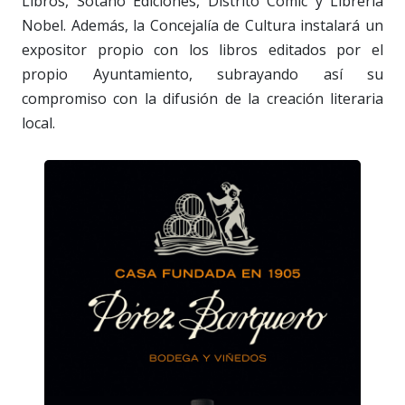
Libros, Sótano Ediciones, Distrito Comic y Librería
Nobel. Además, la Concejalía de Cultura instalará un
expositor propio con los libros editados por el
propio Ayuntamiento, subrayando así su
compromiso con la difusión de la creación literaria
local.