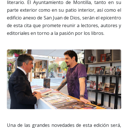
literario. El Ayuntamiento de Montilla, tanto en su
parte exterior como en su patio interior, así como el
edificio anexo de San Juan de Dios, serán el epicentro
de esta cita que promete reunir a lectores, autores y
editoriales en torno a la pasión por los libros.
Una de las grandes novedades de esta edición será,