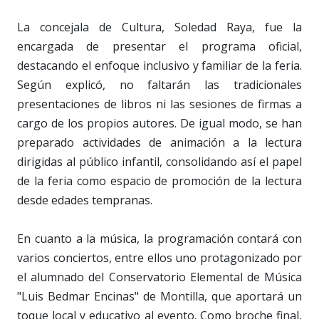
La concejala de Cultura, Soledad Raya, fue la
encargada de presentar el programa oficial,
destacando el enfoque inclusivo y familiar de la feria.
Según explicó, no faltarán las tradicionales
presentaciones de libros ni las sesiones de firmas a
cargo de los propios autores. De igual modo, se han
preparado actividades de animación a la lectura
dirigidas al público infantil, consolidando así el papel
de la feria como espacio de promoción de la lectura
desde edades tempranas.
En cuanto a la música, la programación contará con
varios conciertos, entre ellos uno protagonizado por
el alumnado del Conservatorio Elemental de Música
"Luis Bedmar Encinas" de Montilla, que aportará un
toque local y educativo al evento. Como broche final,