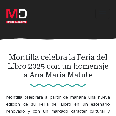
Ir
al
contenido
principal
Montilla celebra la Feria del
Libro 2025 con un homenaje
a Ana María Matute
Montilla celebrará a partir de mañana una nueva
edición de su Feria del Libro en un escenario
renovado y con un marcado carácter cultural y