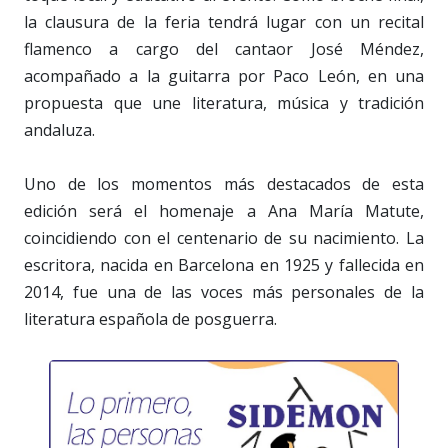
la clausura de la feria tendrá lugar con un recital
flamenco a cargo del cantaor José Méndez,
acompañado a la guitarra por Paco León, en una
propuesta que une literatura, música y tradición
andaluza.
Uno de los momentos más destacados de esta
edición será el homenaje a Ana María Matute,
coincidiendo con el centenario de su nacimiento. La
escritora, nacida en Barcelona en 1925 y fallecida en
2014, fue una de las voces más personales de la
literatura española de posguerra.