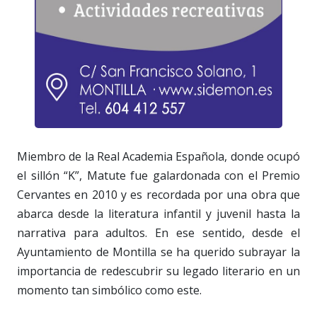
Miembro de la Real Academia Española, donde ocupó
el sillón “K”, Matute fue galardonada con el Premio
Cervantes en 2010 y es recordada por una obra que
abarca desde la literatura infantil y juvenil hasta la
narrativa para adultos. En ese sentido, desde el
Ayuntamiento de Montilla se ha querido subrayar la
importancia de redescubrir su legado literario en un
momento tan simbólico como este.