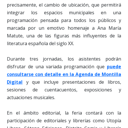
precisamente, el cambio de ubicación, que permitirá
integrar los espacios municipales en una
programación pensada para todos los públicos y
marcada por un emotivo homenaje a Ana María
Matute, una de las figuras más influyentes de la
literatura española del siglo XX.
Durante tres jornadas, los asistentes podrán
disfrutar de una variada programación que
puede
consultarse con detalle en la Agenda de Montilla
Digital
y que incluye presentaciones de libros,
sesiones de cuentacuentos, exposiciones y
actuaciones musicales.
En el ámbito editorial, la feria contará con la
participación de editoriales y librerías como Utopía