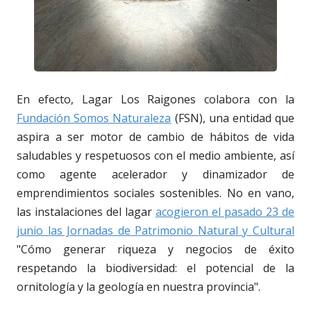
En efecto, Lagar Los Raigones colabora con la
Fundación Somos Naturaleza
(FSN), una entidad que
aspira a ser motor de cambio de hábitos de vida
saludables y respetuosos con el medio ambiente, así
como agente acelerador y dinamizador de
emprendimientos sociales sostenibles. No en vano,
las instalaciones del lagar
acogieron el pasado 23 de
junio las Jornadas de Patrimonio Natural y Cultural
"Cómo generar riqueza y negocios de éxito
respetando la biodiversidad: el potencial de la
ornitología y la geología en nuestra provincia".