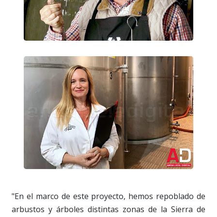
"En el marco de este proyecto, hemos repoblado de
arbustos y árboles distintas zonas de la Sierra de