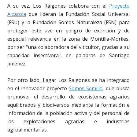
A su vez, Los Raigones colabora con el
Proyecto
Alzacola
que lideran la Fundación Social Universal
(FSU) y la Fundación Somos Naturaleza (FSN) para
proteger este ave en peligro de extinción y de
especial relevancia en la zona de Montilla-Moriles,
por ser "una colaboradora del viticultor, gracias a su
capacidad insectívora", en palabras de Santiago
Jiménez.
Por otro lado, Lagar Los Raigones se ha integrado
en el innovador proyecto
Somos Semilla
, que busca
promover el desarrollo de ecosistemas agrarios
equilibrados y biodiversos mediante la formación e
información de la población activa y del personal de
las explotaciones agrarias e industrias
agroalimentarias.