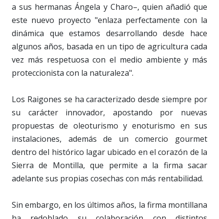
a sus hermanas Ángela y Charo–, quien añadió que
este nuevo proyecto "enlaza perfectamente con la
dinámica que estamos desarrollando desde hace
algunos años, basada en un tipo de agricultura cada
vez más respetuosa con el medio ambiente y más
proteccionista con la naturaleza".
Los Raigones se ha caracterizado desde siempre por
su carácter innovador, apostando por nuevas
propuestas de oleoturismo y enoturismo en sus
instalaciones, además de un comercio gourmet
dentro del histórico lagar ubicado en el corazón de la
Sierra de Montilla, que permite a la firma sacar
adelante sus propias cosechas con más rentabilidad.
Sin embargo, en los últimos años, la firma montillana
ha redoblado su colaboración con distintos