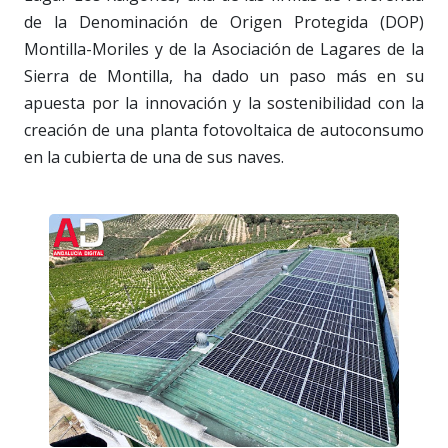
de la Denominación de Origen Protegida (DOP)
Montilla-Moriles y de la Asociación de Lagares de la
Sierra de Montilla, ha dado un paso más en su
apuesta por la innovación y la sostenibilidad con la
creación de una planta fotovoltaica de autoconsumo
en la cubierta de una de sus naves.