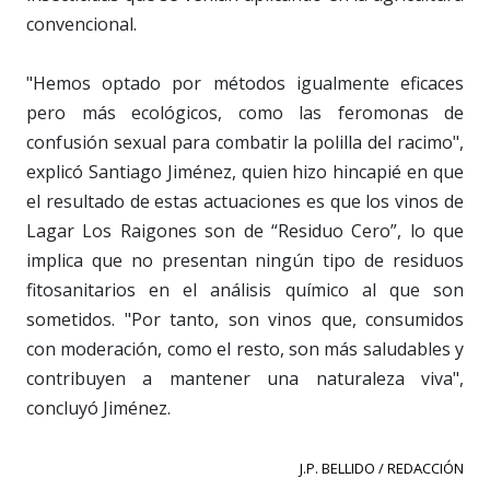
convencional.
"Hemos optado por métodos igualmente eficaces
pero más ecológicos, como las feromonas de
confusión sexual para combatir la polilla del racimo",
explicó Santiago Jiménez, quien hizo hincapié en que
el resultado de estas actuaciones es que los vinos de
Lagar Los Raigones son de “Residuo Cero”, lo que
implica que no presentan ningún tipo de residuos
fitosanitarios en el análisis químico al que son
sometidos. "Por tanto, son vinos que, consumidos
con moderación, como el resto, son más saludables y
contribuyen a mantener una naturaleza viva",
concluyó Jiménez.
J.P. BELLIDO / REDACCIÓN