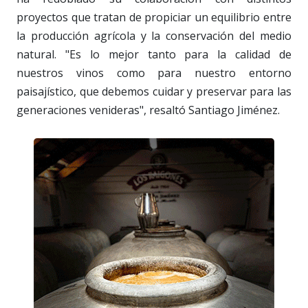
proyectos que tratan de propiciar un equilibrio entre
la producción agrícola y la conservación del medio
natural. "Es lo mejor tanto para la calidad de
nuestros vinos como para nuestro entorno
paisajístico, que debemos cuidar y preservar para las
generaciones venideras", resaltó Santiago Jiménez.