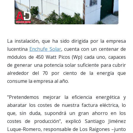
La instalación, que ha sido dirigida por la empresa
lucentina
Enchufe Solar
, cuenta con un centenar de
módulos de 450 Watt Picos (Wp) cada uno, capaces
de generar una potencia solar suficiente para cubrir
alrededor del 70 por ciento de la energía que
consume la empresa al año.
"Pretendemos mejorar la eficiencia energética y
abaratar los costes de nuestra factura eléctrica, lo
que, sin duda, supondrá un gran ahorro en los
costes de producción", explicó Santiago Jiménez
Luque-Romero, responsable de Los Raigones –junto