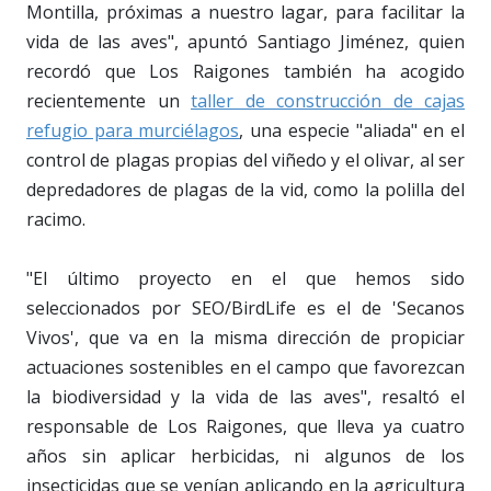
Montilla, próximas a nuestro lagar, para facilitar la
vida de las aves", apuntó Santiago Jiménez, quien
recordó que Los Raigones también ha acogido
recientemente un
taller de construcción de cajas
refugio para murciélagos
, una especie "aliada" en el
control de plagas propias del viñedo y el olivar, al ser
depredadores de plagas de la vid, como la polilla del
racimo.
"El último proyecto en el que hemos sido
seleccionados por SEO/BirdLife es el de 'Secanos
Vivos', que va en la misma dirección de propiciar
actuaciones sostenibles en el campo que favorezcan
la biodiversidad y la vida de las aves", resaltó el
responsable de Los Raigones, que lleva ya cuatro
años sin aplicar herbicidas, ni algunos de los
insecticidas que se venían aplicando en la agricultura