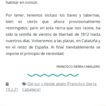
habitar en común.
Por tener, tenemos incluso los bares y tabernas,
bien es cierto que ahora provisionalmente
restringidos, pero en esta tierra que nos reúne, ha
sido la semilla de vientos de libertad: de 1812 hasta
nuestros días. Volveremos a las plazas, en Cataluña y
en el resto de España. Al final inevitablemente se
impone el principio de necesidad.
FRANCISCO SIERRA CABALLERO
Del sur y desde abajo [Francisco Sierra
10.2.21
Caballero]