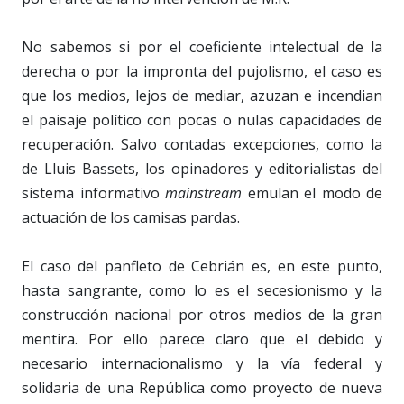
No sabemos si por el coeficiente intelectual de la
derecha o por la impronta del pujolismo, el caso es
que los medios, lejos de mediar, azuzan e incendian
el paisaje político con pocas o nulas capacidades de
recuperación. Salvo contadas excepciones, como la
de Lluis Bassets, los opinadores y editorialistas del
sistema informativo
mainstream
emulan el modo de
actuación de los camisas pardas.
El caso del panfleto de Cebrián es, en este punto,
hasta sangrante, como lo es el secesionismo y la
construcción nacional por otros medios de la gran
mentira. Por ello parece claro que el debido y
necesario internacionalismo y la vía federal y
solidaria de una República como proyecto de nueva