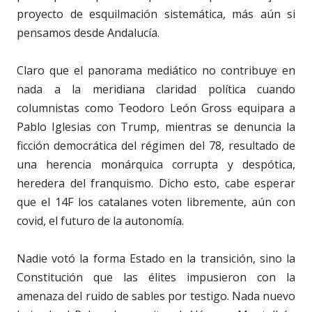
proyecto de esquilmación sistemática, más aún si
pensamos desde Andalucía.
Claro que el panorama mediático no contribuye en
nada a la meridiana claridad política cuando
columnistas como Teodoro León Gross equipara a
Pablo Iglesias con Trump, mientras se denuncia la
ficción democrática del régimen del 78, resultado de
una herencia monárquica corrupta y despótica,
heredera del franquismo. Dicho esto, cabe esperar
que el 14F los catalanes voten libremente, aún con
covid, el futuro de la autonomía.
Nadie votó la forma Estado en la transición, sino la
Constitución que las élites impusieron con la
amenaza del ruido de sables por testigo. Nada nuevo