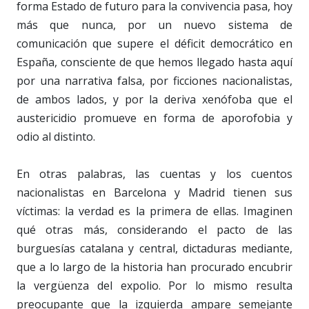
forma Estado de futuro para la convivencia pasa, hoy
más que nunca, por un nuevo sistema de
comunicación que supere el déficit democrático en
España, consciente de que hemos llegado hasta aquí
por una narrativa falsa, por ficciones nacionalistas,
de ambos lados, y por la deriva xenófoba que el
austericidio promueve en forma de aporofobia y
odio al distinto.
En otras palabras, las cuentas y los cuentos
nacionalistas en Barcelona y Madrid tienen sus
víctimas: la verdad es la primera de ellas. Imaginen
qué otras más, considerando el pacto de las
burguesías catalana y central, dictaduras mediante,
que a lo largo de la historia han procurado encubrir
la vergüenza del expolio. Por lo mismo resulta
preocupante que la izquierda ampare semejante