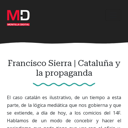
Ir
al
contenido
principal
Francisco Sierra | Cataluña y
la propaganda
El caso catalán es ilustrativo, de un tiempo a esta
parte, de la lógica mediática que nos gobierna y que
se extiende, a día de hoy, a los comicios del 14F.
Hablamos de un modo de concebir y hacer el