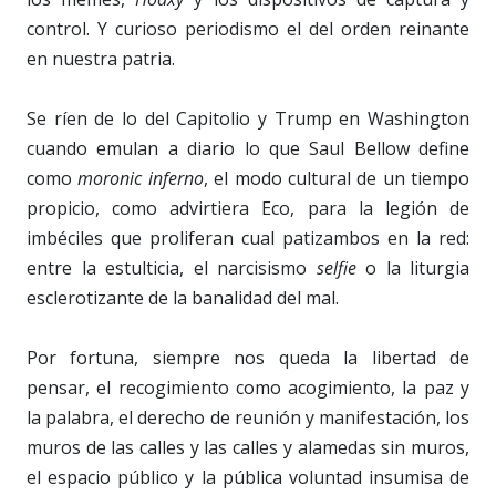
control. Y curioso periodismo el del orden reinante
en nuestra patria.
Se ríen de lo del Capitolio y Trump en Washington
cuando emulan a diario lo que Saul Bellow define
como
moronic inferno
, el modo cultural de un tiempo
propicio, como advirtiera Eco, para la legión de
imbéciles que proliferan cual patizambos en la red:
entre la estulticia, el narcisismo
selfie
o la liturgia
esclerotizante de la banalidad del mal.
Por fortuna, siempre nos queda la libertad de
pensar, el recogimiento como acogimiento, la paz y
la palabra, el derecho de reunión y manifestación, los
muros de las calles y las calles y alamedas sin muros,
el espacio público y la pública voluntad insumisa de