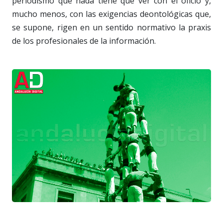
periodismo que nada tiene que ver con el oficio y,
mucho menos, con las exigencias deontológicas que,
se supone, rigen en un sentido normativo la praxis
de los profesionales de la información.