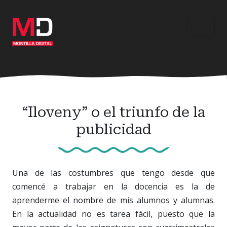
Ir
al
contenido
principal
“Iloveny” o el triunfo de la
publicidad
Una de las costumbres que tengo desde que
comencé a trabajar en la docencia es la de
aprenderme el nombre de mis alumnos y alumnas.
En la actualidad no es tarea fácil, puesto que la