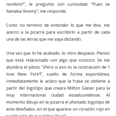
nombre?”, le pregunto con curiosidad. “Pues se
llamaba Iloveny”, me responde.
Como no termino de entender lo que me dice, me
acerco a la pizarra para escribirlo a partir de cada
una de las letras que me vaya dictando.
Una vez que lo he acabado, lo miro despacio. Pienso
que está relacionado con algo que conozco. Se me
alumbra el piloto: “¡Pero si eso es la contracción de ‘I
love New York’!”, suelto de forma espontánea.
Inmediatamente le aclaro que la frase se obtiene a
partir del logotipo que creara Milton Glaser para la
muy internacional ciudad estadounidense. Al
momento dibujo en la pizarra el afamado logotipo de
este diseñador, en el que aparece un corazón rojo en