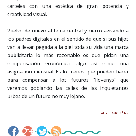
carteles con una estética de gran potencia y
creatividad visual.
Vuelvo de nuevo al tema central y cierro avisando a
los padres digitales en el sentido de que si sus hijos
van a llevar pegada a la piel toda su vida una marca
publicitaria lo más razonable es que pidan una
compensación económica, algo así como una
asignación mensual. Es lo menos que pueden hacer
para compensar a los futuros “Ilovenys” que
veremos poblando las calles de las inquietantes
urbes de un futuro no muy lejano.
AURELIANO SÁINZ