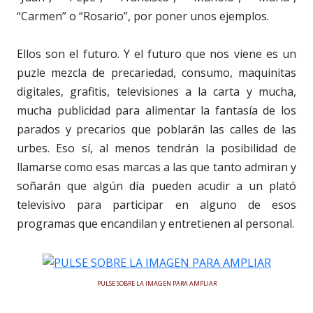
“Carmen” o “Rosario”, por poner unos ejemplos.
Ellos son el futuro. Y el futuro que nos viene es un
puzle mezcla de precariedad, consumo, maquinitas
digitales, grafitis, televisiones a la carta y mucha,
mucha publicidad para alimentar la fantasía de los
parados y precarios que poblarán las calles de las
urbes. Eso sí, al menos tendrán la posibilidad de
llamarse como esas marcas a las que tanto admiran y
soñarán que algún día pueden acudir a un plató
televisivo para participar en alguno de esos
programas que encandilan y entretienen al personal.
PULSE SOBRE LA IMAGEN PARA AMPLIAR