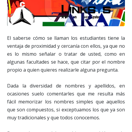
El saberse cómo se llaman los estudiantes tiene la
ventaja de proximidad y cercanía con ellos, ya que no
es lo mismo señalar o tratar de usted, como en
algunas facultades se hace, que citar por el nombre
propio a quien quieres realizarle alguna pregunta.
Dada la diversidad de nombres y apellidos, en
ocasiones suelo comentarles que me resulta más
fácil memorizar los nombres simples que aquellos
que son compuestos, si exceptuamos los que ya son
muy tradicionales y que todos conocemos.