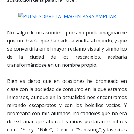
sustitución de la palabra “love”.
No salgo de mi asombro, pues no podía imaginarme
que un diseño que ha dado la vuelta al mundo, y que
se convertiría en el mayor reclamo visual y simbólico
de la ciudad de los rascacielos, acabaría
transformándose en un nombre propio.
Bien es cierto que en ocasiones he bromeado en
clase con la sociedad de consumo en la que estamos
inmersos, aunque en la actualidad nos encontramos
mirando escaparates y con los bolsillos vacíos. Y
bromeaba con mis alumnos indicándoles que no era
de extrañar que ahora los niños portaran nombres
como “Sony”, “Nike”, “Casio” o “Samsung”, y las niñas