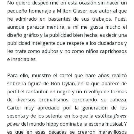
No quiero despedirme en esta ocasión sin hacer un
pequeño homenaje a Milton Glaser, ese autor al que
he admirado en bastantes de sus trabajos. Pues,
aunque parezca mentira, a mí me gusta mucho el
diseño gráfico y la publicidad bien hecha; es decir una
publicidad inteligente que respete a los ciudadanos y
les trate como adultos y no como niños caprichosos
e insaciables.
Para ello, muestro el cartel que hace años realizó
sobre la figura de Bob Dylan, en la que aparece de
perfil el cantautor en negro y un revoltijo de formas
de diversos cromatismos coronando su cabeza.
Cartel muy apreciado por la generación de los
sesenta y de los setenta en los que la estética
flower
power
del mundo hippy dominaba la escena musical. Y
es que en esas décadas se crearon maravillosos