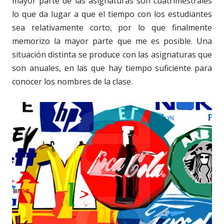
mayor parte de las asignaturas son cuatrimestrales
lo que da lugar a que el tiempo con los estudiantes
sea relativamente corto, por lo que finalmente
memorizo la mayor parte que me es posible. Una
situación distinta se produce con las asignaturas que
son anuales, en las que hay tiempo suficiente para
conocer los nombres de la clase.