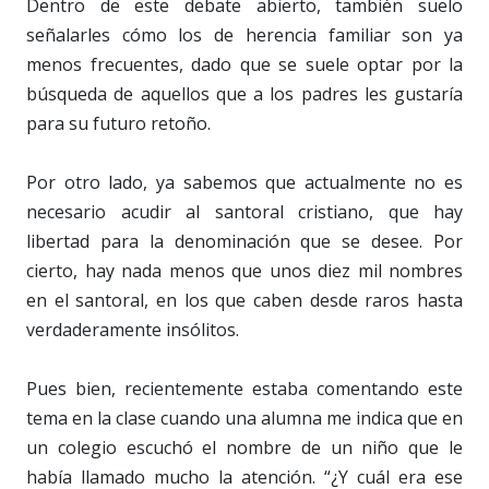
Dentro de este debate abierto, también suelo
señalarles cómo los de herencia familiar son ya
menos frecuentes, dado que se suele optar por la
búsqueda de aquellos que a los padres les gustaría
para su futuro retoño.
Por otro lado, ya sabemos que actualmente no es
necesario acudir al santoral cristiano, que hay
libertad para la denominación que se desee. Por
cierto, hay nada menos que unos diez mil nombres
en el santoral, en los que caben desde raros hasta
verdaderamente insólitos.
Pues bien, recientemente estaba comentando este
tema en la clase cuando una alumna me indica que en
un colegio escuchó el nombre de un niño que le
había llamado mucho la atención. “¿Y cuál era ese