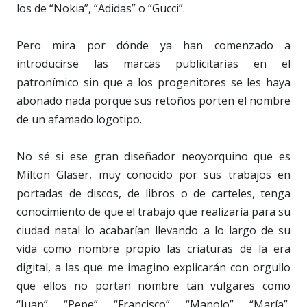
los de “Nokia”, “Adidas” o “Gucci”.
Pero mira por dónde ya han comenzado a
introducirse las marcas publicitarias en el
patronímico sin que a los progenitores se les haya
abonado nada porque sus retoños porten el nombre
de un afamado logotipo.
No sé si ese gran diseñador neoyorquino que es
Milton Glaser, muy conocido por sus trabajos en
portadas de discos, de libros o de carteles, tenga
conocimiento de que el trabajo que realizaría para su
ciudad natal lo acabarían llevando a lo largo de su
vida como nombre propio las criaturas de la era
digital, a las que me imagino explicarán con orgullo
que ellos no portan nombre tan vulgares como
“Juan”, “Pepe”, “Francisco”, “Manolo”, “María”,