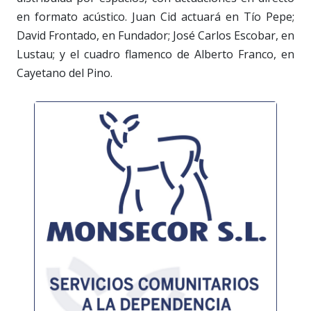
en formato acústico. Juan Cid actuará en Tío Pepe;
David Frontado, en Fundador; José Carlos Escobar, en
Lustau; y el cuadro flamenco de Alberto Franco, en
Cayetano del Pino.