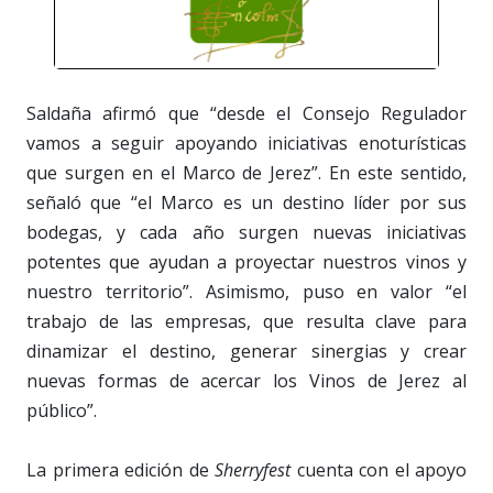
Saldaña afirmó que “desde el Consejo Regulador
vamos a seguir apoyando iniciativas enoturísticas
que surgen en el Marco de Jerez”. En este sentido,
señaló que “el Marco es un destino líder por sus
bodegas, y cada año surgen nuevas iniciativas
potentes que ayudan a proyectar nuestros vinos y
nuestro territorio”. Asimismo, puso en valor “el
trabajo de las empresas, que resulta clave para
dinamizar el destino, generar sinergias y crear
nuevas formas de acercar los Vinos de Jerez al
público”.
La primera edición de
Sherryfest
cuenta con el apoyo