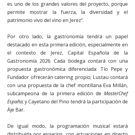
es uno de los grandes valores del proyecto, porque
permite mostrar la fuerza, la diversidad y el
patrimonio vivo del vino en Jerez”.
Por otro lado, la gastronomía tendrá un papel
destacado en esta primera edición, especialmente en
el contexto de Jerez, Capital Española de la
Gastronomía 2026. Cada bodega contará con una
propuesta gastronómica diferenciada: Tío Pepe y
Fundador ofrecerán catering propio; Lustau contará
con una propuesta de la chef montillana Eva Millán,
subcampeona de la primera edición de
MasterChef
España
; y Cayetano del Pino tendrá la participación de
Áje Bar.
De igual modo, la programación musical estará
distribuida por espacios, con actuaciones en directo