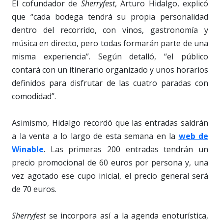
El cofundador de
Sherryfest
, Arturo Hidalgo, explicó
que “cada bodega tendrá su propia personalidad
dentro del recorrido, con vinos, gastronomía y
música en directo, pero todas formarán parte de una
misma experiencia”. Según detalló, “el público
contará con un itinerario organizado y unos horarios
definidos para disfrutar de las cuatro paradas con
comodidad”.
Asimismo, Hidalgo recordó que las entradas saldrán
a la venta a lo largo de esta semana en la
web de
Winable
. Las primeras 200 entradas tendrán un
precio promocional de 60 euros por persona y, una
vez agotado ese cupo inicial, el precio general será
de 70 euros.
Sherryfest
se incorpora así a la agenda enoturística,