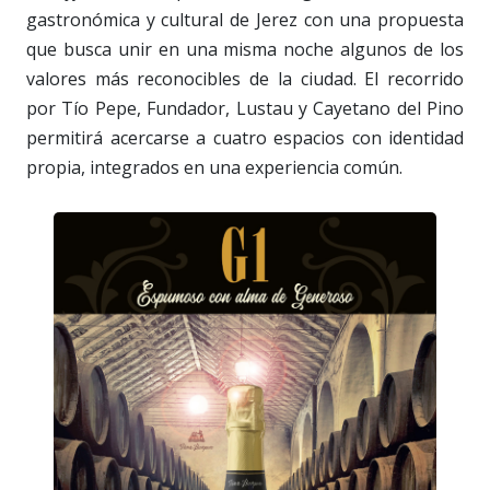
gastronómica y cultural de Jerez con una propuesta
que busca unir en una misma noche algunos de los
valores más reconocibles de la ciudad. El recorrido
por Tío Pepe, Fundador, Lustau y Cayetano del Pino
permitirá acercarse a cuatro espacios con identidad
propia, integrados en una experiencia común.