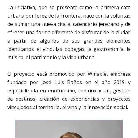
La iniciativa, que se presenta como la primera cata
urbana por Jerez de la Frontera, nace con la voluntad
de sumar una nueva cita al calendario jerezano y de
ofrecer una forma diferente de disfrutar de la ciudad
a partir de algunos de sus grandes elementos
identitarios: el vino, las bodegas, la gastronomía, la
música, el patrimonio y la vida urbana.
El proyecto está promovido por Winable, empresa
fundada por José Luis Baños en el año 2019 y
especializada en enoturismo, comunicación, gestión
de destinos, creación de experiencias y proyectos
vinculados al territorio, el vino y la innovación social.