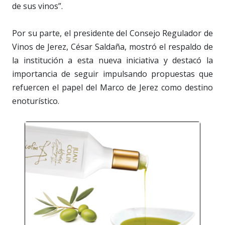
de sus vinos”.
Por su parte, el presidente del Consejo Regulador de
Vinos de Jerez, César Saldaña, mostró el respaldo de
la institución a esta nueva iniciativa y destacó la
importancia de seguir impulsando propuestas que
refuercen el papel del Marco de Jerez como destino
enoturístico.