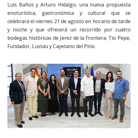
Luis Baños y Arturo Hidalgo, una nueva propuesta
enoturística, gastronómica y cultural que se
celebrará el viernes 21 de agosto en horario de tarde
y noche y que ofrecerá un recorrido por cuatro
bodegas históricas de Jerez de la Frontera: Tío Pepe,
Fundador, Lustau y Cayetano del Pino.