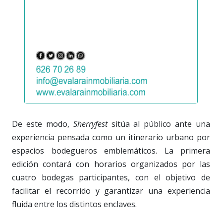
De este modo,
Sherryfest
sitúa al público ante una
experiencia pensada como un itinerario urbano por
espacios bodegueros emblemáticos. La primera
edición contará con horarios organizados por las
cuatro bodegas participantes, con el objetivo de
facilitar el recorrido y garantizar una experiencia
fluida entre los distintos enclaves.