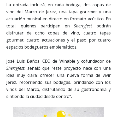
La entrada incluirá, en cada bodega, dos copas de
vino del Marco de Jerez, una tapa gourmet y una
actuación musical en directo en formato acústico. En
total, quienes participen en
Sherryfest
podrán
disfrutar de ocho copas de vino, cuatro tapas
gourmet, cuatro actuaciones y el paso por cuatro
espacios bodegueros emblemáticos.
José Luis Baños, CEO de Winable y cofundador de
Sherryfest
, señaló que “este proyecto nace con una
idea muy clara: ofrecer una nueva forma de vivir
Jerez, recorriendo sus bodegas, brindando con los
vinos del Marco, disfrutando de su gastronomía y
sintiendo la ciudad desde dentro”.