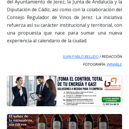
del Ayuntamiento de Jerez, la Junta de Andalucía y la
Diputación de Cádiz, así como con la colaboración del
Consejo Regulador de Vinos de Jerez. La iniciativa
refuerza así su carácter institucional y territorial, con
una propuesta que nace para sumar una nueva
experiencia al calendario de la ciudad.
JUAN PABLO BELLIDO
/ REDACCIÓN
FOTOGRAFÍA:
WINABLE