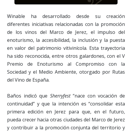
Winable ha desarrollado desde su creación
diferentes iniciativas relacionadas con la promoción
de los vinos del Marco de Jerez, el impulso del
enoturismo, la accesibilidad, la inclusión y la puesta
en valor del patrimonio vitivinícola. Esta trayectoria
ha sido reconocida, entre otros galardones, con el V
Premio de Enoturismo al Compromiso con la
Sociedad y el Medio Ambiente, otorgado por Rutas
del Vino de España.
Baños indicó que
Sherryfest
“nace con vocación de
continuidad” y que la intención es “consolidar esta
primera edición en Jerez para que, en el futuro,
pueda crecer hacia otras ciudades del Marco de Jerez
y contribuir a la promoción conjunta del territorio y