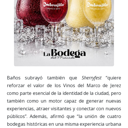
Baños subrayó también que
Sherryfest
“quiere
reforzar el valor de los Vinos del Marco de Jerez
como parte esencial de la identidad de la ciudad, pero
también como un motor capaz de generar nuevas
experiencias, atraer visitantes y conectar con nuevos
públicos”. Además, afirmó que “la unión de cuatro
bodegas históricas en una misma experiencia urbana