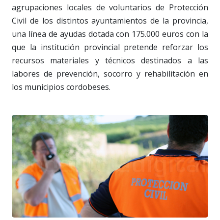
agrupaciones locales de voluntarios de Protección
Civil de los distintos ayuntamientos de la provincia,
una línea de ayudas dotada con 175.000 euros con la
que la institución provincial pretende reforzar los
recursos materiales y técnicos destinados a las
labores de prevención, socorro y rehabilitación en
los municipios cordobeses.