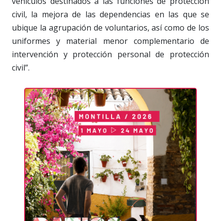
vehículos destinados a las funciones de protección
civil, la mejora de las dependencias en las que se
ubique la agrupación de voluntarios, así como de los
uniformes y material menor complementario de
intervención y protección personal de protección
civil”.