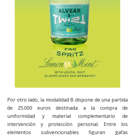
Por otro lado, la modalidad B dispone de una partida
de 25.000 euros destinada a la compra de
uniformidad y material complementario de
intervención y protección personal. Entre los
elementos subvencionables figuran gafas