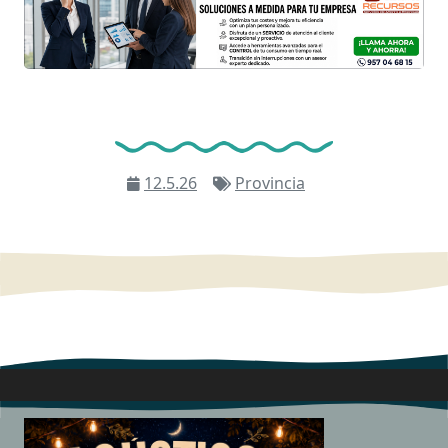
12.5.26
Provincia