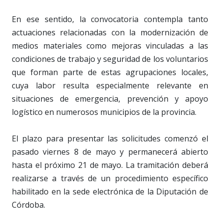
En ese sentido, la convocatoria contempla tanto
actuaciones relacionadas con la modernización de
medios materiales como mejoras vinculadas a las
condiciones de trabajo y seguridad de los voluntarios
que forman parte de estas agrupaciones locales,
cuya labor resulta especialmente relevante en
situaciones de emergencia, prevención y apoyo
logístico en numerosos municipios de la provincia.
El plazo para presentar las solicitudes comenzó el
pasado viernes 8 de mayo y permanecerá abierto
hasta el próximo 21 de mayo. La tramitación deberá
realizarse a través de un procedimiento específico
habilitado en la sede electrónica de la Diputación de
Córdoba.