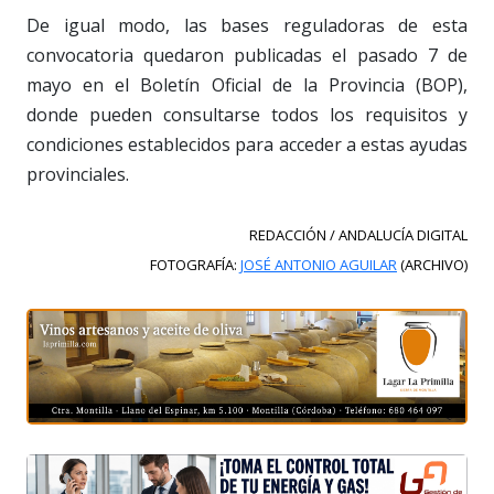
De igual modo, las bases reguladoras de esta
convocatoria quedaron publicadas el pasado 7 de
mayo en el Boletín Oficial de la Provincia (BOP),
donde pueden consultarse todos los requisitos y
condiciones establecidos para acceder a estas ayudas
provinciales.
REDACCIÓN / ANDALUCÍA DIGITAL
FOTOGRAFÍA:
JOSÉ ANTONIO AGUILAR
(ARCHIVO)