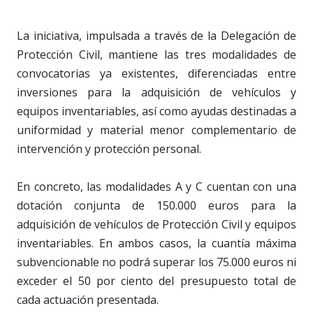
La iniciativa, impulsada a través de la Delegación de
Protección Civil, mantiene las tres modalidades de
convocatorias ya existentes, diferenciadas entre
inversiones para la adquisición de vehículos y
equipos inventariables, así como ayudas destinadas a
uniformidad y material menor complementario de
intervención y protección personal.
En concreto, las modalidades A y C cuentan con una
dotación conjunta de 150.000 euros para la
adquisición de vehículos de Protección Civil y equipos
inventariables. En ambos casos, la cuantía máxima
subvencionable no podrá superar los 75.000 euros ni
exceder el 50 por ciento del presupuesto total de
cada actuación presentada.