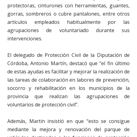
protectoras, cinturones con herramientas, guantes,
gorras, sombreros o cubre pantalones, entre otros
artículos empleados habitualmente por las
agrupaciones de voluntariado durante sus
intervenciones.
El delegado de Protección Civil de la Diputación de
Córdoba, Antonio Martín, destacó que “el fin último
de estas ayudas es facilitar y mejorar la realización de
las tareas de colaboración en labores de prevención,
socorro y rehabilitación en los municipios de la
provincia que realizan las agrupaciones de
voluntarios de protección civil”.
Además, Martín insistió en que “esto se consigue
mediante la mejora y renovación del parque de