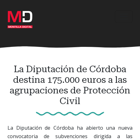
Ir
al
contenido
principal
La Diputación de Córdoba
destina 175.000 euros a las
agrupaciones de Protección
Civil
La Diputación de Córdoba ha abierto una nueva
convocatoria de subvenciones dirigida a las