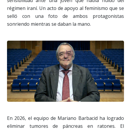
sensibilidad ante una joven que había huido del
régimen iraní. Un acto de apoyo al feminismo que se
selló con una foto de ambos protagonistas
sonriendo mientras se daban la mano.
En 2026, el equipo de Mariano Barbacid ha logrado
eliminar tumores de páncreas en ratones. El