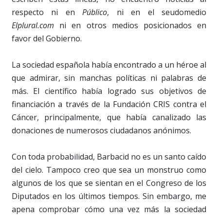
respecto ni en
Público
, ni en el seudomedio
Elplural.com
ni en otros medios posicionados en
favor del Gobierno.
La sociedad española había encontrado a un héroe al
que admirar, sin manchas políticas ni palabras de
más. El científico había logrado sus objetivos de
financiación a través de la Fundación CRIS contra el
Cáncer, principalmente, que había canalizado las
donaciones de numerosos ciudadanos anónimos.
Con toda probabilidad, Barbacid no es un santo caído
del cielo. Tampoco creo que sea un monstruo como
algunos de los que se sientan en el Congreso de los
Diputados en los últimos tiempos. Sin embargo, me
apena comprobar cómo una vez más la sociedad