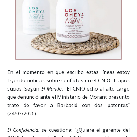
En el momento en que escribo estas líneas estoy
leyendo noticias sobre conflictos en el CNIO. Trapos
sucios. Según
El Mundo
, “El CNIO echó al alto cargo
que denunció ante el Ministerio de Morant presunto
trato de favor a Barbacid con dos patentes”
(24/02/2026).
El Confidencial
se cuestiona: “¿Quiere el gerente del