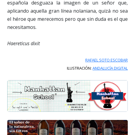
española desguaza la imagen de un señor que,
aplicando aquella gran línea nolaniana, quizá no sea
el héroe que merecemos pero que sin duda es el que
necesitamos.
Haereticus dixit
RAFAEL SOTO ESCOBAR
ILUSTRACIÓN:
ANDALUCÍA DIGITAL