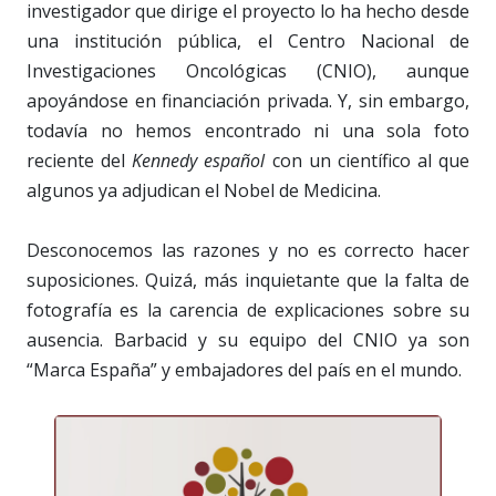
investigador que dirige el proyecto lo ha hecho desde
una institución pública, el Centro Nacional de
Investigaciones Oncológicas (CNIO), aunque
apoyándose en financiación privada. Y, sin embargo,
todavía no hemos encontrado ni una sola foto
reciente del
Kennedy español
con un científico al que
algunos ya adjudican el Nobel de Medicina.
Desconocemos las razones y no es correcto hacer
suposiciones. Quizá, más inquietante que la falta de
fotografía es la carencia de explicaciones sobre su
ausencia. Barbacid y su equipo del CNIO ya son
“Marca España” y embajadores del país en el mundo.