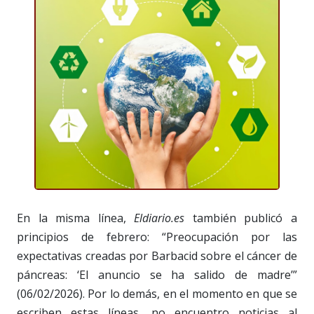
En la misma línea,
Eldiario.es
también publicó a
principios de febrero: “Preocupación por las
expectativas creadas por Barbacid sobre el cáncer de
páncreas: ‘El anuncio se ha salido de madre’”
(06/02/2026). Por lo demás, en el momento en que se
escriben estas líneas, no encuentro noticias al