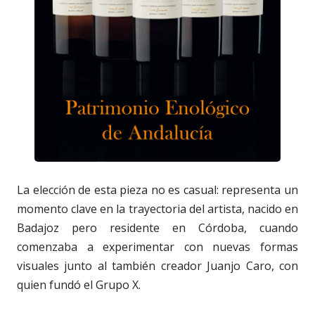
La elección de esta pieza no es casual: representa un
momento clave en la trayectoria del artista, nacido en
Badajoz pero residente en Córdoba, cuando
comenzaba a experimentar con nuevas formas
visuales junto al también creador Juanjo Caro, con
quien fundó el Grupo X.