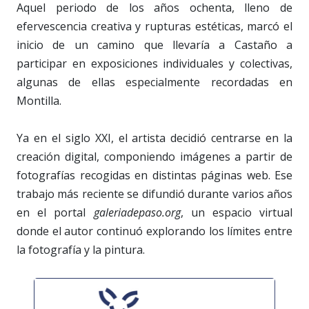
Aquel periodo de los años ochenta, lleno de
efervescencia creativa y rupturas estéticas, marcó el
inicio de un camino que llevaría a Castaño a
participar en exposiciones individuales y colectivas,
algunas de ellas especialmente recordadas en
Montilla.
Ya en el siglo XXI, el artista decidió centrarse en la
creación digital, componiendo imágenes a partir de
fotografías recogidas en distintas páginas web. Ese
trabajo más reciente se difundió durante varios años
en el portal
galeriadepaso.org
, un espacio virtual
donde el autor continuó explorando los límites entre
la fotografía y la pintura.