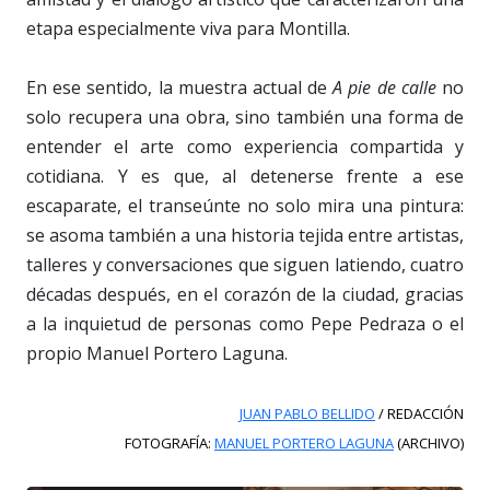
etapa especialmente viva para Montilla.
En ese sentido, la muestra actual de
A pie de calle
no
solo recupera una obra, sino también una forma de
entender el arte como experiencia compartida y
cotidiana. Y es que, al detenerse frente a ese
escaparate, el transeúnte no solo mira una pintura:
se asoma también a una historia tejida entre artistas,
talleres y conversaciones que siguen latiendo, cuatro
décadas después, en el corazón de la ciudad, gracias
a la inquietud de personas como Pepe Pedraza o el
propio Manuel Portero Laguna.
JUAN PABLO BELLIDO
/ REDACCIÓN
FOTOGRAFÍA:
MANUEL PORTERO LAGUNA
(ARCHIVO)