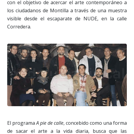
con el objetivo de acercar el arte contemporáneo a
los ciudadanos de Montilla a través de una muestra
visible desde el escaparate de NUDE, en la calle
Corredera.
El programa
A pie de calle
, concebido como una forma
de sacar el arte a la vida diaria, busca que las