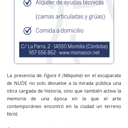
La presencia de
Figura II (Máquina)
en el escaparate
de NUDE no solo devuelve a la mirada pública una
obra cargada de historia, sino que también activa la
memoria de una época en la que el arte
contemporáneo encontró en la ciudad un terreno
fértil.