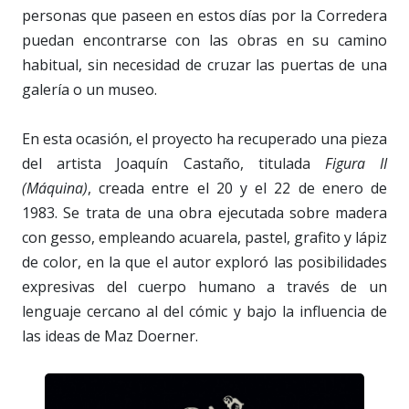
personas que paseen en estos días por la Corredera
puedan encontrarse con las obras en su camino
habitual, sin necesidad de cruzar las puertas de una
galería o un museo.
En esta ocasión, el proyecto ha recuperado una pieza
del artista Joaquín Castaño, titulada
Figura II
(Máquina)
, creada entre el 20 y el 22 de enero de
1983. Se trata de una obra ejecutada sobre madera
con gesso, empleando acuarela, pastel, grafito y lápiz
de color, en la que el autor exploró las posibilidades
expresivas del cuerpo humano a través de un
lenguaje cercano al del cómic y bajo la influencia de
las ideas de Maz Doerner.