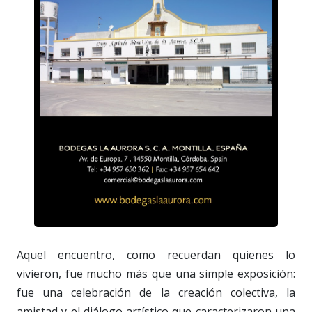
Aquel encuentro, como recuerdan quienes lo
vivieron, fue mucho más que una simple exposición:
fue una celebración de la creación colectiva, la
amistad y el diálogo artístico que caracterizaron una