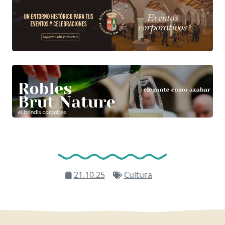
21.10.25
Cultura