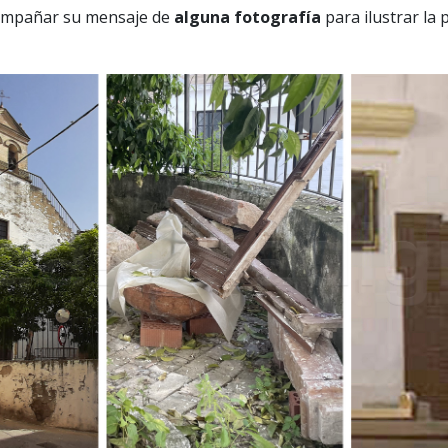
compañar su mensaje de
alguna fotografía
para ilustrar la 