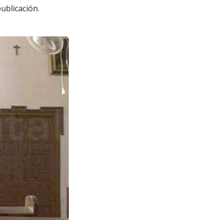
publicación.