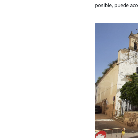
posible, puede a