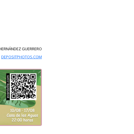
 HERNÁNDEZ GUERRERO
:
DEPOSITPHOTOS.COM