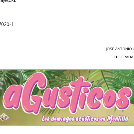
020-1.
JOSÉ ANTONIO
FOTOGRAFÍA