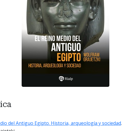
ica
dio del Antiguo Egipto. Historia, arqueología y sociedad
.
jetzki.