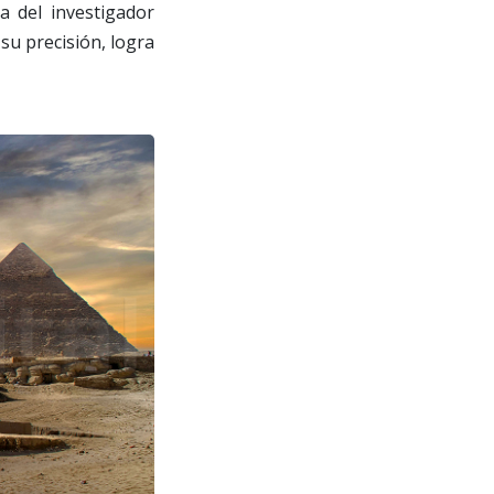
ra del investigador
su precisión, logra