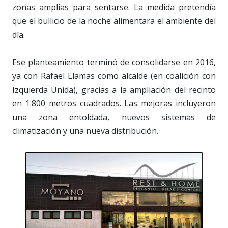
zonas amplias para sentarse. La medida pretendía
que el bullicio de la noche alimentara el ambiente del
día.
Ese planteamiento terminó de consolidarse en 2016,
ya con Rafael Llamas como alcalde (en coalición con
Izquierda Unida), gracias a la ampliación del recinto
en 1.800 metros cuadrados. Las mejoras incluyeron
una zona entoldada, nuevos sistemas de
climatización y una nueva distribución.