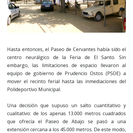
Hasta entonces, el Paseo de Cervantes había sido el
centro neurálgico de la Feria de El Santo. Sin
embargo, las limitaciones de espacio llevaron al
equipo de gobierno de Prudencio Ostos (PSOE) a
mover el recinto ferial hasta las inmediaciones del
Polideportivo Municipal.
Una decisión que supuso un salto cuantitativo y
cualitativo: de los apenas 13.000 metros cuadrados
que ofrecía el Paseo de Abajo se pasó a una
extensión cercana a los 45.000 metros. De este modo,