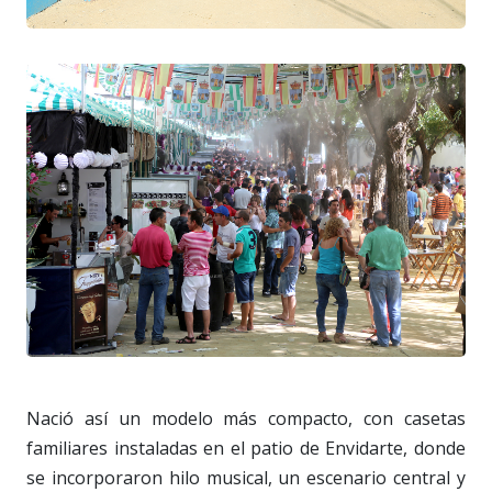
Nació así un modelo más compacto, con casetas
familiares instaladas en el patio de Envidarte, donde
se incorporaron hilo musical, un escenario central y