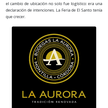
el cambio de ubicación no solo fue logístico: era una
declaración de intenciones. La Feria de El Santo tenía
que crecer.