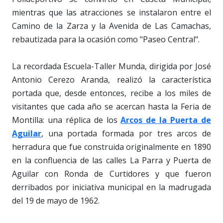
mientras que las atracciones se instalaron entre el
Camino de la Zarza y la Avenida de Las Camachas,
rebautizada para la ocasión como "Paseo Central".
La recordada Escuela-Taller Munda, dirigida por José
Antonio Cerezo Aranda, realizó la característica
portada que, desde entonces, recibe a los miles de
visitantes que cada año se acercan hasta la Feria de
Montilla: una réplica de los
Arcos de la Puerta de
Aguilar
, una portada formada por tres arcos de
herradura que fue construida originalmente en 1890
en la confluencia de las calles La Parra y Puerta de
Aguilar con Ronda de Curtidores y que fueron
derribados por iniciativa municipal en la madrugada
del 19 de mayo de 1962.