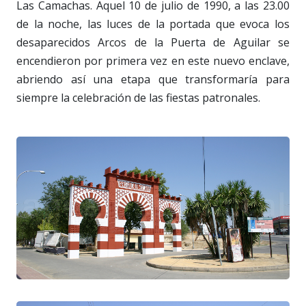
Las Camachas. Aquel 10 de julio de 1990, a las 23.00
de la noche, las luces de la portada que evoca los
desaparecidos Arcos de la Puerta de Aguilar se
encendieron por primera vez en este nuevo enclave,
abriendo así una etapa que transformaría para
siempre la celebración de las fiestas patronales.