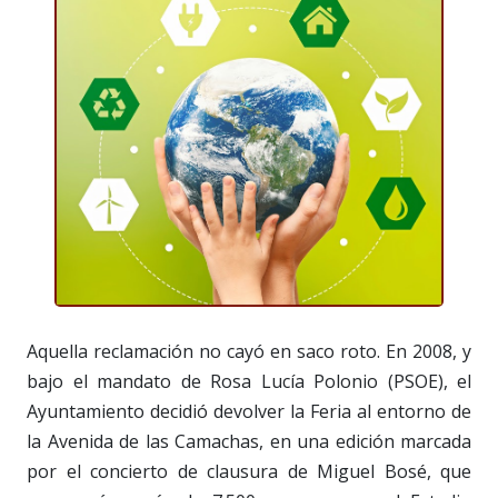
Aquella reclamación no cayó en saco roto. En 2008, y
bajo el mandato de Rosa Lucía Polonio (PSOE), el
Ayuntamiento decidió devolver la Feria al entorno de
la Avenida de las Camachas, en una edición marcada
por el concierto de clausura de Miguel Bosé, que