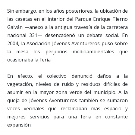
Sin embargo, en los años posteriores, la ubicación de
las casetas en el interior del Parque Enrique Tierno
Galván —anexo a la antigua travesía de la carretera
nacional 331— desencadenó un debate social. En
2004, la Asociación Jóvenes Aventureros puso sobre
la mesa los perjuicios medioambientales que
ocasionaba la Feria.
En efecto, el colectivo denunció daños a la
vegetación, niveles de ruido y residuos difíciles de
asumir en la mayor zona verde del municipio. A la
queja de Jóvenes Aventureros también se sumaron
voces vecinales que reclamaban más espacio y
mejores servicios para una feria en constante
expansión.