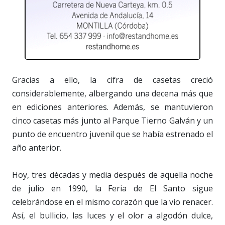
Gracias a ello, la cifra de casetas creció
considerablemente, albergando una decena más que
en ediciones anteriores. Además, se mantuvieron
cinco casetas más junto al Parque Tierno Galván y un
punto de encuentro juvenil que se había estrenado el
año anterior.
Hoy, tres décadas y media después de aquella noche
de julio en 1990, la Feria de El Santo sigue
celebrándose en el mismo corazón que la vio renacer.
Así, el bullicio, las luces y el olor a algodón dulce,