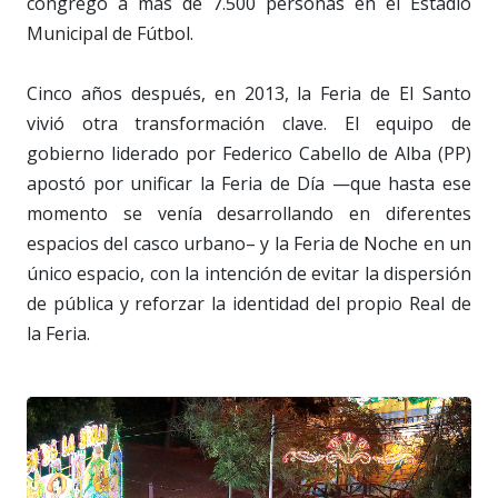
congregó a más de 7.500 personas en el Estadio
Municipal de Fútbol.
Cinco años después, en 2013, la Feria de El Santo
vivió otra transformación clave. El equipo de
gobierno liderado por Federico Cabello de Alba (PP)
apostó por unificar la Feria de Día —que hasta ese
momento se venía desarrollando en diferentes
espacios del casco urbano– y la Feria de Noche en un
único espacio, con la intención de evitar la dispersión
de pública y reforzar la identidad del propio Real de
la Feria.