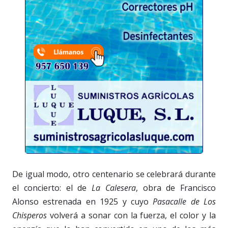
De igual modo, otro centenario se celebrará durante
el concierto: el de
La Calesera
, obra de Francisco
Alonso estrenada en 1925 y cuyo
Pasacalle de Los
Chisperos
volverá a sonar con la fuerza, el color y la