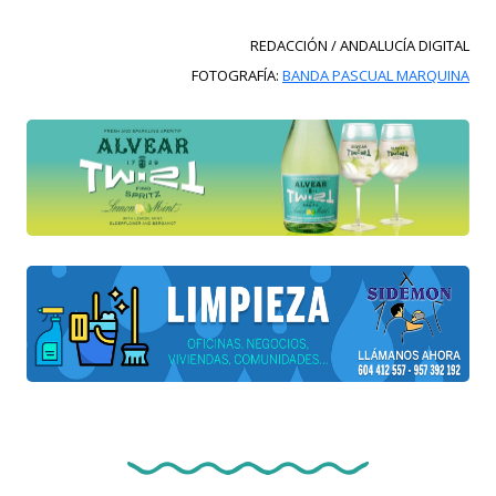
REDACCIÓN / ANDALUCÍA DIGITAL
FOTOGRAFÍA:
BANDA PASCUAL MARQUINA