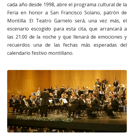
cada año desde 1998, abre el programa cultural de la
Feria en honor a San Francisco Solano, patrón de
Montilla. El Teatro Garnelo será, una vez más, el
escenario escogido para esta cita, que arrancará a
las 21.00 de la noche y que llenará de emociones y
recuerdos una de las fechas más esperadas del
calendario festivo montillano.