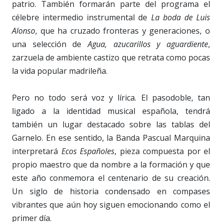
patrio. También formarán parte del programa el
célebre intermedio instrumental de
La boda de Luis
Alonso
, que ha cruzado fronteras y generaciones, o
una selección de
Agua, azucarillos y aguardiente
,
zarzuela de ambiente castizo que retrata como pocas
la vida popular madrileña.
Pero no todo será voz y lírica. El pasodoble, tan
ligado a la identidad musical española, tendrá
también un lugar destacado sobre las tablas del
Garnelo. En ese sentido, la Banda Pascual Marquina
interpretará
Ecos Españoles
, pieza compuesta por el
propio maestro que da nombre a la formación y que
este año conmemora el centenario de su creación.
Un siglo de historia condensado en compases
vibrantes que aún hoy siguen emocionando como el
primer día.