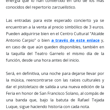
energía que lo han convertido en uno de los más
conocidos del repertorio zarzuelístico.
Las entradas para este esperado concierto ya se
encuentran a la venta al precio simbólico de 3 euros.
Pueden adquirirse bien en el Centro Cultural "Alcalde
Antonio Carpio" o bien
a través de este enlace
y,
en caso de que aún queden disponibles, también en
la taquilla del Teatro Garnelo el mismo día de la
función, desde una hora antes del inicio.
Será, en definitiva, una noche para dejarse llevar por
la música, reencontrarse con las raíces culturales y
dar el pistoletazo de salida a una nueva edición de la
Feria en honor de San Francisco Solano, al compás de
una banda que, bajo la batuta de Rafael Tejada
Luque, sigue haciendo historia con cada nota.