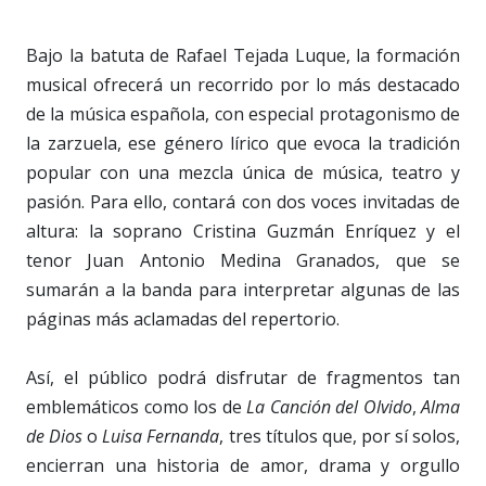
Bajo la batuta de Rafael Tejada Luque, la formación
musical ofrecerá un recorrido por lo más destacado
de la música española, con especial protagonismo de
la zarzuela, ese género lírico que evoca la tradición
popular con una mezcla única de música, teatro y
pasión. Para ello, contará con dos voces invitadas de
altura: la soprano Cristina Guzmán Enríquez y el
tenor Juan Antonio Medina Granados, que se
sumarán a la banda para interpretar algunas de las
páginas más aclamadas del repertorio.
Así, el público podrá disfrutar de fragmentos tan
emblemáticos como los de
La Canción del Olvido
,
Alma
de Dios
o
Luisa Fernanda
, tres títulos que, por sí solos,
encierran una historia de amor, drama y orgullo