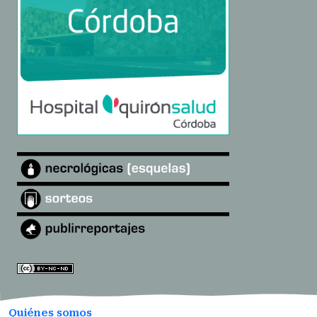
Quiénes somos