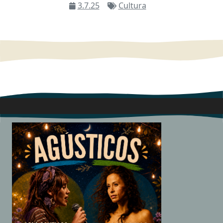
3.7.25
Cultura