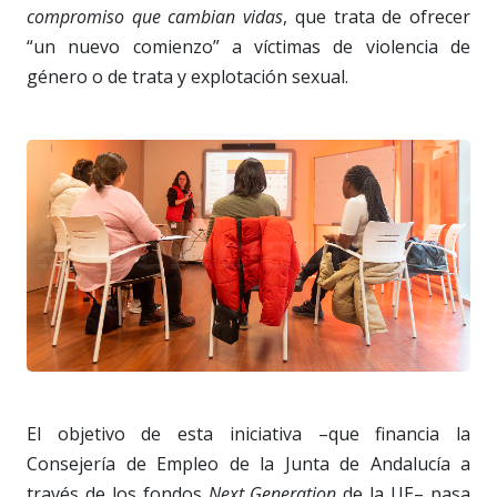
compromiso que cambian vidas
, que trata de ofrecer
“un nuevo comienzo” a víctimas de violencia de
género o de trata y explotación sexual.
El objetivo de esta iniciativa –que financia la
Consejería de Empleo de la Junta de Andalucía a
través de los fondos
Next Generation
de la UE– pasa