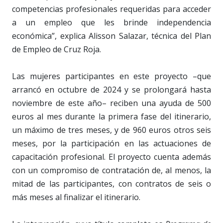
competencias profesionales requeridas para acceder
a un empleo que les brinde independencia
económica”, explica Alisson Salazar, técnica del Plan
de Empleo de Cruz Roja.
Las mujeres participantes en este proyecto –que
arrancó en octubre de 2024 y se prolongará hasta
noviembre de este año– reciben una ayuda de 500
euros al mes durante la primera fase del itinerario,
un máximo de tres meses, y de 960 euros otros seis
meses, por la participación en las actuaciones de
capacitación profesional. El proyecto cuenta además
con un compromiso de contratación de, al menos, la
mitad de las participantes, con contratos de seis o
más meses al finalizar el itinerario.