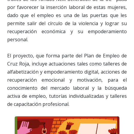
por favorecer la inserción laboral de estas mujeres,
dado que el empleo es una de las puertas que les
permite salir del círculo de la violencia y lograr su
recuperación económica y su empoderamiento
personal.
El proyecto, que forma parte del Plan de Empleo de
Cruz Roja, incluye actuaciones tales como talleres de
alfabetización y empoderamiento digital, acciones de
recuperación emocional y motivación, para el
conocimiento del mercado laboral y la búsqueda
activa de empleo, tutorías individualizadas y talleres
de capacitación profesional.