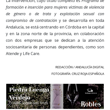
La intervención, cuyo título completo es
Programa de
formación e inserción para mujeres víctimas de violencia
de género o de trata y explotación sexual con
compromiso de contratación
y se desarrolla en toda
Andalucía, se está centrando en Córdoba en la capital
y en la zona norte de la provincia, en colaboración
con dos empresas que se dedican a la atención
sociosanitaria de personas dependientes, como son
Atende y Life Care.
REDACCIÓN / ANDALUCÍA DIGITAL
FOTOGRAFÍA: CRUZ ROJA ESPAÑOLA