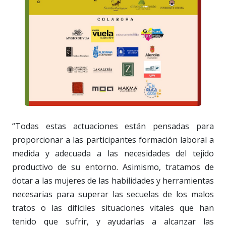
“Todas estas actuaciones están pensadas para
proporcionar a las participantes formación laboral a
medida y adecuada a las necesidades del tejido
productivo de su entorno. Asimismo, tratamos de
dotar a las mujeres de las habilidades y herramientas
necesarias para superar las secuelas de los malos
tratos o las difíciles situaciones vitales que han
tenido que sufrir, y ayudarlas a alcanzar las