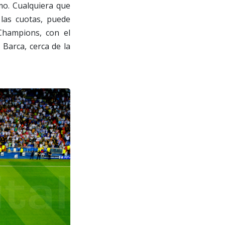
mo. Cualquiera que
 las cuotas, puede
 Champions, con el
 Barca, cerca de la