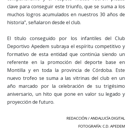
clave para conseguir este triunfo, que se suma a los
muchos logros acumulados en nuestros 30 años de
historia", señalaron desde el club.
El título conseguido por los infantiles del Club
Deportivo Apedem subraya el espíritu competitivo y
formativo de esta entidad que continúa siendo un
referente en la promoción del deporte base en
Montilla y en toda la provincia de Córdoba. Este
nuevo trofeo se suma a las vitrinas del club en un
año marcado por la celebración de su trigésimo
aniversario, un hito que pone en valor su legado y
proyección de futuro.
REDACCIÓN / ANDALUCÍA DIGITAL
FOTOGRAFÍA: C.D. APEDEM