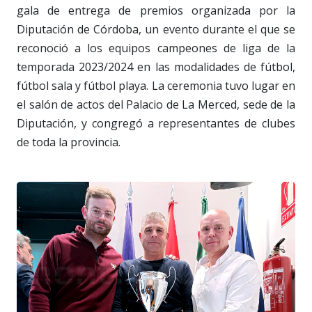
gala de entrega de premios organizada por la
Diputación de Córdoba, un evento durante el que se
reconoció a los equipos campeones de liga de la
temporada 2023/2024 en las modalidades de fútbol,
fútbol sala y fútbol playa. La ceremonia tuvo lugar en
el salón de actos del Palacio de La Merced, sede de la
Diputación, y congregó a representantes de clubes
de toda la provincia.