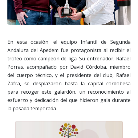
En esta ocasión, el equipo Infantil de Segunda
Andaluza del Apedem fue protagonista al recibir el
trofeo como campeón de liga. Su entrenador, Rafael
Porras, acompañado por David Córdoba, miembro
del cuerpo técnico, y el presidente del club, Rafael
Zafra, se desplazaron hasta la capital cordobesa
para recoger este galardón, un reconocimiento al
esfuerzo y dedicación del que hicieron gala durante
la pasada temporada.