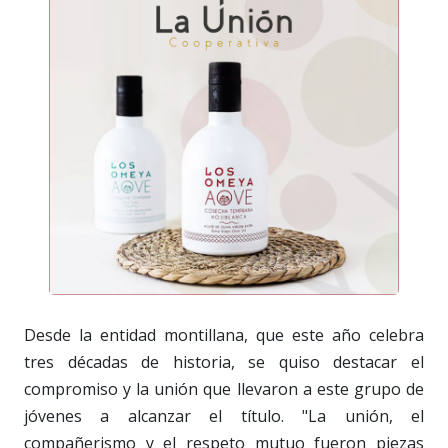
Desde la entidad montillana, que este año celebra
tres décadas de historia, se quiso destacar el
compromiso y la unión que llevaron a este grupo de
jóvenes a alcanzar el título. "La unión, el
compañerismo y el respeto mutuo fueron piezas