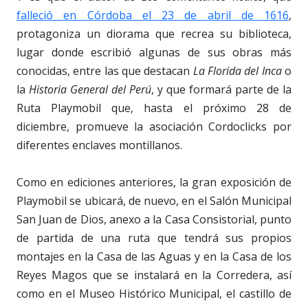
falleció en Córdoba el 23 de abril de 1616
,
protagoniza un diorama que recrea su biblioteca,
lugar donde escribió algunas de sus obras más
conocidas, entre las que destacan
La Florida del Inca
o
la
Historia General del Perú
, y que formará parte de la
Ruta Playmobil que, hasta el próximo 28 de
diciembre, promueve la asociación Cordoclicks por
diferentes enclaves montillanos.
Como en ediciones anteriores, la gran exposición de
Playmobil se ubicará, de nuevo, en el Salón Municipal
San Juan de Dios, anexo a la Casa Consistorial, punto
de partida de una ruta que tendrá sus propios
montajes en la Casa de las Aguas y en la Casa de los
Reyes Magos que se instalará en la Corredera, así
como en el Museo Histórico Municipal, el castillo de