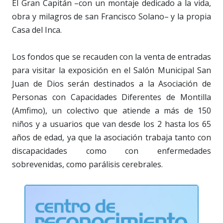
El Gran Capitán –con un montaje dedicado a la vida,
obra y milagros de san Francisco Solano– y la propia
Casa del Inca.
Los fondos que se recauden con la venta de entradas
para visitar la exposición en el Salón Municipal San
Juan de Dios serán destinados a la Asociación de
Personas con Capacidades Diferentes de Montilla
(Amfimo), un colectivo que atiende a más de 150
niños y a usuarios que van desde los 2 hasta los 65
años de edad, ya que la asociación trabaja tanto con
discapacidades como con enfermedades
sobrevenidas, como parálisis cerebrales.