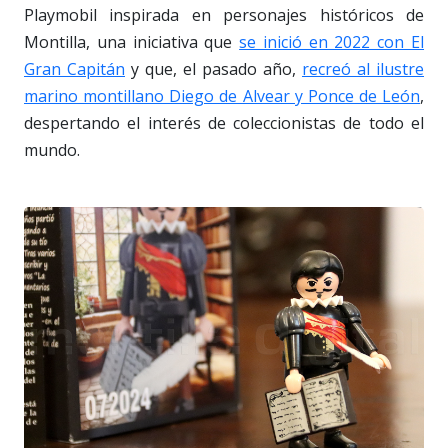
Playmobil inspirada en personajes históricos de
Montilla, una iniciativa que
se inició en 2022 con El
Gran Capitán
y que, el pasado año,
recreó al ilustre
marino montillano Diego de Alvear y Ponce de León
,
despertando el interés de coleccionistas de todo el
mundo.