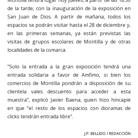
de la tarde, con la inauguración de la exposición en
San Juan de Dios. A partir de mañana, todos los
espacios se podrán visitar hasta el 28 de diciembre y,
en las primeras semanas, ya están previstas las
visitas de grupos escolares de Montilla y de otras
localidades de la comarca.
"Solo la entrada a la gran exposición tendrá una
entrada solidaria a favor de Amfimo, si bien los
comercios de Montilla pondrán a disposición de su
clientela vales descuento para acceder a esta
muestra", explicó Javier Baena, quien hizo hincapié
en que "el resto de los espacios con dioramas de
clicks tendrán entrada libre".
J.P. BELLIDO / REDACCIÓN