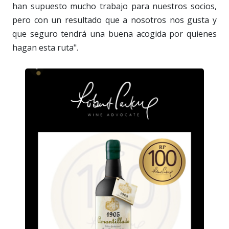
han supuesto mucho trabajo para nuestros socios,
pero con un resultado que a nosotros nos gusta y
que seguro tendrá una buena acogida por quienes
hagan esta ruta".