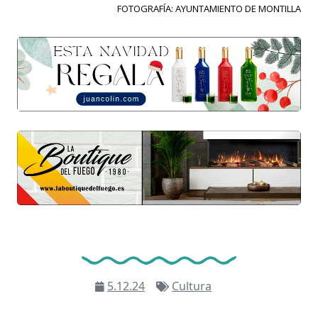
FOTOGRAFÍA: AYUNTAMIENTO DE MONTILLA
5.12.24
Cultura