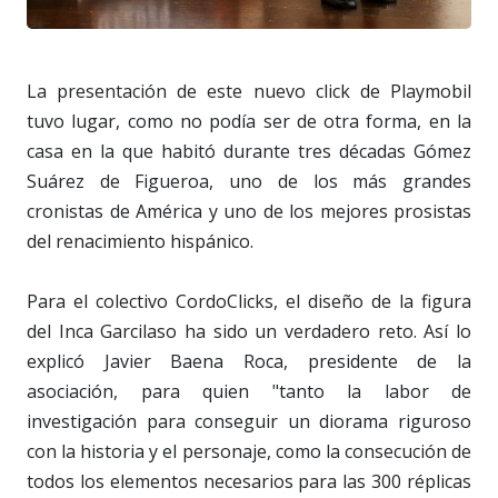
La presentación de este nuevo click de Playmobil
tuvo lugar, como no podía ser de otra forma, en la
casa en la que habitó durante tres décadas Gómez
Suárez de Figueroa, uno de los más grandes
cronistas de América y uno de los mejores prosistas
del renacimiento hispánico.
Para el colectivo CordoClicks, el diseño de la figura
del Inca Garcilaso ha sido un verdadero reto. Así lo
explicó Javier Baena Roca, presidente de la
asociación, para quien "tanto la labor de
investigación para conseguir un diorama riguroso
con la historia y el personaje, como la consecución de
todos los elementos necesarios para las 300 réplicas