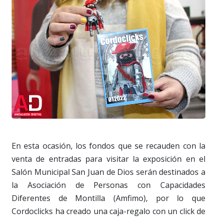
En esta ocasión, los fondos que se recauden con la
venta de entradas para visitar la exposición en el
Salón Municipal San Juan de Dios serán destinados a
la Asociación de Personas con Capacidades
Diferentes de Montilla (Amfimo), por lo que
Cordoclicks ha creado una caja-regalo con un click de