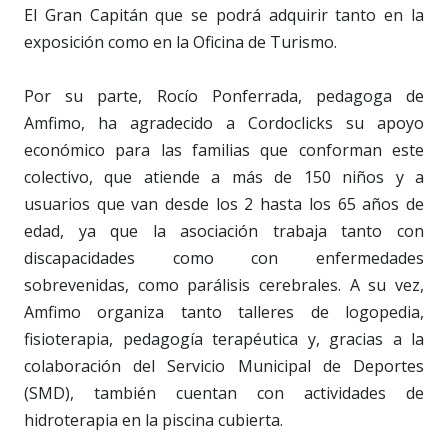
El Gran Capitán que se podrá adquirir tanto en la
exposición como en la Oficina de Turismo.
Por su parte, Rocío Ponferrada, pedagoga de
Amfimo, ha agradecido a Cordoclicks su apoyo
económico para las familias que conforman este
colectivo, que atiende a más de 150 niños y a
usuarios que van desde los 2 hasta los 65 años de
edad, ya que la asociación trabaja tanto con
discapacidades como con enfermedades
sobrevenidas, como parálisis cerebrales. A su vez,
Amfimo organiza tanto talleres de logopedia,
fisioterapia, pedagogía terapéutica y, gracias a la
colaboración del Servicio Municipal de Deportes
(SMD), también cuentan con actividades de
hidroterapia en la piscina cubierta.