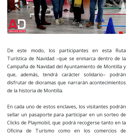
De este modo, los participantes en esta Ruta
Turística de Navidad –que se enmarca dentro de la
Campaña de Navidad del Ayuntamiento de Montilla y
que, además, tendrá carácter solidario– podrán
disfrutar de dioramas que narrarán acontecimientos
de la historia de Montilla.
En cada uno de estos enclaves, los visitantes podrán
sellar un pasaporte para participar en un sorteo de
Clicks de Playmobil, que podrá recogerse tanto en la
Oficina de Turismo como en los comercios de