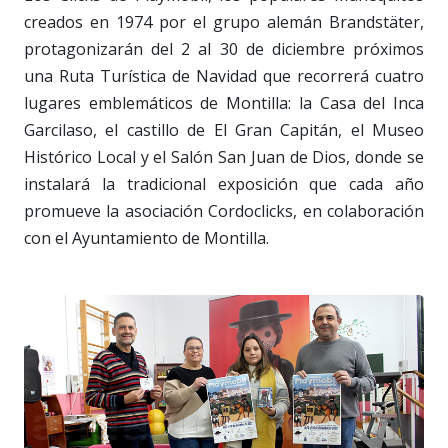
creados en 1974 por el grupo alemán Brandstäter,
protagonizarán del 2 al 30 de diciembre próximos
una Ruta Turística de Navidad que recorrerá cuatro
lugares emblemáticos de Montilla: la Casa del Inca
Garcilaso, el castillo de El Gran Capitán, el Museo
Histórico Local y el Salón San Juan de Dios, donde se
instalará la tradicional exposición que cada año
promueve la asociación Cordoclicks, en colaboración
con el Ayuntamiento de Montilla.