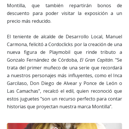
Montilla, que también repartirán bonos de
descuento para poder visitar la exposición a un
precio más reducido.
El teniente de alcalde de Desarrollo Local, Manuel
Carmona, felicitó a Cordoclicks por la creación de una
nueva figura de Playmobil que rinde tributo a
Gonzalo Fernández de Córdoba,
El Gran Capitán
. "Se
trata del primer muñeco de una serie que recordará
a nuestros personajes más influyentes, como el Inca
Garcilaso, Don Diego de Alvear y Ponce de León o
Las Camachas", recalcó el edil, quien reconoció que
estos juguetes "son un recurso perfecto para contar
historias que proyectan nuestra marca Montilla”.