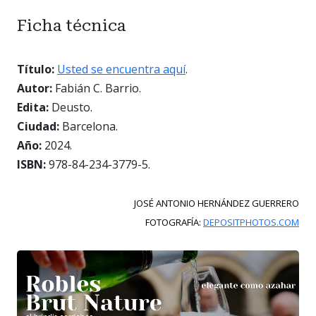
Ficha técnica
Título:
Usted se encuentra aquí
.
Autor:
Fabián C. Barrio.
Edita:
Deusto.
Ciudad:
Barcelona.
Año:
2024.
ISBN:
978-84-234-3779-5.
JOSÉ ANTONIO HERNÁNDEZ GUERRERO
FOTOGRAFÍA:
DEPOSITPHOTOS.COM