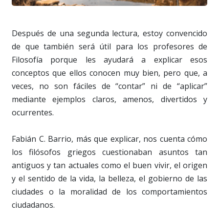
Después de una segunda lectura, estoy convencido
de que también será útil para los profesores de
Filosofía porque les ayudará a explicar esos
conceptos que ellos conocen muy bien, pero que, a
veces, no son fáciles de “contar” ni de “aplicar”
mediante ejemplos claros, amenos, divertidos y
ocurrentes.
Fabián C. Barrio, más que explicar, nos cuenta cómo
los filósofos griegos cuestionaban asuntos tan
antiguos y tan actuales como el buen vivir, el origen
y el sentido de la vida, la belleza, el gobierno de las
ciudades o la moralidad de los comportamientos
ciudadanos.