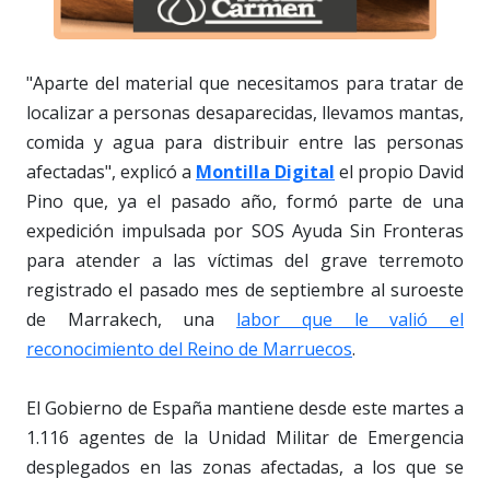
"Aparte del material que necesitamos para tratar de
localizar a personas desaparecidas, llevamos mantas,
comida y agua para distribuir entre las personas
afectadas", explicó a
Montilla Digital
el propio David
Pino que, ya el pasado año, formó parte de una
expedición impulsada por SOS Ayuda Sin Fronteras
para atender a las víctimas del grave terremoto
registrado el pasado mes de septiembre al suroeste
de Marrakech, una
labor que le valió el
reconocimiento del Reino de Marruecos
.
El Gobierno de España mantiene desde este martes a
1.116 agentes de la Unidad Militar de Emergencia
desplegados en las zonas afectadas, a los que se