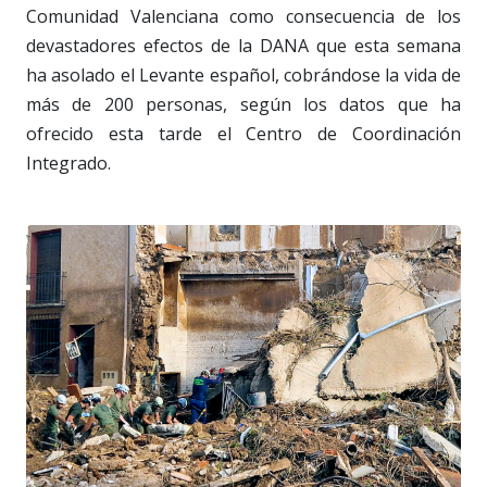
Comunidad Valenciana como consecuencia de los
devastadores efectos de la DANA que esta semana
ha asolado el Levante español, cobrándose la vida de
más de 200 personas, según los datos que ha
ofrecido esta tarde el Centro de Coordinación
Integrado.