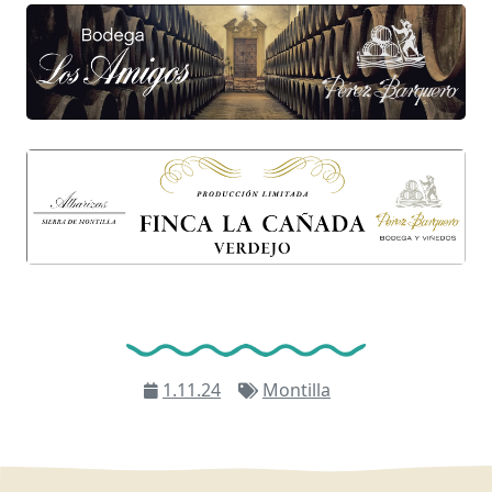
1.11.24
Montilla