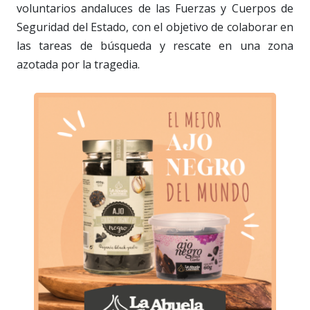
voluntarios andaluces de las Fuerzas y Cuerpos de
Seguridad del Estado, con el objetivo de colaborar en
las tareas de búsqueda y rescate en una zona
azotada por la tragedia.