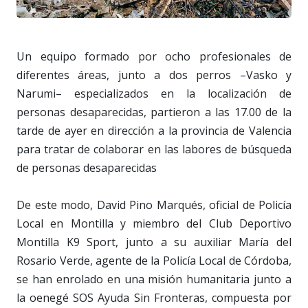
Un equipo formado por ocho profesionales de
diferentes áreas, junto a dos perros –Vasko y
Narumi– especializados en la localización de
personas desaparecidas, partieron a las 17.00 de la
tarde de ayer en dirección a la provincia de Valencia
para tratar de colaborar en las labores de búsqueda
de personas desaparecidas
De este modo, David Pino Marqués, oficial de Policía
Local en Montilla y miembro del Club Deportivo
Montilla K9 Sport, junto a su auxiliar María del
Rosario Verde, agente de la Policía Local de Córdoba,
se han enrolado en una misión humanitaria junto a
la oenegé SOS Ayuda Sin Fronteras, compuesta por