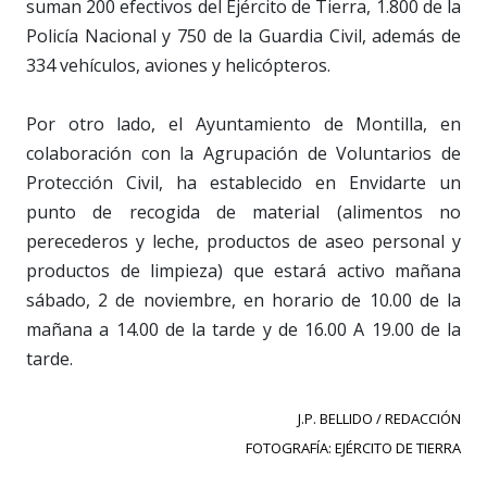
suman 200 efectivos del Ejército de Tierra, 1.800 de la
Policía Nacional y 750 de la Guardia Civil, además de
334 vehículos, aviones y helicópteros.
Por otro lado, el Ayuntamiento de Montilla, en
colaboración con la Agrupación de Voluntarios de
Protección Civil, ha establecido en Envidarte un
punto de recogida de material (alimentos no
perecederos y leche, productos de aseo personal y
productos de limpieza) que estará activo mañana
sábado, 2 de noviembre, en horario de 10.00 de la
mañana a 14.00 de la tarde y de 16.00 A 19.00 de la
tarde.
J.P. BELLIDO / REDACCIÓN
FOTOGRAFÍA: EJÉRCITO DE TIERRA