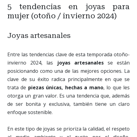
5 tendencias en joyas para
mujer (otoño / invierno 2024)
Joyas artesanales
Entre las tendencias clave de esta temporada otoño-
invierno 2024, las
joyas artesanales
se están
posicionando como una de las mejores opciones. La
clave de su éxito radica principalmente en que se
trata de
piezas únicas, hechas a mano
, lo que les
otorga un gran valor. Es una tendencia que, además
de ser bonita y exclusiva, también tiene un claro
enfoque sostenible.
En este tipo de joyas se prioriza la calidad, el respeto