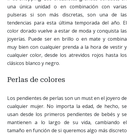
una única unidad o en combinación con varias
pulseras si son más discretas, son una de las
tendencias para esta última temporada del año. El
color dorado vuelve a estar de moda y conquista las
joyerías. Puede ser en brillo o en mate y combina
muy bien con cualquier prenda a la hora de vestir y
cualquier color, desde los atrevidos rojos hasta los
clásicos blanco y negro.
Perlas de colores
Los pendientes de perlas son un must en el joyero de
cualquier mujer. No importa la edad, de hecho, se
usan desde los primeros pendientes de bebés y se
mantienen a lo largo de su vida, cambiando el
tamaño en función de si queremos algo más discreto