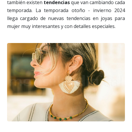
también existen
tendencias
que van cambiando cada
temporada. La temporada otoño - invierno 2024
llega cargado de nuevas tendencias en joyas para
mujer muy interesantes y con detalles especiales.