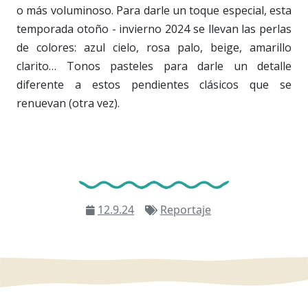
o más voluminoso. Para darle un toque especial, esta
temporada otoño - invierno 2024 se llevan las perlas
de colores: azul cielo, rosa palo, beige, amarillo
clarito… Tonos pasteles para darle un detalle
diferente a estos pendientes clásicos que se
renuevan (otra vez).
12.9.24
Reportaje