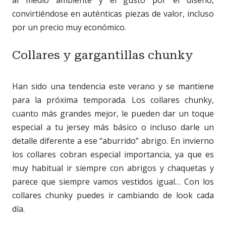
al medio ambiente y el gusto por el diseño,
convirtiéndose en auténticas piezas de valor, incluso
por un precio muy económico.
Collares y gargantillas chunky
Han sido una tendencia este verano y se mantiene
para la próxima temporada. Los collares chunky,
cuanto más grandes mejor, le pueden dar un toque
especial a tu jersey más básico o incluso darle un
detalle diferente a ese “aburrido” abrigo. En invierno
los collares cobran especial importancia, ya que es
muy habitual ir siempre con abrigos y chaquetas y
parece que siempre vamos vestidos igual… Con los
collares chunky puedes ir cambiando de look cada
día.