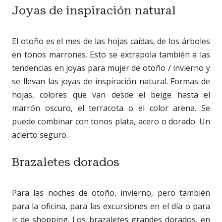
Joyas de inspiración natural
El otoño es el mes de las hojas caídas, de los árboles
en tonos marrones. Esto se extrapola también a las
tendencias en joyas para mujer de otoño / invierno y
se llevan las joyas de inspiración natural. Formas de
hojas, colores que van desde el beige hasta el
marrón oscuro, el terracota o el color arena. Se
puede combinar con tonos plata, acero o dorado. Un
acierto seguro.
Brazaletes dorados
Para las noches de otoño, invierno, pero también
para la oficina, para las excursiones en el día o para
ir de shopping. Los brazaletes grandes dorados, en