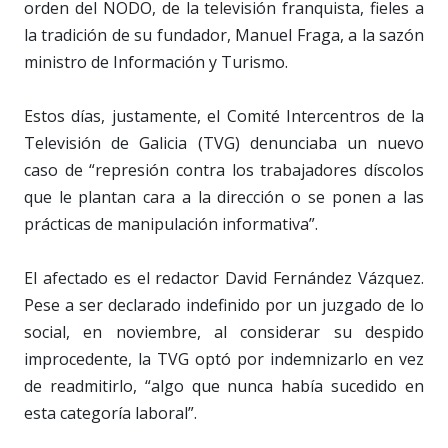
orden del NODO, de la televisión franquista, fieles a
la tradición de su fundador, Manuel Fraga, a la sazón
ministro de Información y Turismo.
Estos días, justamente, el Comité Intercentros de la
Televisión de Galicia (TVG) denunciaba un nuevo
caso de “represión contra los trabajadores díscolos
que le plantan cara a la dirección o se ponen a las
prácticas de manipulación informativa”.
El afectado es el redactor David Fernández Vázquez.
Pese a ser declarado indefinido por un juzgado de lo
social, en noviembre, al considerar su despido
improcedente, la TVG optó por indemnizarlo en vez
de readmitirlo, “algo que nunca había sucedido en
esta categoría laboral”.