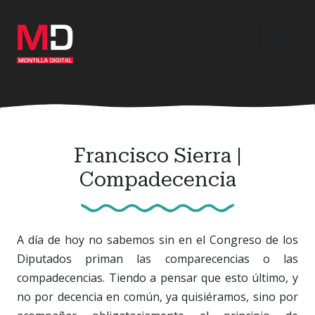
Ir
al
contenido
principal
Francisco Sierra |
Compadecencia
A día de hoy no sabemos sin en el Congreso de los
Diputados priman las comparecencias o las
compadecencias. Tiendo a pensar que esto último, y
no por decencia en común, ya quisiéramos, sino por