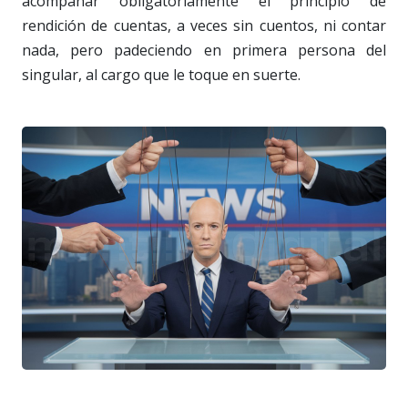
acompañar obligatoriamente el principio de
rendición de cuentas, a veces sin cuentos, ni contar
nada, pero padeciendo en primera persona del
singular, al cargo que le toque en suerte.