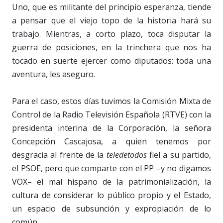
Uno, que es militante del principio esperanza, tiende
a pensar que el viejo topo de la historia hará su
trabajo. Mientras, a corto plazo, toca disputar la
guerra de posiciones, en la trinchera que nos ha
tocado en suerte ejercer como diputados: toda una
aventura, les aseguro.
Para el caso, estos días tuvimos la Comisión Mixta de
Control de la Radio Televisión Española (RTVE) con la
presidenta interina de la Corporación, la señora
Concepción Cascajosa, a quien tenemos por
desgracia al frente de la
teledetodos
fiel a su partido,
el PSOE, pero que comparte con el PP –y no digamos
VOX– el mal hispano de la patrimonialización, la
cultura de considerar lo público propio y el Estado,
un espacio de subsunción y expropiación de lo
común.