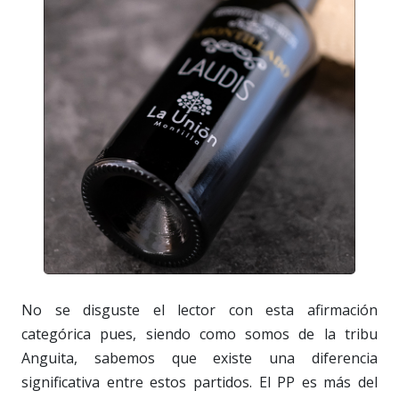
No se disguste el lector con esta afirmación
categórica pues, siendo como somos de la tribu
Anguita, sabemos que existe una diferencia
significativa entre estos partidos. El PP es más del