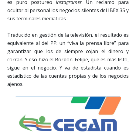
es puro postureo
instagramer
. Un reclamo para
ocultar al personal los negocios silentes del IBEX 35 y
sus terminales mediáticas.
Traducido en gestión de la televisión, el resultado es
equivalente al del PP: un “viva la prensa libre” para
garantizar que los de siempre cojan el dinero y
corran. Y eso hizo el Borbón. Felipe, que es más listo,
sigue en el negocio. Y va de estadista cuando es
estadístico de las cuentas propias y de los negocios
ajenos.