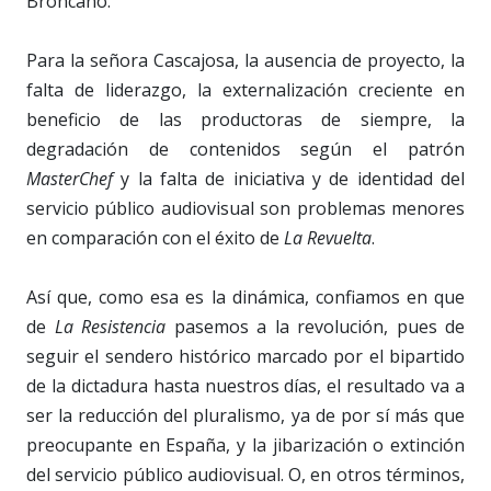
Broncano.
Para la señora Cascajosa, la ausencia de proyecto, la
falta de liderazgo, la externalización creciente en
beneficio de las productoras de siempre, la
degradación de contenidos según el patrón
MasterChef
y la falta de iniciativa y de identidad del
servicio público audiovisual son problemas menores
en comparación con el éxito de
La Revuelta
.
Así que, como esa es la dinámica, confiamos en que
de
La Resistencia
pasemos a la revolución, pues de
seguir el sendero histórico marcado por el bipartido
de la dictadura hasta nuestros días, el resultado va a
ser la reducción del pluralismo, ya de por sí más que
preocupante en España, y la jibarización o extinción
del servicio público audiovisual. O, en otros términos,