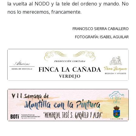
la vuelta al NODO y la tele del ordeno y mando. No
nos lo merecemos, francamente.
FRANCISCO SIERRA CABALLERO
FOTOGRAFÍA: ISABEL AGUILAR