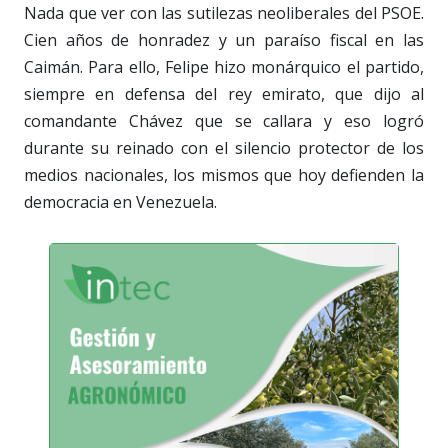
Nada que ver con las sutilezas neoliberales del PSOE.
Cien años de honradez y un paraíso fiscal en las
Caimán. Para ello, Felipe hizo monárquico el partido,
siempre en defensa del rey emirato, que dijo al
comandante Chávez que se callara y eso logró
durante su reinado con el silencio protector de los
medios nacionales, los mismos que hoy defienden la
democracia en Venezuela.