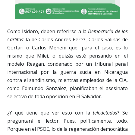
Como Isidoro, deben referirse a la
Democracia de los
Carlitos
: la de Carlos Andrés Pérez, Carlos Salinas de
Gortari o Carlos Menem que, para el caso, es lo
mismo que Milei, o quizás esté pensando en el
modelo Reagan, condenado por un tribunal penal
internacional por la guerra sucia en Nicaragua
contra el sandinismo, mientras empleados de la CIA,
como Edmundo González, planificaban el asesinato
selectivo de toda oposición en El Salvador.
¿Y qué tiene que ver esto con la
teledetodos
? Se
preguntará el lector. Pues, políticamente, todo.
Porque en el PSOE, lo de la regeneración democrática