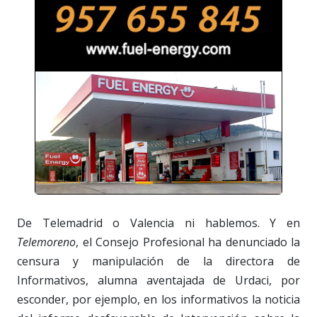
De Telemadrid o Valencia ni hablemos. Y en
Telemoreno
, el Consejo Profesional ha denunciado la
censura y manipulación de la directora de
Informativos, alumna aventajada de Urdaci, por
esconder, por ejemplo, en los informativos la noticia