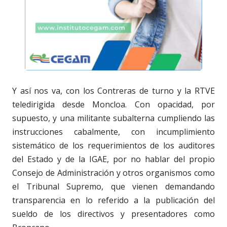
Y así nos va, con los Contreras de turno y la RTVE
teledirigida desde Moncloa. Con opacidad, por
supuesto, y una militante subalterna cumpliendo las
instrucciones cabalmente, con incumplimiento
sistemático de los requerimientos de los auditores
del Estado y de la IGAE, por no hablar del propio
Consejo de Administración y otros organismos como
el Tribunal Supremo, que vienen demandando
transparencia en lo referido a la publicación del
sueldo de los directivos y presentadores como