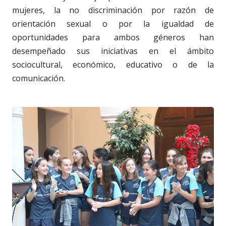
mujeres, la no discriminación por razón de
orientación sexual o por la igualdad de
oportunidades para ambos géneros han
desempeñado sus iniciativas en el ámbito
sociocultural, económico, educativo o de la
comunicación.