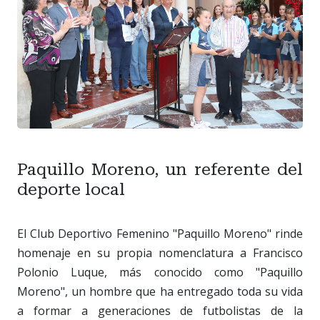
Paquillo Moreno, un referente del
deporte local
El Club Deportivo Femenino "Paquillo Moreno" rinde
homenaje en su propia nomenclatura a Francisco
Polonio Luque, más conocido como "Paquillo
Moreno", un hombre que ha entregado toda su vida
a formar a generaciones de futbolistas de la