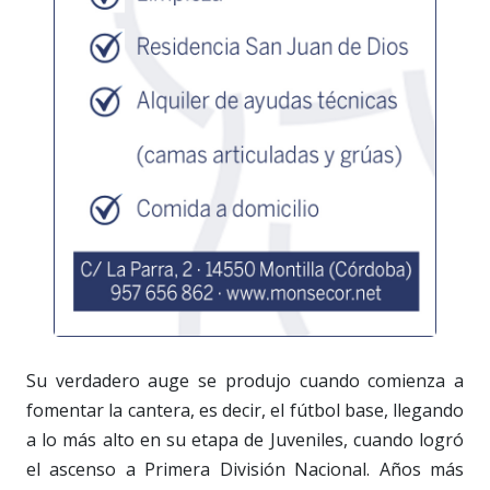
Su verdadero auge se produjo cuando comienza a
fomentar la cantera, es decir, el fútbol base, llegando
a lo más alto en su etapa de Juveniles, cuando logró
el ascenso a Primera División Nacional. Años más