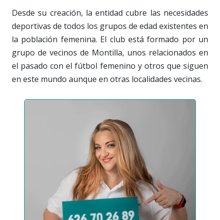
Desde su creación, la entidad cubre las necesidades
deportivas de todos los grupos de edad existentes en
la población femenina. El club está formado por un
grupo de vecinos de Montilla, unos relacionados en
el pasado con el fútbol femenino y otros que siguen
en este mundo aunque en otras localidades vecinas.