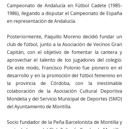
Campeonato de Andalucía en Fútbol Cadete (1985-
1986), llegando a disputar el Campeonato de España
en representación de Andalucía.
Posteriormente, Paquillo Moreno decidió fundar un
club de fútbol, junto a la Asociación de Vecinos Gran
Capitán, con el objetivo de fomentar la cantera y
aprovechar el talento de los jugadores del colegio.
De este modo, Francisco Polonio fue pionero en el
desarrollo y en la promoción del fútbol femenino en
la provincia de Córdoba, con la inestimable
colaboración de la Asociación Cultural Deportiva
Mondelia y del Servicio Municipal de Deportes (SMD)
del Ayuntamiento de Montilla.
Socio fundador de la Peña Barcelonista de Montilla y