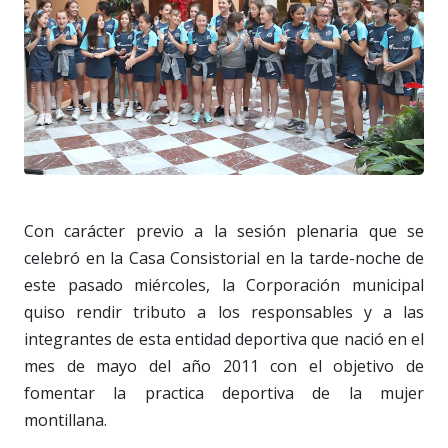
Con carácter previo a la sesión plenaria que se
celebró en la Casa Consistorial en la tarde-noche de
este pasado miércoles, la Corporación municipal
quiso rendir tributo a los responsables y a las
integrantes de esta entidad deportiva que nació en el
mes de mayo del año 2011 con el objetivo de
fomentar la practica deportiva de la mujer
montillana.