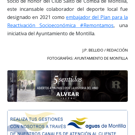
socio de honor del Club Salto de Comba de Montilla,
este incansable colaborador del deporte local fue
designado en 2021 como
embajador del Plan para la
Reactivación Socioeconómica #Remontamos
, una
iniciativa del Ayuntamiento de Montilla.
J.P. BELLIDO / REDACCIÓN
FOTOGRAFÍAS: AYUNTAMIENTO DE MONTILLA