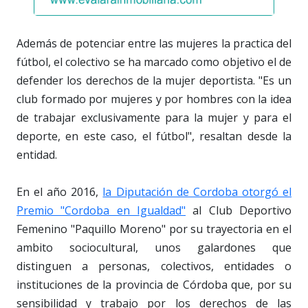
Además de potenciar entre las mujeres la practica del
fútbol, el colectivo se ha marcado como objetivo el de
defender los derechos de la mujer deportista. "Es un
club formado por mujeres y por hombres con la idea
de trabajar exclusivamente para la mujer y para el
deporte, en este caso, el fútbol", resaltan desde la
entidad.
En el año 2016,
la Diputación de Cordoba otorgó el
Premio "Cordoba en Igualdad"
al Club Deportivo
Femenino "Paquillo Moreno" por su trayectoria en el
ambito sociocultural, unos galardones que
distinguen a personas, colectivos, entidades o
instituciones de la provincia de Córdoba que, por su
sensibilidad y trabajo por los derechos de las