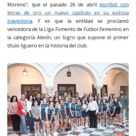
Moreno", que el pasado 26 de abril
escribió con
letras de oro un nuevo capítulo en su exitosa
trayectoria
. Y es que la entidad se proclamó
vencedora de la Liga Fomento de Fútbol Femenino en
la categoría Alevín, un logro que supone el primer
título liguero en la historia del club.