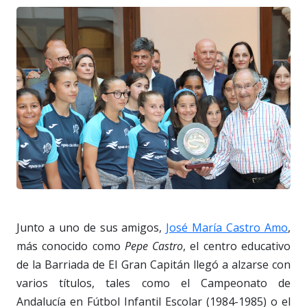
Junto a uno de sus amigos,
José María Castro Amo
,
más conocido como
Pepe Castro
, el centro educativo
de la Barriada de El Gran Capitán llegó a alzarse con
varios títulos, tales como el Campeonato de
Andalucía en Fútbol Infantil Escolar (1984-1985) o el