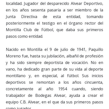
localidad. Jugador del desparecido Alvear Deportivo,
en los años sesenta pasaría a ser miembro de la
Junta Directiva de esta entidad, tomando
posteriormente el testigo en el órgano rector del
Montilla Club de Fútbol, que daba sus primeros
pasos como entidad.
Nacido en Montilla el 9 de julio de 1941, Paquillo
Moreno fue, hasta su jubilación, albañil de profesión
y ha sido siempre deportista de vocación. No en
vano, ha dedicado gran parte de su vida al deporte
montillano y, en especial, al fútbol. Sus inicios
deportivos se remontan a los años cincuenta,
concretamente al año 1954 cuando, siendo
trabajador de Bodegas Alvear, ayuda a crear el
equipo C.B. Alvear, en el que da sus primeros pasos
como jugador.