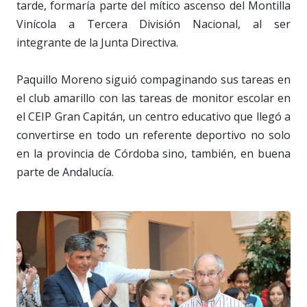
tarde, formaría parte del mítico ascenso del Montilla
Vinícola a Tercera División Nacional, al ser
integrante de la Junta Directiva.
Paquillo Moreno siguió compaginando sus tareas en
el club amarillo con las tareas de monitor escolar en
el CEIP Gran Capitán, un centro educativo que llegó a
convertirse en todo un referente deportivo no solo
en la provincia de Córdoba sino, también, en buena
parte de Andalucía.