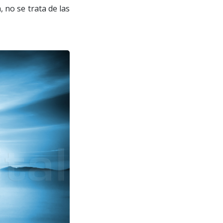
 no se trata de las