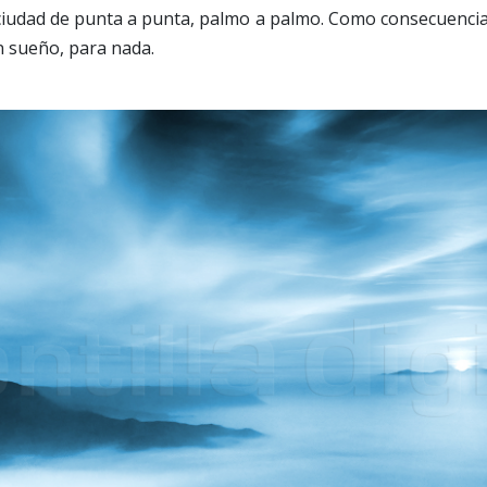
ciudad de punta a punta, palmo a palmo. Como consecuencia,
n sueño, para nada.