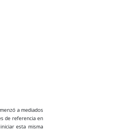
comenzó a mediados
es de referencia en
iniciar esta misma