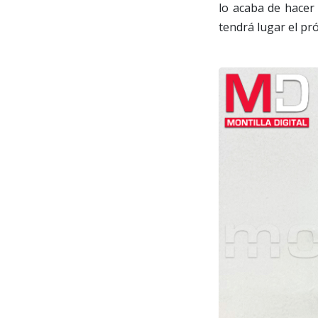
lo acaba de hacer 
tendrá lugar el pr