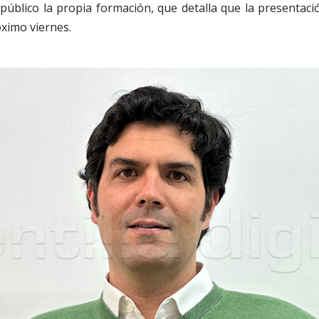
público la propia formación, que detalla que la presentación 
óximo viernes.