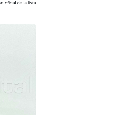
oficial de la lista