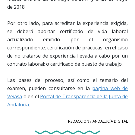
de 2018.
Por otro lado, para acreditar la experiencia exigida,
se deberá aportar certificado de vida laboral
actualizado emitido por el organismo
correspondiente; certificación de prácticas, en el caso
de no tratarse de experiencia llevada a cabo por un
contrato laboral; o certificado de puesto de trabajo.
Las bases del proceso, así como el temario del
examen, pueden consultarse en la
página web de
Veiasa
o en el
Portal de Transparencia de la Junta de
Andalucía
.
REDACCIÓN / ANDALUCÍA DIGITAL