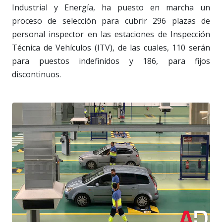
Industrial y Energía, ha puesto en marcha un
proceso de selección para cubrir 296 plazas de
personal inspector en las estaciones de Inspección
Técnica de Vehículos (ITV), de las cuales, 110 serán
para puestos indefinidos y 186, para fijos
discontinuos.