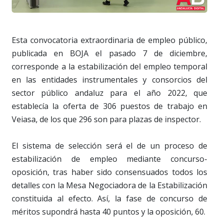
Esta convocatoria extraordinaria de empleo público,
publicada en BOJA el pasado 7 de diciembre,
corresponde a la estabilización del empleo temporal
en las entidades instrumentales y consorcios del
sector público andaluz para el año 2022, que
establecía la oferta de 306 puestos de trabajo en
Veiasa, de los que 296 son para plazas de inspector.
El sistema de selección será el de un proceso de
estabilización de empleo mediante concurso-
oposición, tras haber sido consensuados todos los
detalles con la Mesa Negociadora de la Estabilización
constituida al efecto. Así, la fase de concurso de
méritos supondrá hasta 40 puntos y la oposición, 60.