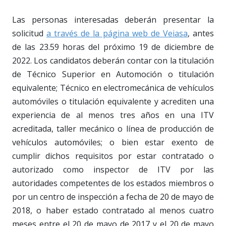
Las personas interesadas deberán presentar la
solicitud
a través de la página web de Veiasa
, antes
de las 23.59 horas del próximo 19 de diciembre de
2022. Los candidatos deberán contar con la titulación
de Técnico Superior en Automoción o titulación
equivalente; Técnico en electromecánica de vehículos
automóviles o titulación equivalente y acrediten una
experiencia de al menos tres años en una ITV
acreditada, taller mecánico o línea de producción de
vehículos automóviles; o bien estar exento de
cumplir dichos requisitos por estar contratado o
autorizado como inspector de ITV por las
autoridades competentes de los estados miembros o
por un centro de inspección a fecha de 20 de mayo de
2018, o haber estado contratado al menos cuatro
meses entre el 20 de mayo de 2017 y el 20 de mayo