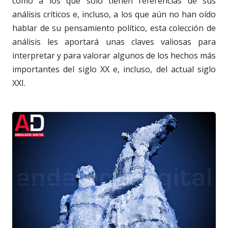
como a los que solo tienen referencias de sus
análisis críticos e, incluso, a los que aún no han oído
hablar de su pensamiento político, esta colección de
análisis les aportará unas claves valiosas para
interpretar y para valorar algunos de los hechos más
importantes del siglo XX e, incluso, del actual siglo
XXI.