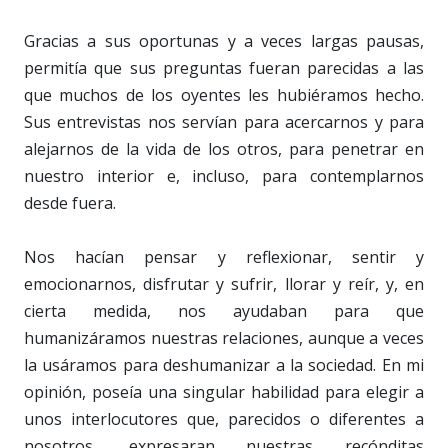
Gracias a sus oportunas y a veces largas pausas,
permitía que sus preguntas fueran parecidas a las
que muchos de los oyentes les hubiéramos hecho.
Sus entrevistas nos servían para acercarnos y para
alejarnos de la vida de los otros, para penetrar en
nuestro interior e, incluso, para contemplarnos
desde fuera.
Nos hacían pensar y reflexionar, sentir y
emocionarnos, disfrutar y sufrir, llorar y reír, y, en
cierta medida, nos ayudaban para que
humanizáramos nuestras relaciones, aunque a veces
la usáramos para deshumanizar a la sociedad. En mi
opinión, poseía una singular habilidad para elegir a
unos interlocutores que, parecidos o diferentes a
nosotros, expresaran nuestras recónditas