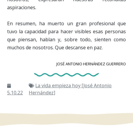
aspiraciones.
En resumen, ha muerto un gran profesional que
tuvo la capacidad para hacer visibles esas personas
que piensan, hablan y, sobre todo, sienten como
muchos de nosotros. Que descanse en paz.
JOSÉ ANTONIO HERNÁNDEZ GUERRERO
La vida empieza hoy [José Antonio
5.10.22
Hernández]