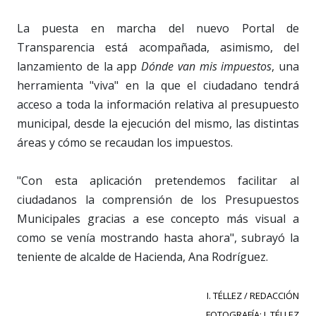
La puesta en marcha del nuevo Portal de
Transparencia está acompañada, asimismo, del
lanzamiento de la app
Dónde van mis impuestos
, una
herramienta "viva" en la que el ciudadano tendrá
acceso a toda la información relativa al presupuesto
municipal, desde la ejecución del mismo, las distintas
áreas y cómo se recaudan los impuestos.
"Con esta aplicación pretendemos facilitar al
ciudadanos la comprensión de los Presupuestos
Municipales gracias a ese concepto más visual a
como se venía mostrando hasta ahora", subrayó la
teniente de alcalde de Hacienda, Ana Rodríguez.
I. TÉLLEZ / REDACCIÓN
FOTOGRAFÍA: I. TÉLLEZ