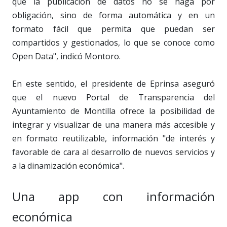
que la publicación de datos no se haga por
obligación, sino de forma automática y en un
formato fácil que permita que puedan ser
compartidos y gestionados, lo que se conoce como
Open Data", indicó Montoro.
En este sentido, el presidente de Eprinsa aseguró
que el nuevo Portal de Transparencia del
Ayuntamiento de Montilla ofrece la posibilidad de
integrar y visualizar de una manera más accesible y
en formato reutilizable, información "de interés y
favorable de cara al desarrollo de nuevos servicios y
a la dinamización económica".
Una app con información
económica