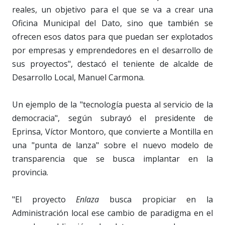
reales, un objetivo para el que se va a crear una
Oficina Municipal del Dato, sino que también se
ofrecen esos datos para que puedan ser explotados
por empresas y emprendedores en el desarrollo de
sus proyectos", destacó el teniente de alcalde de
Desarrollo Local, Manuel Carmona.
Un ejemplo de la "tecnología puesta al servicio de la
democracia", según subrayó el presidente de
Eprinsa, Víctor Montoro, que convierte a Montilla en
una "punta de lanza" sobre el nuevo modelo de
transparencia que se busca implantar en la
provincia.
"El proyecto
Enlaza
busca propiciar en la
Administración local ese cambio de paradigma en el