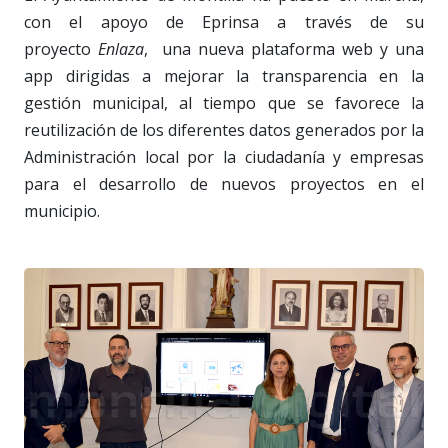
con el apoyo de Eprinsa a través de su
proyecto
Enlaza
,
una nueva plataforma web y una
app dirigidas a mejorar la transparencia en la
gestión municipal, al tiempo que se favorece la
reutilización de los diferentes datos generados por la
Administración local por la ciudadanía y empresas
para el desarrollo de nuevos proyectos en el
municipio.