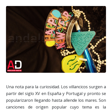
Una nota para la curiosidad. Los villancicos surgen a
partir del siglo XV en España y Portugal y pronto se
popularizaron llegando hasta allende los mares. Son
canciones de origen popular cuyo tema es la