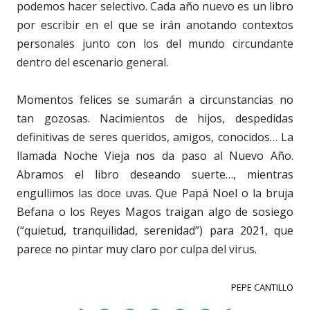
podemos hacer selectivo. Cada año nuevo es un libro
por escribir en el que se irán anotando contextos
personales junto con los del mundo circundante
dentro del escenario general.
Momentos felices se sumarán a circunstancias no
tan gozosas. Nacimientos de hijos, despedidas
definitivas de seres queridos, amigos, conocidos… La
llamada Noche Vieja nos da paso al Nuevo Año.
Abramos el libro deseando suerte…, mientras
engullimos las doce uvas. Que Papá Noel o la bruja
Befana o los Reyes Magos traigan algo de sosiego
(“quietud, tranquilidad, serenidad”) para 2021, que
parece no pintar muy claro por culpa del virus.
PEPE CANTILLO