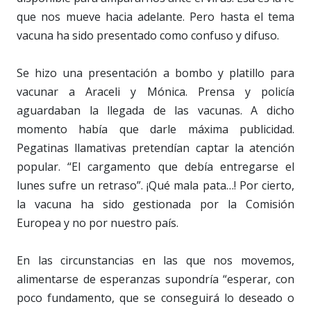
que nos mueve hacia adelante. Pero hasta el tema
vacuna ha sido presentado como confuso y difuso.
Se hizo una presentación a bombo y platillo para
vacunar a Araceli y Mónica. Prensa y policía
aguardaban la llegada de las vacunas. A dicho
momento había que darle máxima publicidad.
Pegatinas llamativas pretendían captar la atención
popular. “El cargamento que debía entregarse el
lunes sufre un retraso”. ¡Qué mala pata…! Por cierto,
la vacuna ha sido gestionada por la Comisión
Europea y no por nuestro país.
En las circunstancias en las que nos movemos,
alimentarse de esperanzas supondría “esperar, con
poco fundamento, que se conseguirá lo deseado o