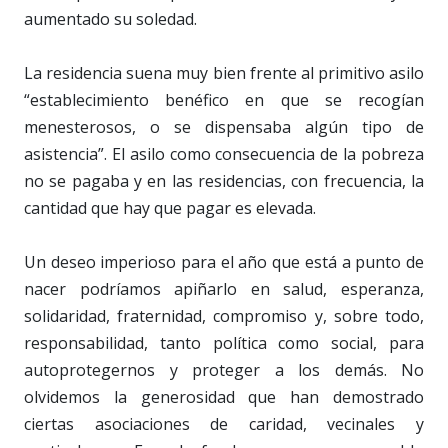
aumentado su soledad.
La residencia suena muy bien frente al primitivo asilo
“establecimiento benéfico en que se recogían
menesterosos, o se dispensaba algún tipo de
asistencia”. El asilo como consecuencia de la pobreza
no se pagaba y en las residencias, con frecuencia, la
cantidad que hay que pagar es elevada.
Un deseo imperioso para el año que está a punto de
nacer podríamos apiñarlo en salud, esperanza,
solidaridad, fraternidad, compromiso y, sobre todo,
responsabilidad, tanto política como social, para
autoprotegernos y proteger a los demás. No
olvidemos la generosidad que han demostrado
ciertas asociaciones de caridad, vecinales y