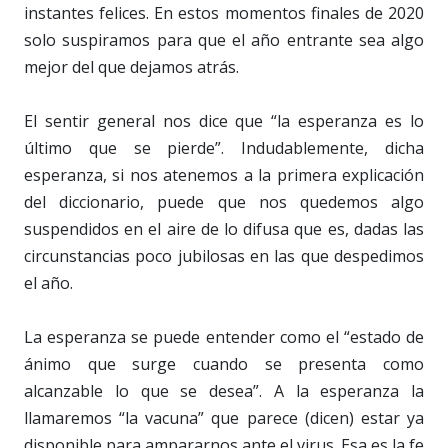
instantes felices. En estos momentos finales de 2020
solo suspiramos para que el año entrante sea algo
mejor del que dejamos atrás.
El sentir general nos dice que “la esperanza es lo
último que se pierde”. Indudablemente, dicha
esperanza, si nos atenemos a la primera explicación
del diccionario, puede que nos quedemos algo
suspendidos en el aire de lo difusa que es, dadas las
circunstancias poco jubilosas en las que despedimos
el año.
La esperanza se puede entender como el “estado de
ánimo que surge cuando se presenta como
alcanzable lo que se desea”. A la esperanza la
llamaremos “la vacuna” que parece (dicen) estar ya
disponible para ampararnos ante el virus. Esa es la fe