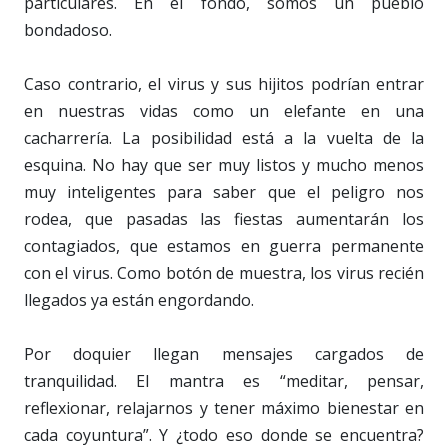
particulares. En el fondo, somos un pueblo
bondadoso.
Caso contrario, el virus y sus hijitos podrían entrar
en nuestras vidas como un elefante en una
cacharrería. La posibilidad está a la vuelta de la
esquina. No hay que ser muy listos y mucho menos
muy inteligentes para saber que el peligro nos
rodea, que pasadas las fiestas aumentarán los
contagiados, que estamos en guerra permanente
con el virus. Como botón de muestra, los virus recién
llegados ya están engordando.
Por doquier llegan mensajes cargados de
tranquilidad. El mantra es “meditar, pensar,
reflexionar, relajarnos y tener máximo bienestar en
cada coyuntura”. Y ¿todo eso donde se encuentra?