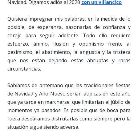
Navidad. Digamos adiós al 2020
con un villancico
.
Quisiera impregnar mis palabras, en la medida de lo
posible, de esperanza, sazonarlas de confianza y
coraje para seguir adelante. Todo ello requiere
esfuerzo, ánimo, ilusión y optimismo frente al
pesimismo, el abatimiento, la angustia y la tristeza
que nos están dejando estas abruptas y raras
circunstancias.
Sabíamos de antemano que las tradicionales fiestas
de Navidad y Año Nuevo serían atípicas en este año
que ya tarda en marcharse; que limitarían el júbilo de
momentos ya pasados. Es posible que de boca para
fuera deseáramos disfrutarlas como siempre pero la
situación sigue siendo adversa.