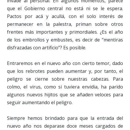
invade al personal. En algunos momentos, parece
que el Gobierno central no está ni se le espera.
Pactos por acá y acullá, con el solo interés de
permanecer en la palestra, priman sobre otros
frentes más importantes y primordiales. ¿Es el año
de los embrollos y embustes, es decir de “mentiras
disfrazadas con artificio”? Es posible.
Entraremos en el nuevo año con cierto temor, dado
que los rebrotes pueden aumentar y, por tanto, el
peligro se cierne sobre nuestras cabezas. Para
colmo, el virus, como si tuviera envidia, ha parido
algunos nuevos hijitos que se añaden veloces para
seguir aumentando el peligro.
Siempre hemos brindado para que la entrada del
nuevo año nos deparase doce meses cargados de