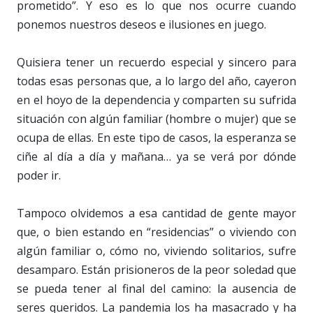
prometido”. Y eso es lo que nos ocurre cuando
ponemos nuestros deseos e ilusiones en juego.
Quisiera tener un recuerdo especial y sincero para
todas esas personas que, a lo largo del año, cayeron
en el hoyo de la dependencia y comparten su sufrida
situación con algún familiar (hombre o mujer) que se
ocupa de ellas. En este tipo de casos, la esperanza se
ciñe al día a día y mañana… ya se verá por dónde
poder ir.
Tampoco olvidemos a esa cantidad de gente mayor
que, o bien estando en “residencias” o viviendo con
algún familiar o, cómo no, viviendo solitarios, sufre
desamparo. Están prisioneros de la peor soledad que
se pueda tener al final del camino: la ausencia de
seres queridos. La pandemia los ha masacrado y ha