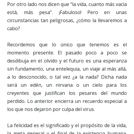
Por otro lado nos dicen que “la vida, cuanto más vacía
está, más pesa”. ¡Fabuloso! Pero en unas
circunstancias tan peligrosas, ¿cómo la llevaremos a
cabo?
Recordemos que lo único que tenemos es el
momento presente. El pasado poco a poco se
desdibuja en el olvido y el futuro es una esperanza
sin fundamento, una entelequia, un viaje al más allá,
a lo desconocido, o tal vez ¿a la nada? Dicha nada
será un edén, un nirvana o un cielo para los
creyentes que justifican los pesares del mundo
perdido. Lo anterior encierra un recuerdo especial a
los que nos dejaron por culpa del virus.
La felicidad es el significado y el propósito de la vida,
la meta general y el final de la existencia humana.