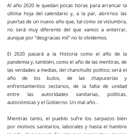
Al año 2020 le quedan pocas horas para arrancar la
última hoja del calendario y, a la par, abrirnos las
puertas de un nuevo año que, tal como se vislumbra,
no será muy diferente del que vamos a enterrar,
aunque por “desgracias mil” no lo olvidemos.
El 2020 pasará a la Historia como el año de la
pandemia y, también, como el año de las mentiras, de
las verdades a medias, del chanchullo político; será el
año de los bulos, de las chapucerías y
enfrentamientos sectarios, de la falta de unidad
entre las autoridades sanitarias, políticas,
autonómicas y el Gobierno. Un mal año…
Mientras tanto, el pueblo sufre los zarpazos bien
por motivos sanitarios, laborales y hasta el hambre