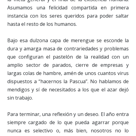
Asumamos una felicidad compartida en primera
instancia con los seres queridos para poder saltar
hasta el resto de los humanos.
Bajo esa dulzona capa de merengue se esconde la
dura y amarga masa de contrariedades y problemas
que configuran el pastelón de la realidad con un
amplio sector de parados, cierre de empresas y
largas colas de hambre, amén de unos cuantos virus
dispuestos a “hacernos la Pascua”. No hablamos de
mendigos y sí de necesitados a los que el azar dejó
sin trabajo.
Para terminar, una reflexión y un deseo. El año entra
siempre cargado de lo que pueda agarrar porque
nunca es selectivo o, más bien, nosotros no lo