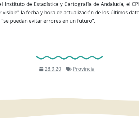
l Instituto de Estadística y Cartografía de Andalucía, el 
 visible" la fecha y hora de actualización de los últimos dat
 "se puedan evitar errores en un futuro".
28.9.20
Provincia