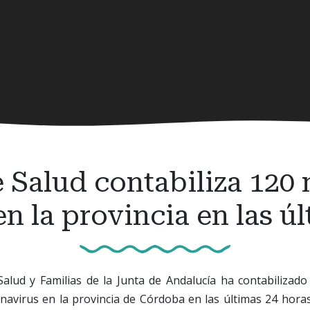
 Salud contabiliza 120
n la provincia en las ú
Salud y Familias de la Junta de Andalucía ha contabilizad
navirus en la provincia de Córdoba en las últimas 24 hora