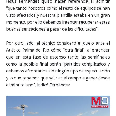
Jesús Fernández quiso hacer referencia al admitir
“que tanto nosotros como el resto de equipos se han
visto afectados y nuestra plantilla estaba en un gran
momento, por ello debemos intentar recuperar estas
buenas sensaciones a pesar de las dificultades”.
Por otro lado, el técnico consideró el duelo ante el
Atlético Palma del Rio cómo “otra final”, al entender
que en esta fase de ascenso tanto las semifinales
como la posible final serán “partidos complicados y
debemos afrontarlos sin ningún tipo de especulación
y lo que tenemos que salir es al campo a ganar desde
el minuto uno”, indicó Fernández.