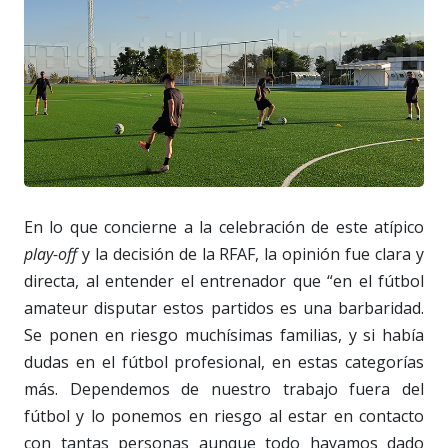
En lo que concierne a la celebración de este atípico
play-off
y la decisión de la RFAF, la opinión fue clara y
directa, al entender el entrenador que “en el fútbol
amateur disputar estos partidos es una barbaridad.
Se ponen en riesgo muchísimas familias, y si había
dudas en el fútbol profesional, en estas categorías
más. Dependemos de nuestro trabajo fuera del
fútbol y lo ponemos en riesgo al estar en contacto
con tantas personas aunque todo hayamos dado