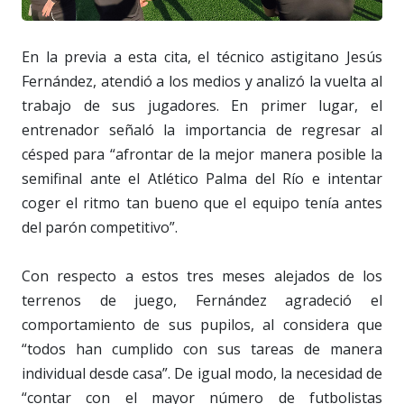
En la previa a esta cita, el técnico astigitano Jesús
Fernández, atendió a los medios y analizó la vuelta al
trabajo de sus jugadores. En primer lugar, el
entrenador señaló la importancia de regresar al
césped para “afrontar de la mejor manera posible la
semifinal ante el Atlético Palma del Río e intentar
coger el ritmo tan bueno que el equipo tenía antes
del parón competitivo”.
Con respecto a estos tres meses alejados de los
terrenos de juego, Fernández agradeció el
comportamiento de sus pupilos, al considera que
“todos han cumplido con sus tareas de manera
individual desde casa”. De igual modo, la necesidad de
“contar con el mayor número de futbolistas