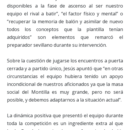
disponibles a la fase de ascenso al ser nuestro
equipo el rival a batir”, “el factor físico y mental” o
“recuperar la memoria de balón y asimilar de nuevo
todos los conceptos que la plantilla tenían
adquiridos” son elementos que remarcó el
preparador sevillano durante su intervención.
Sobre la cuestión de jugarse los encuentros a puerta
cerrada y a partido único, Jesús apuntó que “en otras
circunstancias el equipo hubiera tenido un apoyo
incondicional de nuestros aficionados ya que la masa
social del Montilla es muy grande, pero no será
posible, y debemos adaptarnos a la situación actual”.
La dinámica positiva que presentó el equipo durante
toda la competición es un ingrediente extra al que