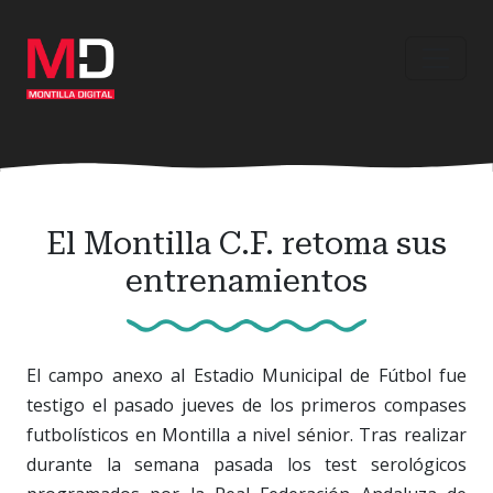
Ir
al
contenido
principal
El Montilla C.F. retoma sus
entrenamientos
El campo anexo al Estadio Municipal de Fútbol fue
testigo el pasado jueves de los primeros compases
futbolísticos en Montilla a nivel sénior. Tras realizar
durante la semana pasada los test serológicos