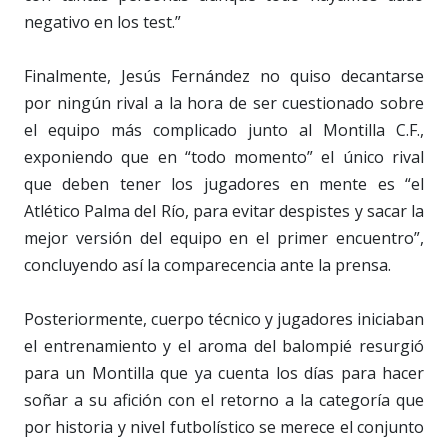
negativo en los test.”
Finalmente, Jesús Fernández no quiso decantarse
por ningún rival a la hora de ser cuestionado sobre
el equipo más complicado junto al Montilla C.F.,
exponiendo que en “todo momento” el único rival
que deben tener los jugadores en mente es “el
Atlético Palma del Río, para evitar despistes y sacar la
mejor versión del equipo en el primer encuentro”,
concluyendo así la comparecencia ante la prensa.
Posteriormente, cuerpo técnico y jugadores iniciaban
el entrenamiento y el aroma del balompié resurgió
para un Montilla que ya cuenta los días para hacer
soñar a su afición con el retorno a la categoría que
por historia y nivel futbolístico se merece el conjunto