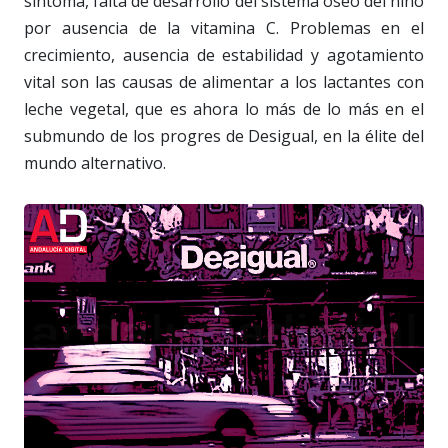
síntoma, falta de desarrollo del sistema óseo del niño
por ausencia de la vitamina C. Problemas en el
crecimiento, ausencia de estabilidad y agotamiento
vital son las causas de alimentar a los lactantes con
leche vegetal, que es ahora lo más de lo más en el
submundo de los progres de Desigual, en la élite del
mundo alternativo.