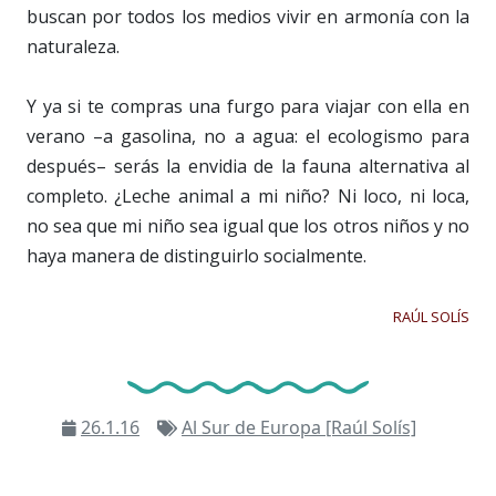
buscan por todos los medios vivir en armonía con la
naturaleza.
Y ya si te compras una furgo para viajar con ella en
verano –a gasolina, no a agua: el ecologismo para
después– serás la envidia de la fauna alternativa al
completo. ¿Leche animal a mi niño? Ni loco, ni loca,
no sea que mi niño sea igual que los otros niños y no
haya manera de distinguirlo socialmente.
RAÚL SOLÍS
26.1.16
Al Sur de Europa [Raúl Solís]