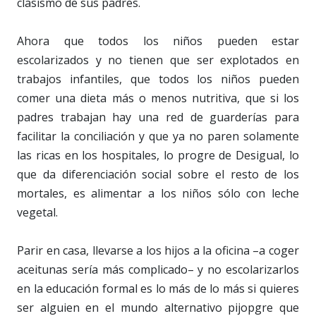
clasismo de sus padres.
Ahora que todos los niños pueden estar
escolarizados y no tienen que ser explotados en
trabajos infantiles, que todos los niños pueden
comer una dieta más o menos nutritiva, que si los
padres trabajan hay una red de guarderías para
facilitar la conciliación y que ya no paren solamente
las ricas en los hospitales, lo progre de Desigual, lo
que da diferenciación social sobre el resto de los
mortales, es alimentar a los niños sólo con leche
vegetal.
Parir en casa, llevarse a los hijos a la oficina –a coger
aceitunas sería más complicado– y no escolarizarlos
en la educación formal es lo más de lo más si quieres
ser alguien en el mundo alternativo pijopgre que