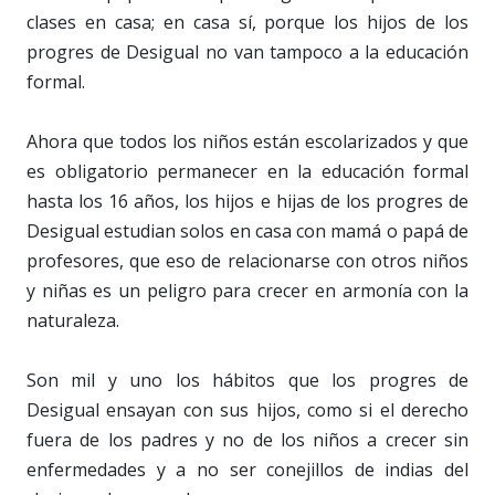
clases en casa; en casa sí, porque los hijos de los
progres de Desigual no van tampoco a la educación
formal.
Ahora que todos los niños están escolarizados y que
es obligatorio permanecer en la educación formal
hasta los 16 años, los hijos e hijas de los progres de
Desigual estudian solos en casa con mamá o papá de
profesores, que eso de relacionarse con otros niños
y niñas es un peligro para crecer en armonía con la
naturaleza.
Son mil y uno los hábitos que los progres de
Desigual ensayan con sus hijos, como si el derecho
fuera de los padres y no de los niños a crecer sin
enfermedades y a no ser conejillos de indias del