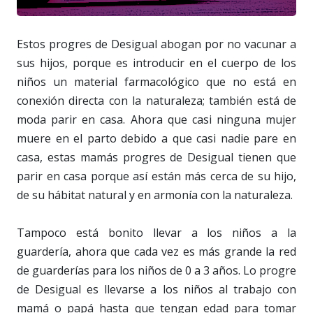
Estos progres de Desigual abogan por no vacunar a
sus hijos, porque es introducir en el cuerpo de los
niños un material farmacológico que no está en
conexión directa con la naturaleza; también está de
moda parir en casa. Ahora que casi ninguna mujer
muere en el parto debido a que casi nadie pare en
casa, estas mamás progres de Desigual tienen que
parir en casa porque así están más cerca de su hijo,
de su hábitat natural y en armonía con la naturaleza.
Tampoco está bonito llevar a los niños a la
guardería, ahora que cada vez es más grande la red
de guarderías para los niños de 0 a 3 años. Lo progre
de Desigual es llevarse a los niños al trabajo con
mamá o papá hasta que tengan edad para tomar