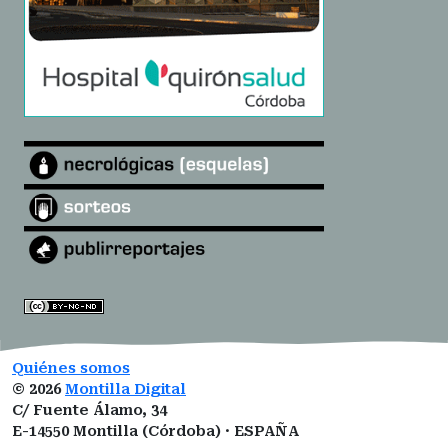
Quiénes somos
©
2026
Montilla Digital
C/ Fuente Álamo, 34
E-14550 Montilla (Córdoba) · ESPAÑA