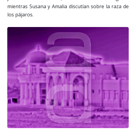
mientras Susana y Amalia discutían sobre la raza de
los pájaros.