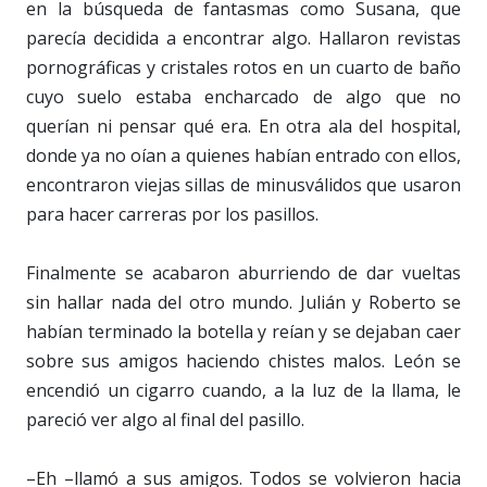
en la búsqueda de fantasmas como Susana, que
parecía decidida a encontrar algo. Hallaron revistas
pornográficas y cristales rotos en un cuarto de baño
cuyo suelo estaba encharcado de algo que no
querían ni pensar qué era. En otra ala del hospital,
donde ya no oían a quienes habían entrado con ellos,
encontraron viejas sillas de minusválidos que usaron
para hacer carreras por los pasillos.
Finalmente se acabaron aburriendo de dar vueltas
sin hallar nada del otro mundo. Julián y Roberto se
habían terminado la botella y reían y se dejaban caer
sobre sus amigos haciendo chistes malos. León se
encendió un cigarro cuando, a la luz de la llama, le
pareció ver algo al final del pasillo.
–Eh –llamó a sus amigos. Todos se volvieron hacia