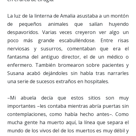
La luz de la linterna de Amalia asustaba a un montón
de pequeños animales que salían huyendo
despavoridos. Varias veces creyeron ver algo un
poco más grande escabulléndose. Entre risas
nerviosas y susurros, comentaban que era el
fantasma del antiguo director, el de un médico o
enfermero. También bromearon sobre pacientes y
Susana acabó dejándoles sin habla tras narrarles
una serie de sucesos extraños en hospitales.
–Mi abuela decía que estos sitios son muy
importantes –les contaba mientras abría puertas sin
contemplaciones, como había hecho antes–. Como
mucha gente ha muerto aquí, la línea que separa el
mundo de los vivos del de los muertos es muy débil y