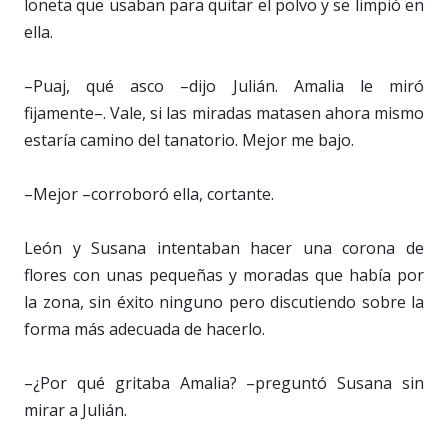
loneta que usaban para quitar el polvo y se limpió en
ella.
–Puaj, qué asco –dijo Julián. Amalia le miró
fijamente–. Vale, si las miradas matasen ahora mismo
estaría camino del tanatorio. Mejor me bajo.
–Mejor –corroboró ella, cortante.
León y Susana intentaban hacer una corona de
flores con unas pequeñas y moradas que había por
la zona, sin éxito ninguno pero discutiendo sobre la
forma más adecuada de hacerlo.
–¿Por qué gritaba Amalia? –preguntó Susana sin
mirar a Julián.