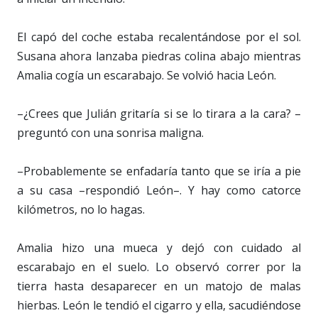
El capó del coche estaba recalentándose por el sol.
Susana ahora lanzaba piedras colina abajo mientras
Amalia cogía un escarabajo. Se volvió hacia León.
–¿Crees que Julián gritaría si se lo tirara a la cara? –
preguntó con una sonrisa maligna.
–Probablemente se enfadaría tanto que se iría a pie
a su casa –respondió León–. Y hay como catorce
kilómetros, no lo hagas.
Amalia hizo una mueca y dejó con cuidado al
escarabajo en el suelo. Lo observó correr por la
tierra hasta desaparecer en un matojo de malas
hierbas. León le tendió el cigarro y ella, sacudiéndose