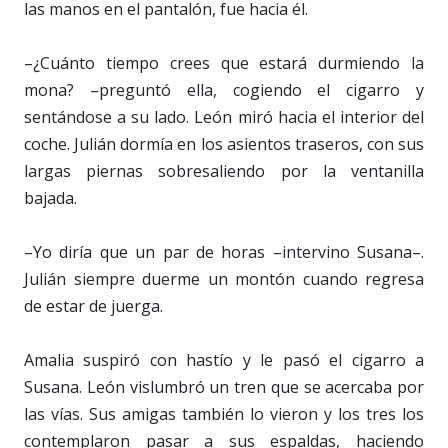
las manos en el pantalón, fue hacia él.
–¿Cuánto tiempo crees que estará durmiendo la
mona? –preguntó ella, cogiendo el cigarro y
sentándose a su lado. León miró hacia el interior del
coche. Julián dormía en los asientos traseros, con sus
largas piernas sobresaliendo por la ventanilla
bajada.
–Yo diría que un par de horas –intervino Susana–.
Julián siempre duerme un montón cuando regresa
de estar de juerga.
Amalia suspiró con hastío y le pasó el cigarro a
Susana. León vislumbró un tren que se acercaba por
las vías. Sus amigas también lo vieron y los tres los
contemplaron pasar a sus espaldas, haciendo