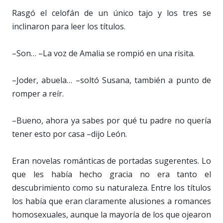
Rasgó el celofán de un único tajo y los tres se
inclinaron para leer los títulos.
–Son… –La voz de Amalia se rompió en una risita.
–Joder, abuela… –soltó Susana, también a punto de
romper a reír.
–Bueno, ahora ya sabes por qué tu padre no quería
tener esto por casa –dijo León.
Eran novelas románticas de portadas sugerentes. Lo
que les había hecho gracia no era tanto el
descubrimiento como su naturaleza. Entre los títulos
los había que eran claramente alusiones a romances
homosexuales, aunque la mayoría de los que ojearon