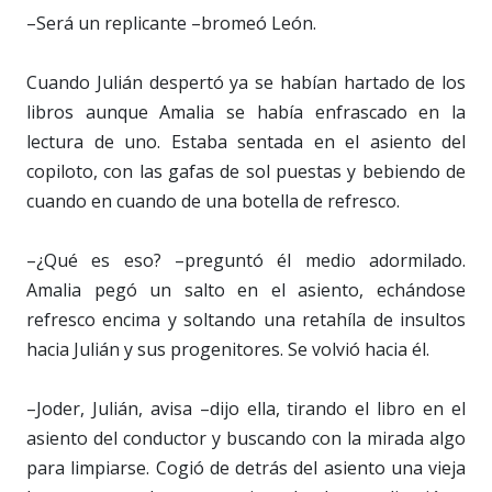
–Será un replicante –bromeó León.
Cuando Julián despertó ya se habían hartado de los
libros aunque Amalia se había enfrascado en la
lectura de uno. Estaba sentada en el asiento del
copiloto, con las gafas de sol puestas y bebiendo de
cuando en cuando de una botella de refresco.
–¿Qué es eso? –preguntó él medio adormilado.
Amalia pegó un salto en el asiento, echándose
refresco encima y soltando una retahíla de insultos
hacia Julián y sus progenitores. Se volvió hacia él.
–Joder, Julián, avisa –dijo ella, tirando el libro en el
asiento del conductor y buscando con la mirada algo
para limpiarse. Cogió de detrás del asiento una vieja