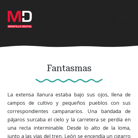
Ir
al
contenido
principal
Fantasmas
La extensa llanura estaba bajo sus ojos, llena de
campos de cultivo y pequeños pueblos con sus
correspondientes campanarios. Una bandada de
pájaros surcaba el cielo y la carretera se perdía en
una recta interminable. Desde lo alto de la loma,
junto a las vías del tren, León se encendía un cigarro