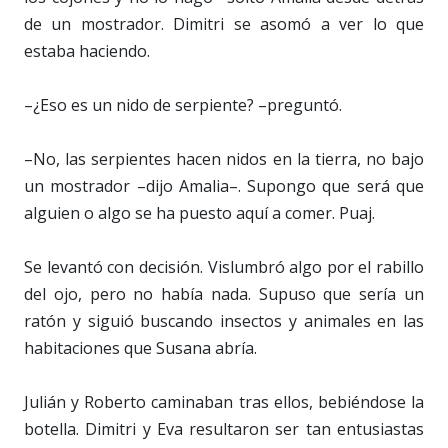
de un mostrador. Dimitri se asomó a ver lo que
estaba haciendo.
–¿Eso es un nido de serpiente? –preguntó.
–No, las serpientes hacen nidos en la tierra, no bajo
un mostrador –dijo Amalia–. Supongo que será que
alguien o algo se ha puesto aquí a comer. Puaj.
Se levantó con decisión. Vislumbró algo por el rabillo
del ojo, pero no había nada. Supuso que sería un
ratón y siguió buscando insectos y animales en las
habitaciones que Susana abría.
Julián y Roberto caminaban tras ellos, bebiéndose la
botella. Dimitri y Eva resultaron ser tan entusiastas