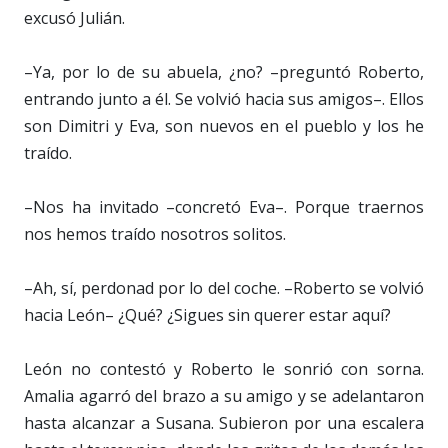
excusó Julián.
–Ya, por lo de su abuela, ¿no? –preguntó Roberto,
entrando junto a él. Se volvió hacia sus amigos–. Ellos
son Dimitri y Eva, son nuevos en el pueblo y los he
traído.
–Nos ha invitado –concretó Eva–. Porque traernos
nos hemos traído nosotros solitos.
–Ah, sí, perdonad por lo del coche. –Roberto se volvió
hacia León– ¿Qué? ¿Sigues sin querer estar aquí?
León no contestó y Roberto le sonrió con sorna.
Amalia agarró del brazo a su amigo y se adelantaron
hasta alcanzar a Susana. Subieron por una escalera