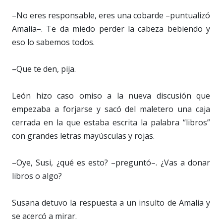
–No eres responsable, eres una cobarde –puntualizó
Amalia–. Te da miedo perder la cabeza bebiendo y
eso lo sabemos todos.
–Que te den, pija.
León hizo caso omiso a la nueva discusión que
empezaba a forjarse y sacó del maletero una caja
cerrada en la que estaba escrita la palabra “libros”
con grandes letras mayúsculas y rojas.
–Oye, Susi, ¿qué es esto? –preguntó–. ¿Vas a donar
libros o algo?
Susana detuvo la respuesta a un insulto de Amalia y
se acercó a mirar.