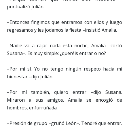
puntualizó Julián.
–Entonces fingimos que entramos con ellos y luego
regresamos y les jodemos la fiesta –insistió Amalia.
–Nadie va a rajar nada esta noche, Amalia –cortó
Susana–. Es muy simple: ¿queréis entrar o no?
–Por mí sí. Yo no tengo ningún respeto hacia mi
bienestar –dijo Julián.
–Por mí también, quiero entrar –dijo Susana.
Miraron a sus amigos. Amalia se encogió de
hombros, enfurruñada.
–Presión de grupo –gruñó León–. Tendré que entrar.