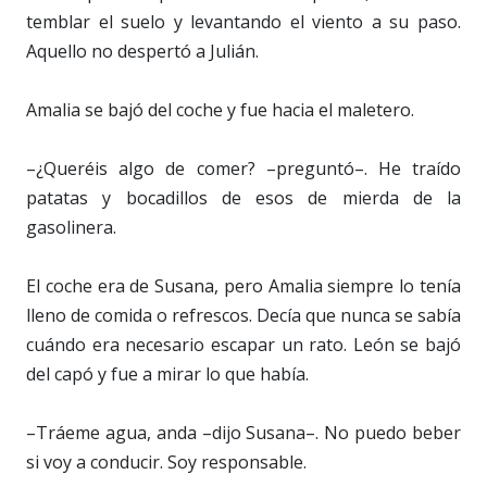
temblar el suelo y levantando el viento a su paso.
Aquello no despertó a Julián.
Amalia se bajó del coche y fue hacia el maletero.
–¿Queréis algo de comer? –preguntó–. He traído
patatas y bocadillos de esos de mierda de la
gasolinera.
El coche era de Susana, pero Amalia siempre lo tenía
lleno de comida o refrescos. Decía que nunca se sabía
cuándo era necesario escapar un rato. León se bajó
del capó y fue a mirar lo que había.
–Tráeme agua, anda –dijo Susana–. No puedo beber
si voy a conducir. Soy responsable.