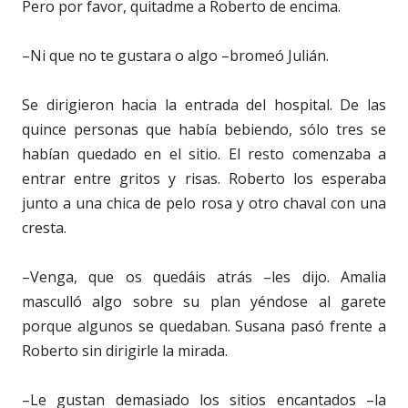
Pero por favor, quitadme a Roberto de encima.
–Ni que no te gustara o algo –bromeó Julián.
Se dirigieron hacia la entrada del hospital. De las
quince personas que había bebiendo, sólo tres se
habían quedado en el sitio. El resto comenzaba a
entrar entre gritos y risas. Roberto los esperaba
junto a una chica de pelo rosa y otro chaval con una
cresta.
–Venga, que os quedáis atrás –les dijo. Amalia
masculló algo sobre su plan yéndose al garete
porque algunos se quedaban. Susana pasó frente a
Roberto sin dirigirle la mirada.
–Le gustan demasiado los sitios encantados –la