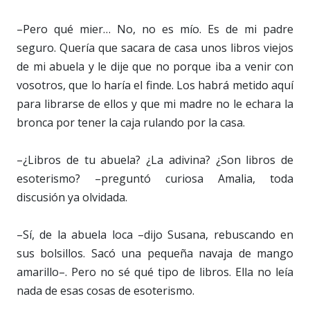
–Pero qué mier… No, no es mío. Es de mi padre
seguro. Quería que sacara de casa unos libros viejos
de mi abuela y le dije que no porque iba a venir con
vosotros, que lo haría el finde. Los habrá metido aquí
para librarse de ellos y que mi madre no le echara la
bronca por tener la caja rulando por la casa.
–¿Libros de tu abuela? ¿La adivina? ¿Son libros de
esoterismo? –preguntó curiosa Amalia, toda
discusión ya olvidada.
–Sí, de la abuela loca –dijo Susana, rebuscando en
sus bolsillos. Sacó una pequeña navaja de mango
amarillo–. Pero no sé qué tipo de libros. Ella no leía
nada de esas cosas de esoterismo.