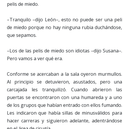
pelis de miedo.
–Tranquilo –dijo León–, esto no puede ser una peli
de miedo porque no hay ninguna rubia duchándose,
que sepamos.
–Los de las pelis de miedo son idiotas –dijo Susana–.
Pero vamos a ver qué era.
Conforme se acercaban a la sala oyeron murmullos.
Al principio se detuvieron, asustados, pero una
carcajada les tranquilizó. Cuando abrieron las
puertas se encontraron con una humareda y a uno
de los grupos que habían entrado con ellos fumando.
Les indicaron que había sillas de minusválidos para
hacer carreras y siguieron adelante, adentrándose
en el área de cirugía.