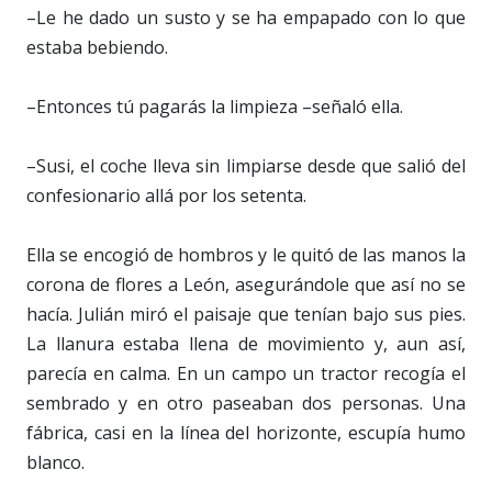
–Le he dado un susto y se ha empapado con lo que
estaba bebiendo.
–Entonces tú pagarás la limpieza –señaló ella.
–Susi, el coche lleva sin limpiarse desde que salió del
confesionario allá por los setenta.
Ella se encogió de hombros y le quitó de las manos la
corona de flores a León, asegurándole que así no se
hacía. Julián miró el paisaje que tenían bajo sus pies.
La llanura estaba llena de movimiento y, aun así,
parecía en calma. En un campo un tractor recogía el
sembrado y en otro paseaban dos personas. Una
fábrica, casi en la línea del horizonte, escupía humo
blanco.