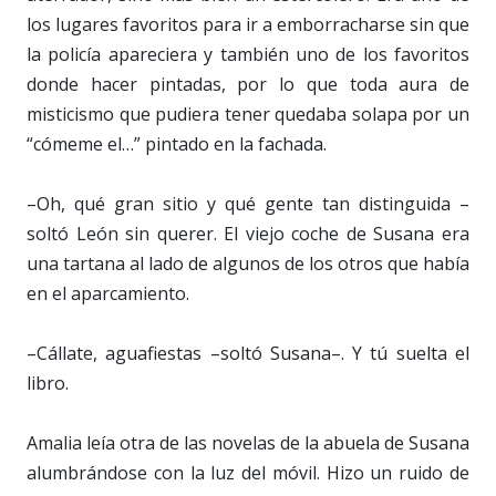
los lugares favoritos para ir a emborracharse sin que
la policía apareciera y también uno de los favoritos
donde hacer pintadas, por lo que toda aura de
misticismo que pudiera tener quedaba solapa por un
“cómeme el…” pintado en la fachada.
–Oh, qué gran sitio y qué gente tan distinguida –
soltó León sin querer. El viejo coche de Susana era
una tartana al lado de algunos de los otros que había
en el aparcamiento.
–Cállate, aguafiestas –soltó Susana–. Y tú suelta el
libro.
Amalia leía otra de las novelas de la abuela de Susana
alumbrándose con la luz del móvil. Hizo un ruido de