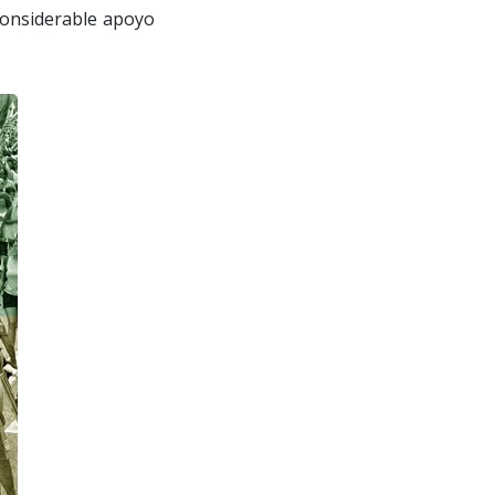
 considerable apoyo