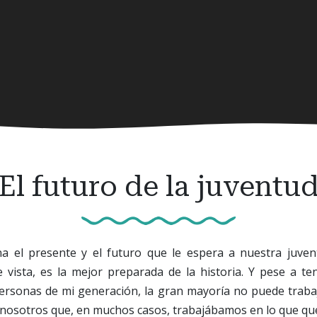
El futuro de la juventu
 el presente y el futuro que le espera a nuestra juven
vista, es la mejor preparada de la historia. Y pese a t
ersonas de mi generación, la gran mayoría no puede trabaj
n nosotros que, en muchos casos, trabajábamos en lo que qu